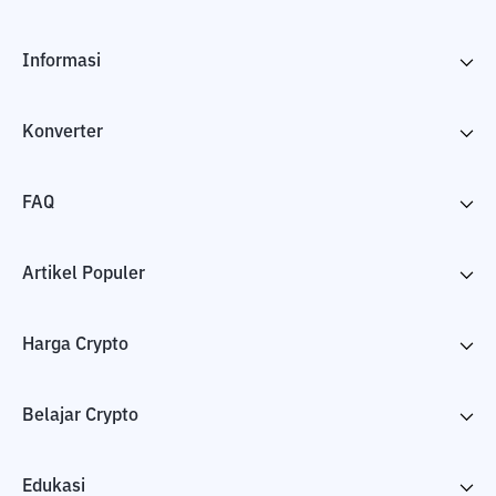
Informasi
Konverter
FAQ
Artikel Populer
Harga Crypto
Belajar Crypto
Edukasi