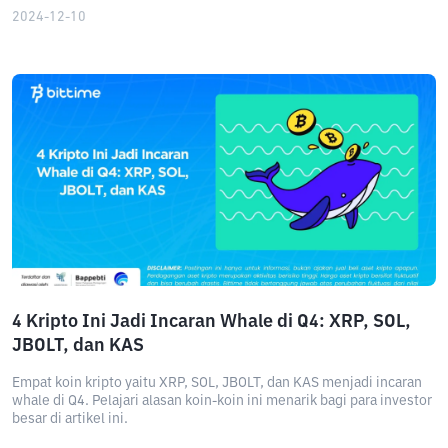
2024-12-10
4 Kripto Ini Jadi Incaran Whale di Q4: XRP, SOL,
JBOLT, dan KAS
Empat koin kripto yaitu XRP, SOL, JBOLT, dan KAS menjadi incaran
whale di Q4. Pelajari alasan koin-koin ini menarik bagi para investor
besar di artikel ini.