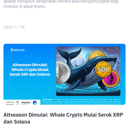
apakah mengikuti pergerakan mereka bisa menguntungkan bagi
investor di pasar kripto.
2024-11-18
Altseason Dimulai: Whale Crypto Mulai Serok XRP
dan Solana