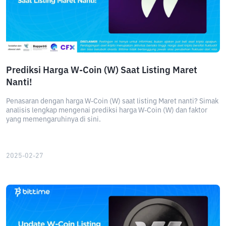
Prediksi Harga W-Coin (W) Saat Listing Maret
Nanti!
Penasaran dengan harga W-Coin (W) saat listing Maret nanti? Simak
analisis lengkap mengenai prediksi harga W-Coin (W) dan faktor
yang memengaruhinya di sini.
2025-02-27