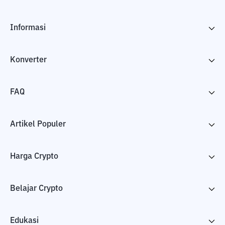
Informasi
Konverter
FAQ
Artikel Populer
Harga Crypto
Belajar Crypto
Edukasi