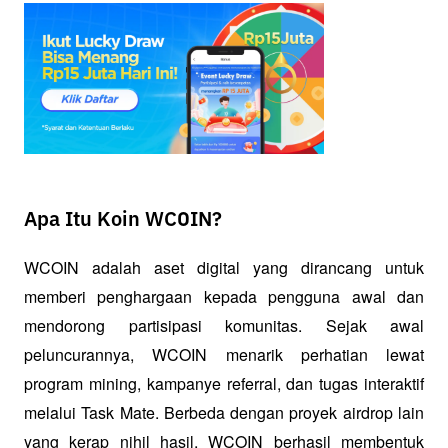
Apa Itu Koin WCOIN?
WCOIN adalah aset digital yang dirancang untuk 
memberi penghargaan kepada pengguna awal dan 
mendorong partisipasi komunitas. Sejak awal 
peluncurannya, WCOIN menarik perhatian lewat 
program mining, kampanye referral, dan tugas interaktif 
melalui Task Mate. Berbeda dengan proyek airdrop lain 
yang kerap nihil hasil, WCOIN berhasil membentuk 