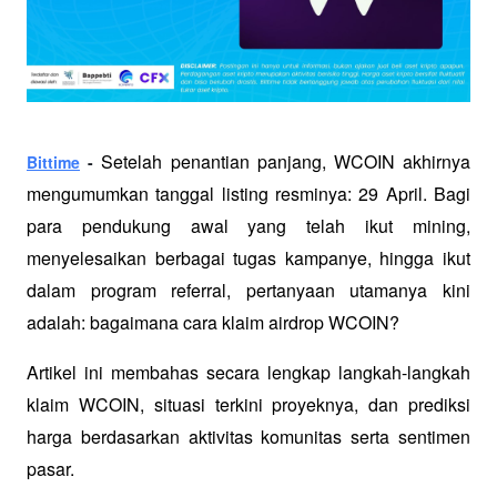
Setelah penantian panjang, WCOIN akhirnya 
Bittime
 - 
mengumumkan tanggal listing resminya: 29 April. Bagi 
para pendukung awal yang telah ikut mining, 
menyelesaikan berbagai tugas kampanye, hingga ikut 
dalam program referral, pertanyaan utamanya kini 
adalah: bagaimana cara klaim airdrop WCOIN?
Artikel ini membahas secara lengkap langkah-langkah 
klaim WCOIN, situasi terkini proyeknya, dan prediksi 
harga berdasarkan aktivitas komunitas serta sentimen 
pasar.