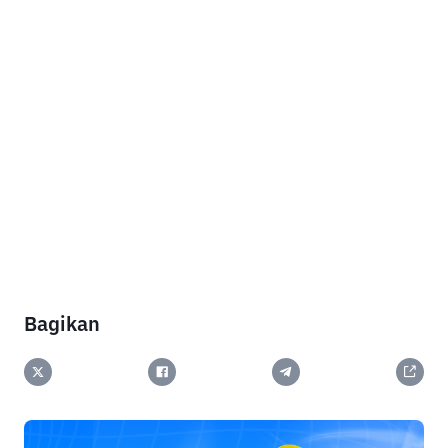
Bagikan