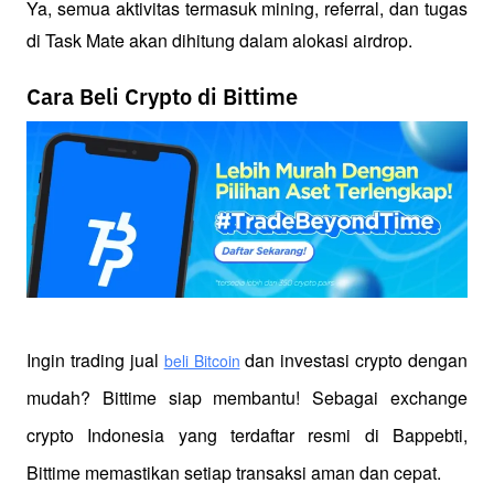
Ya, semua aktivitas termasuk mining, referral, dan tugas 
di Task Mate akan dihitung dalam alokasi airdrop.
Cara Beli Crypto di Bittime
Ingin trading jual
 dan investasi crypto dengan 
beli Bitcoin
mudah? Bittime siap membantu! Sebagai exchange 
crypto Indonesia yang terdaftar resmi di Bappebti, 
Bittime memastikan setiap transaksi aman dan cepat.