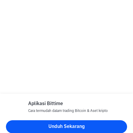
Aplikasi Bittime
Cara termudah dalam trading Bitcoin & Aset kripto
Unduh Sekarang