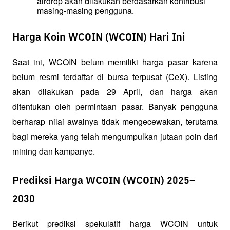
airdrop akan dilakukan berdasarkan kontribusi 
masing-masing pengguna.
Harga Koin WCOIN (WCOIN) Hari Ini
Saat ini, WCOIN belum memiliki harga pasar karena 
belum resmi terdaftar di bursa terpusat (CeX). Listing 
akan dilakukan pada 29 April, dan harga akan 
ditentukan oleh permintaan pasar. Banyak pengguna 
berharap nilai awalnya tidak mengecewakan, terutama 
bagi mereka yang telah mengumpulkan jutaan poin dari 
mining dan kampanye.
Prediksi Harga WCOIN (WCOIN) 2025–
2030
Berikut prediksi spekulatif harga WCOIN untuk 