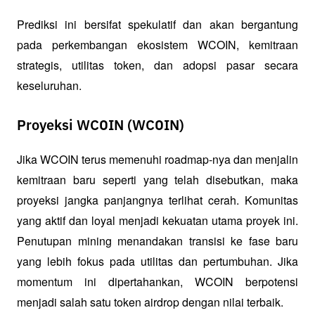
Prediksi ini bersifat spekulatif dan akan bergantung 
pada perkembangan ekosistem WCOIN, kemitraan 
strategis, utilitas token, dan adopsi pasar secara 
keseluruhan.
Proyeksi WCOIN (WCOIN)
Jika WCOIN terus memenuhi roadmap-nya dan menjalin 
kemitraan baru seperti yang telah disebutkan, maka 
proyeksi jangka panjangnya terlihat cerah. Komunitas 
yang aktif dan loyal menjadi kekuatan utama proyek ini. 
Penutupan mining menandakan transisi ke fase baru 
yang lebih fokus pada utilitas dan pertumbuhan. Jika 
momentum ini dipertahankan, WCOIN berpotensi 
menjadi salah satu token airdrop dengan nilai terbaik.