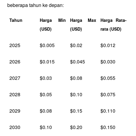
beberapa tahun ke depan:
Tahun
Harga Min 
Harga Max 
Harga Rata-
(USD)
(USD)
rata (USD)
2025
$0.005
$0.02
$0.012
2026
$0.015
$0.045
$0.030
2027
$0.03
$0.08
$0.055
2028
$0.05
$0.10
$0.075
2029
$0.08
$0.15
$0.110
2030
$0.10
$0.20
$0.150