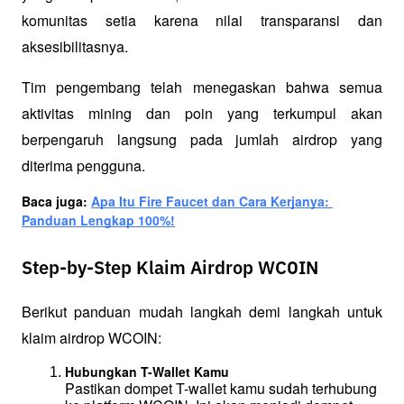
komunitas setia karena nilai transparansi dan 
aksesibilitasnya.
Tim pengembang telah menegaskan bahwa semua 
aktivitas mining dan poin yang terkumpul akan 
berpengaruh langsung pada jumlah airdrop yang 
diterima pengguna.
Baca juga: 
Apa Itu Fire Faucet dan Cara Kerjanya: 
Panduan Lengkap 100%!
Step-by-Step Klaim Airdrop WCOIN
Berikut panduan mudah langkah demi langkah untuk 
klaim airdrop WCOIN:
Hubungkan T-Wallet Kamu
Pastikan dompet T-wallet kamu sudah terhubung 