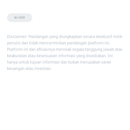
w-coin
Disclaimer: Pandangan yang diungkapkan secara eksklusif milik
penulis dan tidak mencerminkan pandangan platform ini.
Platform ini dan afiliasinya menolak segala tanggung jawab atas
keakuratan atau kesesuaian informasi yang disediakan. Ini
hanya untuk tujuan informasi dan bukan merupakan saran
keuangan atau investasi.