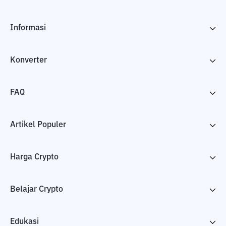
Informasi
Konverter
FAQ
Artikel Populer
Harga Crypto
Belajar Crypto
Edukasi