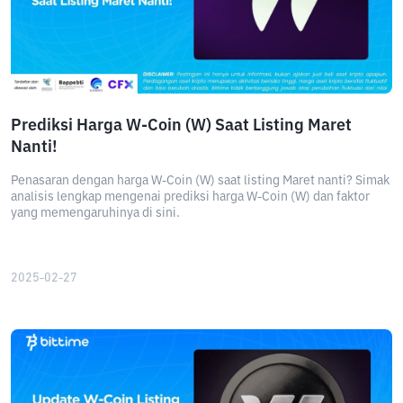
Prediksi Harga W-Coin (W) Saat Listing Maret
Nanti!
Penasaran dengan harga W-Coin (W) saat listing Maret nanti? Simak
analisis lengkap mengenai prediksi harga W-Coin (W) dan faktor
yang memengaruhinya di sini.
2025-02-27