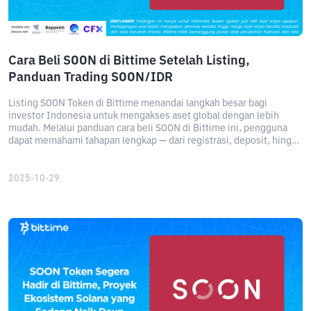
Cara Beli SOON di Bittime Setelah Listing,
Panduan Trading SOON/IDR
Listing SOON Token di Bittime menandai langkah besar bagi
investor Indonesia untuk mengakses aset global dengan lebih
mudah. Melalui panduan cara beli SOON di Bittime ini, pengguna
dapat memahami tahapan lengkap — dari registrasi, deposit, hingga
transaksi pertama mereka.
2025-10-29