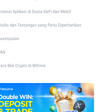
otensi Aplikasi di Dunia DeFi dan Web3
isiko dan Tantangan yang Perlu Diperhatikan
Kesimpulan
FAQ
ara Beli Crypto di Bittime