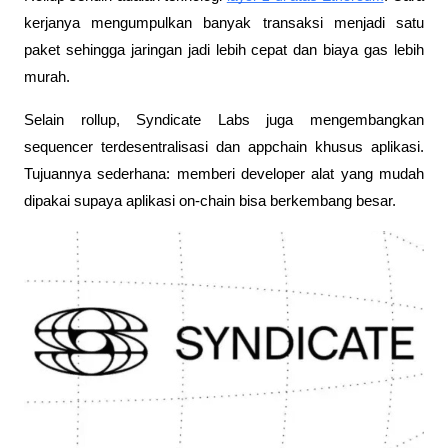
kerjanya mengumpulkan banyak transaksi menjadi satu 
paket sehingga jaringan jadi lebih cepat dan biaya gas lebih 
murah.
Selain rollup, Syndicate Labs juga mengembangkan 
sequencer terdesentralisasi dan appchain khusus aplikasi. 
Tujuannya sederhana: memberi developer alat yang mudah 
dipakai supaya aplikasi on-chain bisa berkembang besar. 