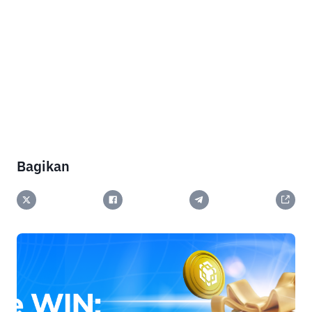
Bagikan