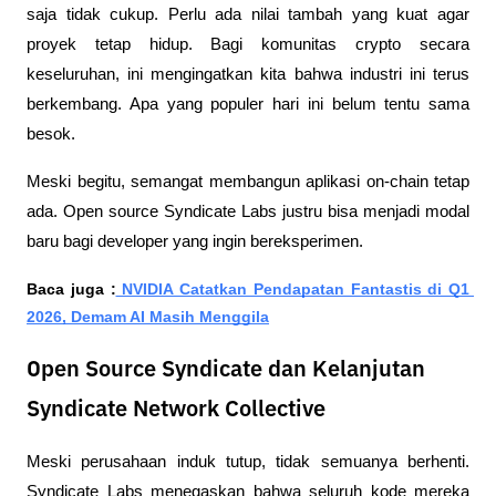
saja tidak cukup. Perlu ada nilai tambah yang kuat agar 
proyek tetap hidup. Bagi komunitas crypto secara 
keseluruhan, ini mengingatkan kita bahwa industri ini terus 
berkembang. Apa yang populer hari ini belum tentu sama 
besok.
Meski begitu, semangat membangun aplikasi on-chain tetap 
ada. Open source Syndicate Labs justru bisa menjadi modal 
baru bagi developer yang ingin bereksperimen.
Baca juga :
 NVIDIA Catatkan Pendapatan Fantastis di Q1 
2026, Demam AI Masih Menggila
Open Source Syndicate dan Kelanjutan
Syndicate Network Collective
Meski perusahaan induk tutup, tidak semuanya berhenti. 
Syndicate Labs menegaskan bahwa seluruh kode mereka 