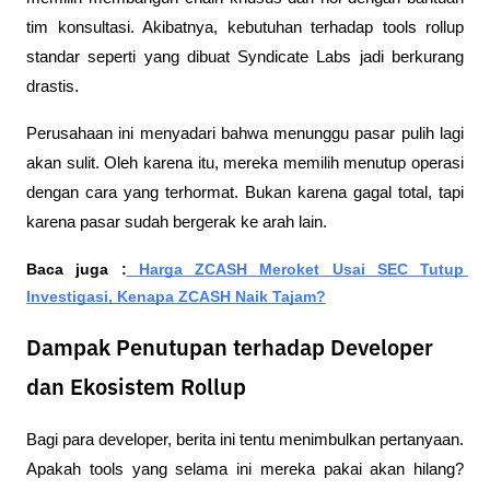
tim konsultasi. Akibatnya, kebutuhan terhadap tools rollup 
standar seperti yang dibuat Syndicate Labs jadi berkurang 
drastis.
Perusahaan ini menyadari bahwa menunggu pasar pulih lagi 
akan sulit. Oleh karena itu, mereka memilih menutup operasi 
dengan cara yang terhormat. Bukan karena gagal total, tapi 
karena pasar sudah bergerak ke arah lain.
Baca juga :
 Harga ZCASH Meroket Usai SEC Tutup 
Investigasi, Kenapa ZCASH Naik Tajam?
Dampak Penutupan terhadap Developer
dan Ekosistem Rollup
Bagi para developer, berita ini tentu menimbulkan pertanyaan. 
Apakah tools yang selama ini mereka pakai akan hilang? 