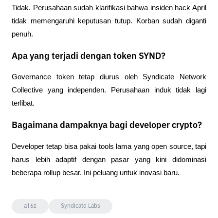
Tidak. Perusahaan sudah klarifikasi bahwa insiden hack April 
tidak memengaruhi keputusan tutup. Korban sudah diganti 
penuh.
Apa yang terjadi dengan token SYND?
Governance token tetap diurus oleh Syndicate Network 
Collective yang independen. Perusahaan induk tidak lagi 
terlibat.
Bagaimana dampaknya bagi developer crypto?
Developer tetap bisa pakai tools lama yang open source, tapi 
harus lebih adaptif dengan pasar yang kini didominasi 
beberapa rollup besar. Ini peluang untuk inovasi baru.
a16z
Syndicate Labs