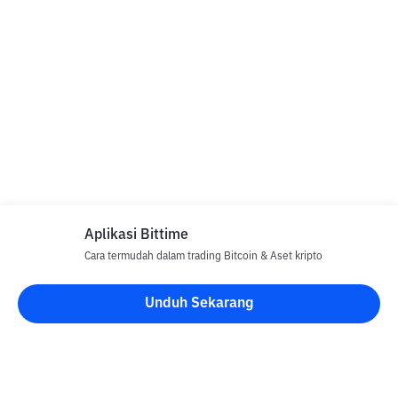
Aplikasi Bittime
Cara termudah dalam trading Bitcoin & Aset kripto
Unduh Sekarang