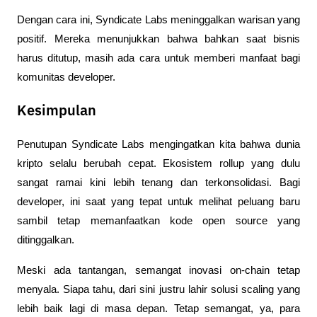
Dengan cara ini, Syndicate Labs meninggalkan warisan yang 
positif. Mereka menunjukkan bahwa bahkan saat bisnis 
harus ditutup, masih ada cara untuk memberi manfaat bagi 
komunitas developer. 
Kesimpulan
Penutupan Syndicate Labs mengingatkan kita bahwa dunia 
kripto selalu berubah cepat. Ekosistem rollup yang dulu 
sangat ramai kini lebih tenang dan terkonsolidasi. Bagi 
developer, ini saat yang tepat untuk melihat peluang baru 
sambil tetap memanfaatkan kode open source yang 
ditinggalkan. 
Meski ada tantangan, semangat inovasi on-chain tetap 
menyala. Siapa tahu, dari sini justru lahir solusi scaling yang 
lebih baik lagi di masa depan. Tetap semangat, ya, para 