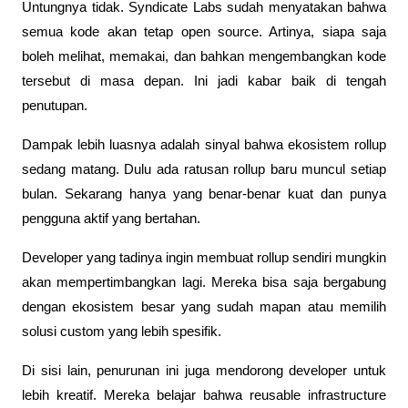
Untungnya tidak. Syndicate Labs sudah menyatakan bahwa 
semua kode akan tetap open source. Artinya, siapa saja 
boleh melihat, memakai, dan bahkan mengembangkan kode 
tersebut di masa depan. Ini jadi kabar baik di tengah 
penutupan.
Dampak lebih luasnya adalah sinyal bahwa ekosistem rollup 
sedang matang. Dulu ada ratusan rollup baru muncul setiap 
bulan. Sekarang hanya yang benar-benar kuat dan punya 
pengguna aktif yang bertahan. 
Developer yang tadinya ingin membuat rollup sendiri mungkin 
akan mempertimbangkan lagi. Mereka bisa saja bergabung 
dengan ekosistem besar yang sudah mapan atau memilih 
solusi custom yang lebih spesifik.
Di sisi lain, penurunan ini juga mendorong developer untuk 
lebih kreatif. Mereka belajar bahwa reusable infrastructure 