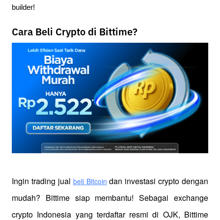
builder!
Cara Beli Crypto di Bittime?
Ingin trading jual
 dan investasi crypto dengan 
beli Bitcoin
mudah? Bittime siap membantu! Sebagai exchange 
crypto Indonesia yang terdaftar resmi di OJK, Bittime 