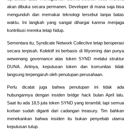
akan dibuka secara permanen. Developer di mana saja bisa 
mengunduh dan memakai teknologi tersebut tanpa batas 
waktu. Ini langkah yang sangat dihargai karena menjaga 
kontribusi mereka tetap hidup.
Sementara itu, Syndicate Network Collective tetap beroperasi 
secara terpisah. Kolektif ini berbasis di Wyoming dan punya 
wewenang governance atas token SYND melalui struktur 
DUNA. Artinya, keputusan token dan komunitas tidak 
langsung terpengaruh oleh penutupan perusahaan.
Perlu dicatat juga bahwa penutupan ini tidak ada 
hubungannya dengan insiden bridge hack bulan April lalu. 
Saat itu ada 18,5 juta token SYND yang terambil, tapi semua 
korban sudah diganti dari cadangan treasury. Tim bahkan 
menekankan bahwa insiden itu bukan penyebab utama 
keputusan tutup.