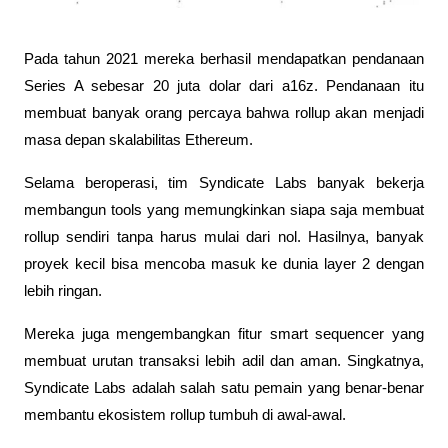
Pada tahun 2021 mereka berhasil mendapatkan pendanaan 
Series A sebesar 20 juta dolar dari a16z. Pendanaan itu 
membuat banyak orang percaya bahwa rollup akan menjadi 
masa depan skalabilitas Ethereum.
Selama beroperasi, tim Syndicate Labs banyak bekerja 
membangun tools yang memungkinkan siapa saja membuat 
rollup sendiri tanpa harus mulai dari nol. Hasilnya, banyak 
proyek kecil bisa mencoba masuk ke dunia layer 2 dengan 
lebih ringan. 
Mereka juga mengembangkan fitur smart sequencer yang 
membuat urutan transaksi lebih adil dan aman. Singkatnya, 
Syndicate Labs adalah salah satu pemain yang benar-benar 
membantu ekosistem rollup tumbuh di awal-awal.