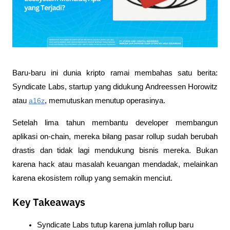
Baru-baru ini dunia kripto ramai membahas satu berita: 
Syndicate Labs, startup yang didukung Andreessen Horowitz 
atau 
a16z
, memutuskan menutup operasinya. 
Setelah lima tahun membantu developer membangun 
aplikasi on-chain, mereka bilang pasar rollup sudah berubah 
drastis dan tidak lagi mendukung bisnis mereka. Bukan 
karena hack atau masalah keuangan mendadak, melainkan 
karena ekosistem rollup yang semakin menciut.
Key Takeaways
Syndicate Labs tutup karena jumlah rollup baru 