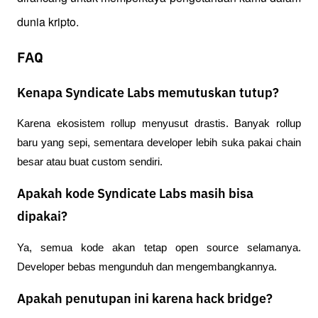
dunia kripto.
FAQ
Kenapa Syndicate Labs memutuskan tutup?
Karena ekosistem rollup menyusut drastis. Banyak rollup 
baru yang sepi, sementara developer lebih suka pakai chain 
besar atau buat custom sendiri.
Apakah kode Syndicate Labs masih bisa
dipakai?
Ya, semua kode akan tetap open source selamanya. 
Developer bebas mengunduh dan mengembangkannya.
Apakah penutupan ini karena hack bridge?