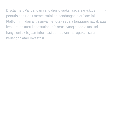
Disclaimer: Pandangan yang diungkapkan secara eksklusif milik
penulis dan tidak mencerminkan pandangan platform ini.
Platform ini dan afiliasinya menolak segala tanggung jawab atas
keakuratan atau kesesuaian informasi yang disediakan. Ini
hanya untuk tujuan informasi dan bukan merupakan saran
keuangan atau investasi.