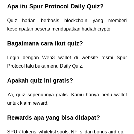
Apa itu Spur Protocol Daily Quiz?
Quiz harian berbasis blockchain yang memberi
kesempatan peserta mendapatkan hadiah crypto.
Bagaimana cara ikut quiz?
Login dengan Web3 wallet di website resmi Spur
Protocol lalu buka menu Daily Quiz.
Apakah quiz ini gratis?
Ya, quiz sepenuhnya gratis. Kamu hanya perlu wallet
untuk klaim reward.
Rewards apa yang bisa didapat?
SPUR tokens, whitelist spots, NFTs, dan bonus airdrop.