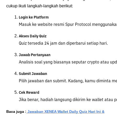
cukup ikuti langkah-langkah berikut:
Login ke Platform
Masuk ke website resmi Spur Protocol menggunaka
Akses Daily Quiz
Quiz tersedia 24 jam dan diperbarui setiap hari.
Jawab Pertanyaan
Analisis soal yang biasanya seputar crypto atau up
Submit Jawaban
Pilih jawaban dan submit. Kadang, kamu diminta me
Cek Reward
Jika benar, hadiah langsung dikirim ke wallet atau p
Baca juga :
Jawaban XENEA Wallet Daily Quiz Hari Ini &