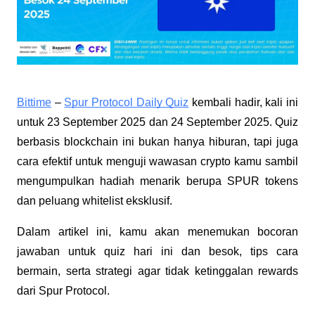
Bittime
–
Spur Protocol Daily Quiz
kembali hadir, kali ini
untuk 23 September 2025 dan 24 September 2025. Quiz
berbasis blockchain ini bukan hanya hiburan, tapi juga
cara efektif untuk menguji wawasan crypto kamu sambil
mengumpulkan hadiah menarik berupa SPUR tokens
dan peluang whitelist eksklusif.
Dalam artikel ini, kamu akan menemukan bocoran
jawaban untuk quiz hari ini dan besok, tips cara
bermain, serta strategi agar tidak ketinggalan rewards
dari Spur Protocol.