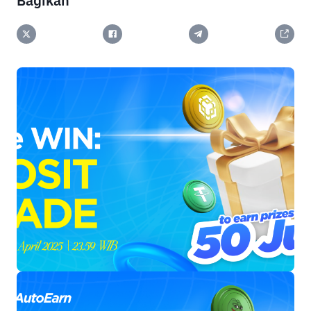
Bagikan