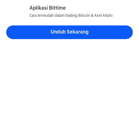
Aplikasi Bittime
Cara termudah dalam trading Bitcoin & Aset kripto
Unduh Sekarang
Blog Bittime