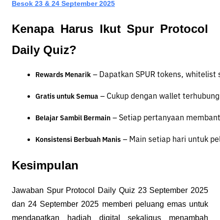
Besok 23 & 24 September 2025
Kenapa Harus Ikut Spur Protocol
Daily Quiz?
 – Dapatkan SPUR tokens, whitelist 
Rewards Menarik
 – Cukup dengan wallet terhubung
Gratis untuk Semua
 – Setiap pertanyaan membant
Belajar Sambil Bermain
 – Main setiap hari untuk p
Konsistensi Berbuah Manis
Kesimpulan
Jawaban Spur Protocol Daily Quiz 23 September 2025
dan 24 September 2025 memberi peluang emas untuk
mendapatkan hadiah digital sekaligus menambah