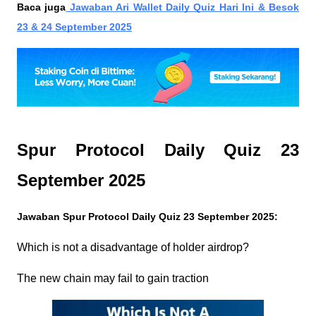
Baca juga
Jawaban Ari Wallet Daily Quiz Hari Ini & Besok
23 & 24 September 2025
Spur Protocol Daily Quiz 23
September 2025
Jawaban Spur Protocol Daily Quiz 23 September 2025:
Which is not a disadvantage of holder airdrop?
The new chain may fail to gain traction