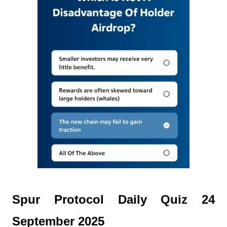
Spur Protocol Daily Quiz 24
September 2025