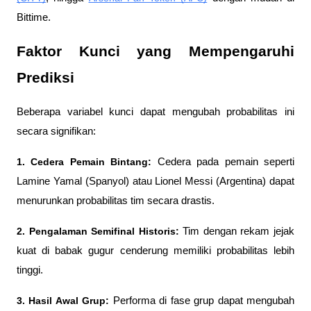
Bittime.
Faktor Kunci yang Mempengaruhi 
Prediksi
Beberapa variabel kunci dapat mengubah probabilitas ini 
secara signifikan:
1. Cedera Pemain Bintang:
 Cedera pada pemain seperti 
Lamine Yamal (Spanyol) atau Lionel Messi (Argentina) dapat 
menurunkan probabilitas tim secara drastis.
2. Pengalaman Semifinal Historis:
 Tim dengan rekam jejak 
kuat di babak gugur cenderung memiliki probabilitas lebih 
tinggi.
3. Hasil Awal Grup:
 Performa di fase grup dapat mengubah 