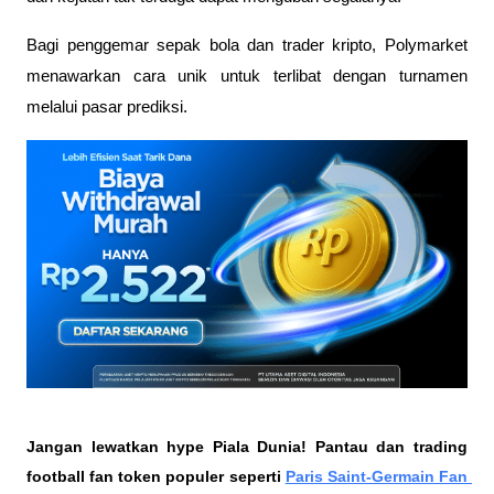
Bagi penggemar sepak bola dan trader kripto, Polymarket 
menawarkan cara unik untuk terlibat dengan turnamen 
melalui pasar prediksi.
Jangan lewatkan hype Piala Dunia! Pantau dan trading 
football fan token populer seperti 
Paris Saint-Germain Fan 