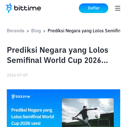
Daftar
Beranda
Blog
Prediksi Negara yan
>
>
Prediksi Negara yang Lolos
Semifinal World Cup 2026
versi Polymarket
2026-07-09