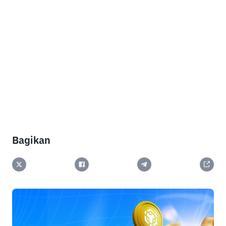
Bagikan