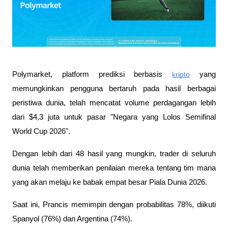
Polymarket, platform prediksi berbasis 
kripto
 yang 
memungkinkan pengguna bertaruh pada hasil berbagai 
peristiwa dunia, telah mencatat volume perdagangan lebih 
dari $4,3 juta untuk pasar "Negara yang Lolos Semifinal 
World Cup 2026". 
Dengan lebih dari 48 hasil yang mungkin, trader di seluruh 
dunia telah memberikan penilaian mereka tentang tim mana 
yang akan melaju ke babak empat besar Piala Dunia 2026. 
Saat ini, Prancis memimpin dengan probabilitas 78%, diikuti 
Spanyol (76%) dan Argentina (74%).