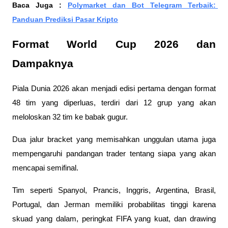
Baca Juga : 
Polymarket dan Bot Telegram Terbaik: 
Panduan Prediksi Pasar Kripto
Format World Cup 2026 dan 
Dampaknya
Piala Dunia 2026 akan menjadi edisi pertama dengan format 
48 tim yang diperluas, terdiri dari 12 grup yang akan 
meloloskan 32 tim ke babak gugur. 
Dua jalur bracket yang memisahkan unggulan utama juga 
mempengaruhi pandangan trader tentang siapa yang akan 
mencapai semifinal. 
Tim seperti Spanyol, Prancis, Inggris, Argentina, Brasil, 
Portugal, dan Jerman memiliki probabilitas tinggi karena 
skuad yang dalam, peringkat FIFA yang kuat, dan drawing 