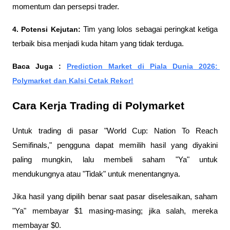
momentum dan persepsi trader.
4. Potensi Kejutan:
 Tim yang lolos sebagai peringkat ketiga 
terbaik bisa menjadi kuda hitam yang tidak terduga.
Baca Juga : 
Prediction Market di Piala Dunia 2026: 
Polymarket dan Kalsi Cetak Rekor!
Cara Kerja Trading di Polymarket
Untuk trading di pasar "World Cup: Nation To Reach 
Semifinals," pengguna dapat memilih hasil yang diyakini 
paling mungkin, lalu membeli saham "Ya" untuk 
mendukungnya atau "Tidak" untuk menentangnya. 
Jika hasil yang dipilih benar saat pasar diselesaikan, saham 
"Ya" membayar $1 masing-masing; jika salah, mereka 
membayar $0. 