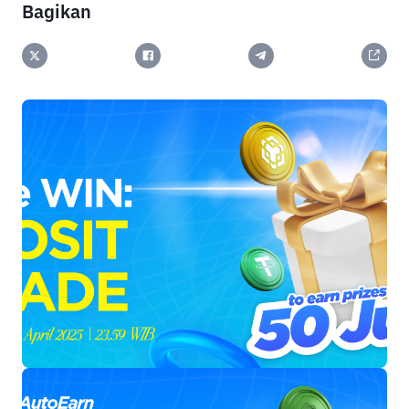
Bagikan