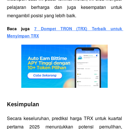
pelajaran berharga dan juga kesempatan untuk 
mengambil posisi yang lebih baik.
Baca juga 
7 Dompet TRON (TRX) Terbaik untuk 
Menyimpan TRX
Kesimpulan
Secara keseluruhan, prediksi harga TRX untuk kuartal 
pertama 2025 menunjukkan potensi pemulihan, 