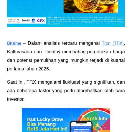
Dalam analisis terbaru mengenai 
, 
Bittime 
– 
Tron (TRX)
Kalimasada dan Timothy membahas pergerakan harga 
dan potensi pemulihan yang mungkin terjadi di kuartal 
pertama tahun 2025. 
Saat ini, TRX mengalami fluktuasi yang signifikan, dan 
ada beberapa faktor yang perlu diperhatikan oleh para 
investor.