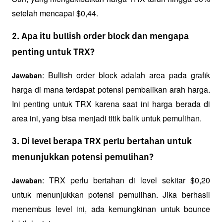
setelah mencapai $0,44.
2. Apa itu bullish order block dan mengapa
penting untuk TRX?
: Bullish order block adalah area pada grafik 
Jawaban
harga di mana terdapat potensi pembalikan arah harga. 
Ini penting untuk TRX karena saat ini harga berada di 
area ini, yang bisa menjadi titik balik untuk pemulihan.
3. Di level berapa TRX perlu bertahan untuk
menunjukkan potensi pemulihan?
: TRX perlu bertahan di level sekitar $0,20 
Jawaban
untuk menunjukkan potensi pemulihan. Jika berhasil 
menembus level ini, ada kemungkinan untuk bounce 