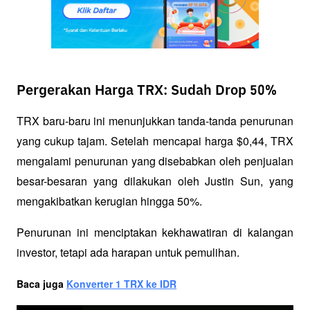
Pergerakan Harga TRX: Sudah Drop 50%
TRX baru-baru ini menunjukkan tanda-tanda penurunan 
yang cukup tajam. Setelah mencapai harga $0,44, TRX 
mengalami penurunan yang disebabkan oleh penjualan 
besar-besaran yang dilakukan oleh Justin Sun, yang 
mengakibatkan kerugian hingga 50%. 
Penurunan ini menciptakan kekhawatiran di kalangan 
investor, tetapi ada harapan untuk pemulihan.
Baca juga 
Konverter 1 TRX ke IDR