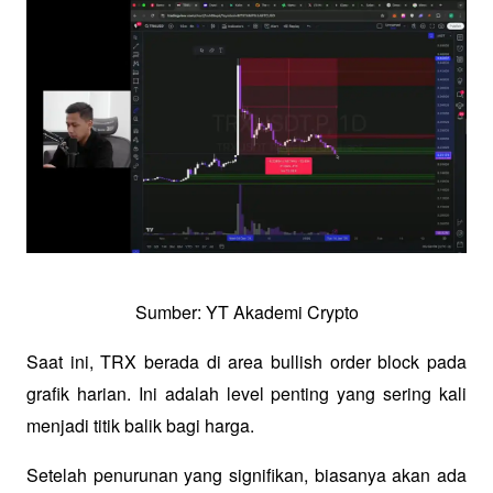
Sumber: YT Akademi Crypto
Saat ini, TRX berada di area bullish order block pada 
grafik harian. Ini adalah level penting yang sering kali 
menjadi titik balik bagi harga. 
Setelah penurunan yang signifikan, biasanya akan ada 