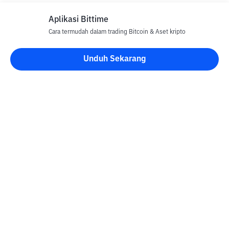
Aplikasi Bittime
Cara termudah dalam trading Bitcoin & Aset kripto
Unduh Sekarang
Blog Bittime