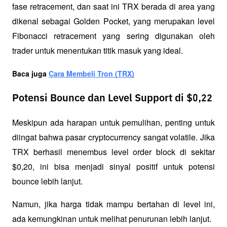
fase retracement, dan saat ini TRX berada di area yang 
dikenal sebagai Golden Pocket, yang merupakan level 
Fibonacci retracement yang sering digunakan oleh 
trader untuk menentukan titik masuk yang ideal.
Baca juga 
Cara Membeli Tron (TRX)
Potensi Bounce dan Level Support di $0,22
Meskipun ada harapan untuk pemulihan, penting untuk 
diingat bahwa pasar cryptocurrency sangat volatile. Jika 
TRX berhasil menembus level order block di sekitar 
$0,20, ini bisa menjadi sinyal positif untuk potensi 
bounce lebih lanjut. 
Namun, jika harga tidak mampu bertahan di level ini, 
ada kemungkinan untuk melihat penurunan lebih lanjut.