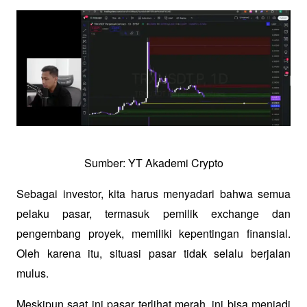
Sumber: YT Akademi Crypto
Sebagai investor, kita harus menyadari bahwa semua 
pelaku pasar, termasuk pemilik exchange dan 
pengembang proyek, memiliki kepentingan finansial. 
Oleh karena itu, situasi pasar tidak selalu berjalan 
mulus. 
Meskipun saat ini pasar terlihat merah, ini bisa menjadi 