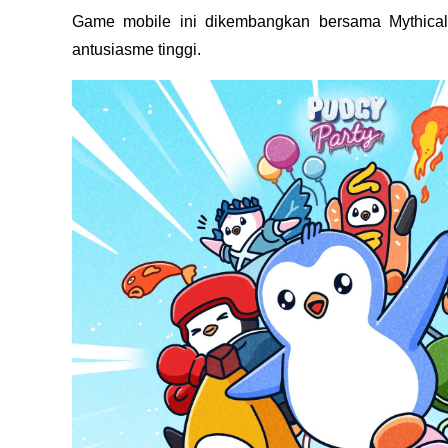
Game mobile ini dikembangkan bersama Mythical
antusiasme tinggi.