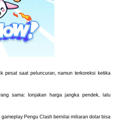
ik pesat saat peluncuran, namun terkoreksi ketika 
ang sama: lonjakan harga jangka pendek, lalu 
 gameplay 
Pengu Clash
 bernilai miliaran dolar bisa 