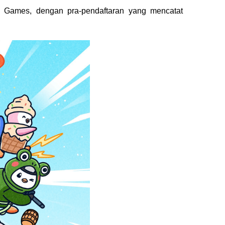
 Games, dengan pra-pendaftaran yang mencatat 