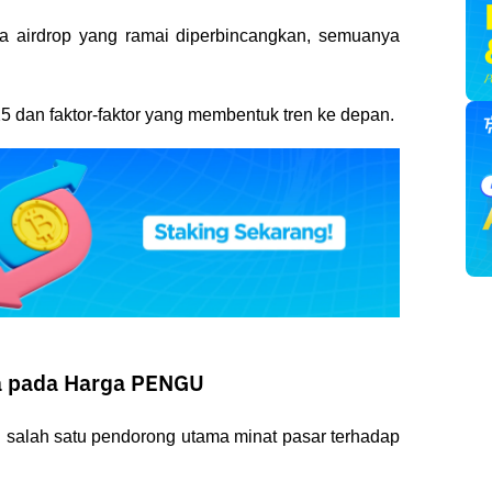
ga airdrop yang ramai diperbincangkan, semuanya 
5 dan faktor-faktor yang membentuk tren ke depan.
 pada Harga PENGU
 salah satu pendorong utama minat pasar terhadap 