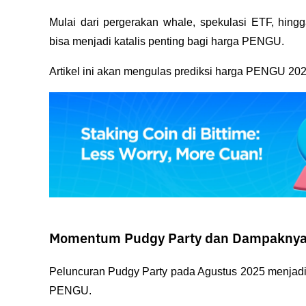
Mulai dari pergerakan whale, spekulasi ETF, hing
bisa menjadi katalis penting bagi harga PENGU. 
Artikel ini akan mengulas prediksi harga PENGU 202
Momentum Pudgy Party dan Dampaknya
Peluncuran 
Pudgy Party
 pada Agustus 2025 menjadi
PENGU. 