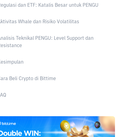
egulasi dan ETF: Katalis Besar untuk PENGU
ktivitas Whale dan Risiko Volatilitas
nalisis Teknikal PENGU: Level Support dan
esistance
Kesimpulan
ara Beli Crypto di Bittime
FAQ