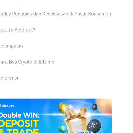
Pudgy Penguins dan Kesuksesan di Pasar Konsumen
pa Itu Abstract?
Kesimpulan
ara Beli Crypto di Bittime
eferensi