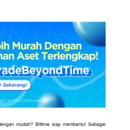
 dengan mudah? Bittime siap membantu! Sebagai 