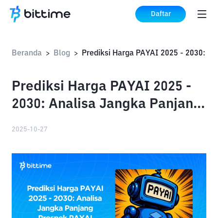
Daftar
Beranda
Blog
Prediksi Ha
>
>
Prediksi Harga PAYAI 2025 -
2030: Analisa Jangka Panjang
Prospek PAYAI Network
2025-10-27