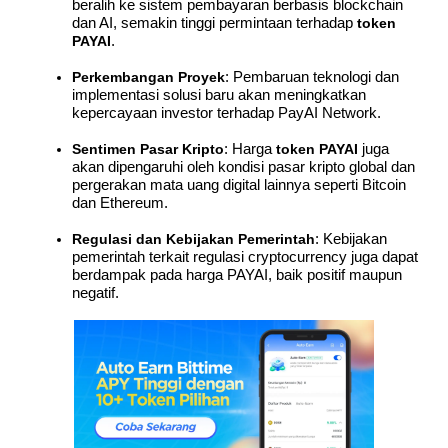
beralih ke sistem pembayaran berbasis blockchain 
dan AI, semakin tinggi permintaan terhadap 
token 
PAYAI
.
Perkembangan Proyek
: Pembaruan teknologi dan 
implementasi solusi baru akan meningkatkan 
kepercayaan investor terhadap PayAI Network.
Sentimen Pasar Kripto
: Harga 
token PAYAI
 juga 
akan dipengaruhi oleh kondisi pasar kripto global dan 
pergerakan mata uang digital lainnya seperti Bitcoin 
dan Ethereum.
Regulasi dan Kebijakan Pemerintah
: Kebijakan 
pemerintah terkait regulasi cryptocurrency juga dapat 
berdampak pada harga PAYAI, baik positif maupun 
negatif.