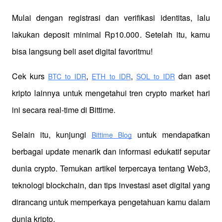
Mulai dengan registrasi dan verifikasi identitas, lalu 
lakukan deposit minimal Rp10.000. Setelah itu, kamu 
bisa langsung beli aset digital favoritmu!
Cek kurs
,
,
 dan aset 
BTC to IDR
ETH to IDR
SOL to IDR
kripto lainnya untuk mengetahui tren crypto market hari 
ini secara real-time di Bittime.
Selain itu, kunjungi 
 untuk mendapatkan 
Bittime Blog
berbagai update menarik dan informasi edukatif seputar 
dunia crypto. Temukan artikel terpercaya tentang Web3, 
teknologi blockchain, dan tips investasi aset digital yang 
dirancang untuk memperkaya pengetahuan kamu dalam 
dunia kripto.