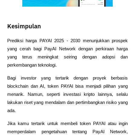
Kesimpulan
Prediksi harga PAYAI 2025 - 2030 menunjukkan prospek 
yang cerah bagi PayAI Network dengan perkiraan harga 
yang terus meningkat seiring dengan adopsi dan 
perkembangan teknologi.
Bagi investor yang tertarik dengan proyek berbasis 
blockchain dan AI, token PAYAI bisa menjadi pilihan yang 
menarik. Namun, seperti investasi kripto lainnya, selalu 
lakukan riset yang mendalam dan pertimbangkan risiko yang 
ada.
Jika kamu tertarik untuk membeli token PAYAI atau ingin 
memperdalam pengetahuan tentang PayAI Network, 