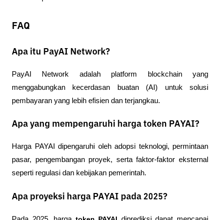
FAQ
Apa itu PayAI Network?
PayAI Network adalah platform blockchain yang 
menggabungkan kecerdasan buatan (AI) untuk solusi 
pembayaran yang lebih efisien dan terjangkau.
Apa yang mempengaruhi harga token PAYAI?
Harga PAYAI dipengaruhi oleh adopsi teknologi, permintaan 
pasar, pengembangan proyek, serta faktor-faktor eksternal 
seperti regulasi dan kebijakan pemerintah.
Apa proyeksi harga PAYAI pada 2025?
Pada 2025, harga 
token PAYAI
 diprediksi dapat mencapai 