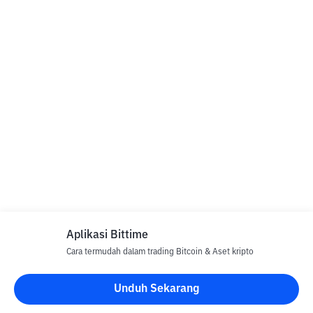
Aplikasi Bittime
Cara termudah dalam trading Bitcoin & Aset kripto
Unduh Sekarang