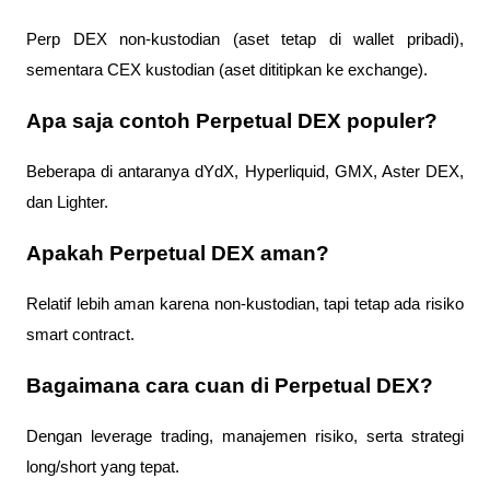
Perp DEX non-kustodian (aset tetap di wallet pribadi),
sementara CEX kustodian (aset dititipkan ke exchange).
Apa saja contoh Perpetual DEX populer?
Beberapa di antaranya dYdX, Hyperliquid, GMX, Aster DEX,
dan Lighter.
Apakah Perpetual DEX aman?
Relatif lebih aman karena non-kustodian, tapi tetap ada risiko
smart contract.
Bagaimana cara cuan di Perpetual DEX?
Dengan leverage trading, manajemen risiko, serta strategi
long/short yang tepat.