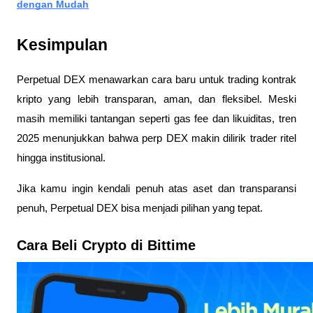
dengan Mudah
Kesimpulan
Perpetual DEX menawarkan cara baru untuk trading kontrak
kripto yang lebih transparan, aman, dan fleksibel. Meski
masih memiliki tantangan seperti gas fee dan likuiditas, tren
2025 menunjukkan bahwa perp DEX makin dilirik trader ritel
hingga institusional.
Jika kamu ingin kendali penuh atas aset dan transparansi
penuh, Perpetual DEX bisa menjadi pilihan yang tepat.
Cara Beli Crypto di Bittime