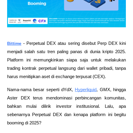
-
Bittime
Perpetual DEX atau sering disebut Perp DEX kini
menjadi salah satu tren paling panas di dunia kripto 2025.
Platform ini memungkinkan siapa saja untuk melakukan
trading kontrak perpetual langsung dari wallet pribadi, tanpa
harus menitipkan aset di exchange terpusat (CEX).
Nama-nama besar seperti dYdX,
Hyperliquid
, GMX, hingga
Aster DEX terus mendominasi perbincangan komunitas,
bahkan mulai dilirik investor institusional. Lalu, apa
sebenarnya Perpetual DEX dan kenapa platform ini begitu
booming di 2025?