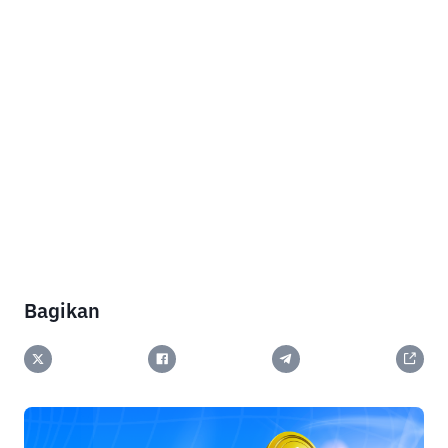
Bagikan