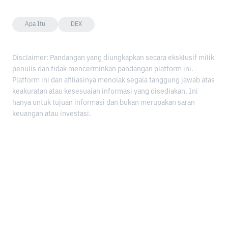
Apa Itu
DEX
Disclaimer: Pandangan yang diungkapkan secara eksklusif milik
penulis dan tidak mencerminkan pandangan platform ini.
Platform ini dan afiliasinya menolak segala tanggung jawab atas
keakuratan atau kesesuaian informasi yang disediakan. Ini
hanya untuk tujuan informasi dan bukan merupakan saran
keuangan atau investasi.