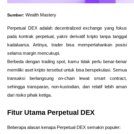
Sumber:
Wealth Mastery
Perpetual DEX adalah decentralized exchange yang fokus
pada kontrak perpetual, yakni derivatif kripto tanpa tanggal
kadaluarsa. Artinya, trader bisa mempertahankan posisi
selama margin mencukupi.
Berbeda dengan trading spot, kamu tidak perlu benar-benar
memiliki aset kripto tersebut untuk bisa berspekulasi. Semua
transaksi berlangsung on-chain lewat smart contract,
sehingga transparan, non-kustodian, dan relatif lebih aman
dari risiko pihak ketiga.
Fitur Utama Perpetual DEX
Beberapa alasan kenapa Perpetual DEX semakin populer: