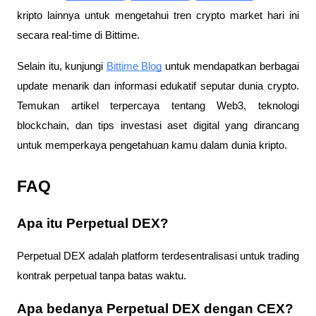
kripto lainnya untuk mengetahui tren crypto market hari ini
secara real-time di Bittime.
Selain itu, kunjungi
Bittime Blog
untuk mendapatkan berbagai
update menarik dan informasi edukatif seputar dunia crypto.
Temukan artikel terpercaya tentang Web3, teknologi
blockchain, dan tips investasi aset digital yang dirancang
untuk memperkaya pengetahuan kamu dalam dunia kripto.
FAQ
Apa itu Perpetual DEX?
Perpetual DEX adalah platform terdesentralisasi untuk trading
kontrak perpetual tanpa batas waktu.
Apa bedanya Perpetual DEX dengan CEX?