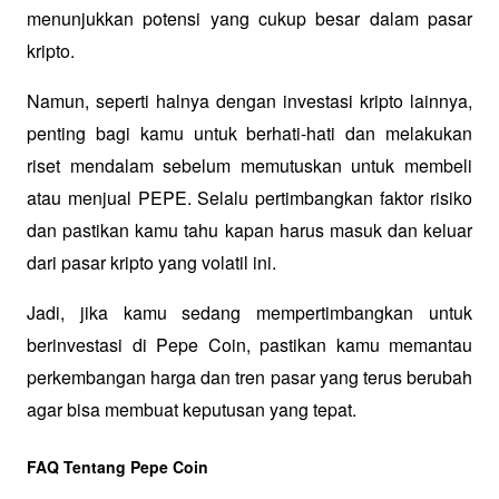
menunjukkan potensi yang cukup besar dalam pasar 
kripto.
Namun, seperti halnya dengan investasi kripto lainnya, 
penting bagi kamu untuk berhati-hati dan melakukan 
riset mendalam sebelum memutuskan untuk membeli 
atau menjual PEPE. Selalu pertimbangkan faktor risiko 
dan pastikan kamu tahu kapan harus masuk dan keluar 
dari pasar kripto yang volatil ini.
Jadi, jika kamu sedang mempertimbangkan untuk 
berinvestasi di Pepe Coin, pastikan kamu memantau 
perkembangan harga dan tren pasar yang terus berubah 
agar bisa membuat keputusan yang tepat.
FAQ Tentang Pepe Coin