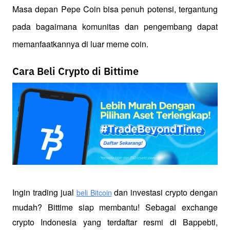
Masa depan Pepe Coin bisa penuh potensi, tergantung 
pada bagaimana komunitas dan pengembang dapat 
memanfaatkannya di luar meme coin. 
Cara Beli Crypto di Bittime
Ingin trading jual
 dan investasi crypto dengan 
beli Bitcoin
mudah? Bittime siap membantu! Sebagai exchange 
crypto Indonesia yang terdaftar resmi di Bappebti, 