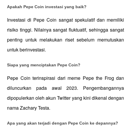
Apakah Pepe Coin investasi yang baik?
Investasi di Pepe Coin sangat spekulatif dan memiliki 
risiko tinggi. Nilainya sangat fluktuatif, sehingga sangat 
penting untuk melakukan riset sebelum memutuskan 
untuk berinvestasi.
Siapa yang menciptakan Pepe Coin?
Pepe Coin terinspirasi dari meme Pepe the Frog dan 
diluncurkan pada awal 2023. Pengembangannya 
dipopulerkan oleh akun Twitter yang kini dikenal dengan 
nama Zachary Testa.
Apa yang akan terjadi dengan Pepe Coin ke depannya?