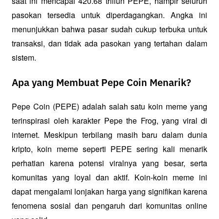
saat ini mencapai 420.68 triliun PEPE, hampir seluruh 
pasokan tersedia untuk diperdagangkan. Angka ini 
menunjukkan bahwa pasar sudah cukup terbuka untuk 
transaksi, dan tidak ada pasokan yang tertahan dalam 
sistem.
Apa yang Membuat Pepe Coin Menarik?
Pepe Coin (PEPE) adalah salah satu koin meme yang 
terinspirasi oleh karakter Pepe the Frog, yang viral di 
internet. Meskipun terbilang masih baru dalam dunia 
kripto, koin meme seperti PEPE sering kali menarik 
perhatian karena potensi viralnya yang besar, serta 
komunitas yang loyal dan aktif. Koin-koin meme ini 
dapat mengalami lonjakan harga yang signifikan karena 
fenomena sosial dan pengaruh dari komunitas online 