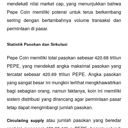
mendekati nilai market cap, yang menunjukkan bahwa 
Pepe Coin memiliki potensi untuk terus berkembang 
seiring dengan bertambahnya volume transaksi dan 
permintaan di pasar.
Statistik Pasokan dan Sirkulasi
Pepe Coin memiliki total pasokan sebesar 420.68 triliun 
PEPE, yang mendekati angka maksimal pasokan yang 
tercatat sebesar 420.69 triliun PEPE. Angka pasokan 
yang sangat besar ini mungkin terlihat mengkhawatirkan 
bagi sebagian orang, namun faktanya, koin ini memiliki 
sistem distribusi yang dirancang agar permintaan pasar 
tetap dapat mengimbangi jumlah pasokan.
 atau jumlah pasokan yang beredar 
Circulating supply