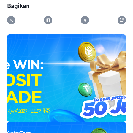
Bagikan