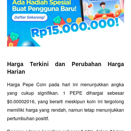
Harga Terkini dan Perubahan Harga
Harian
Harga Pepe Coin pada hari ini menunjukkan angka 
yang cukup signifikan. 1 PEPE dihargai sebesar 
$0.00002016, yang berarti meskipun koin ini tergolong 
memiliki harga yang rendah, namun tetap menunjukkan 
pertumbuhan positif. 