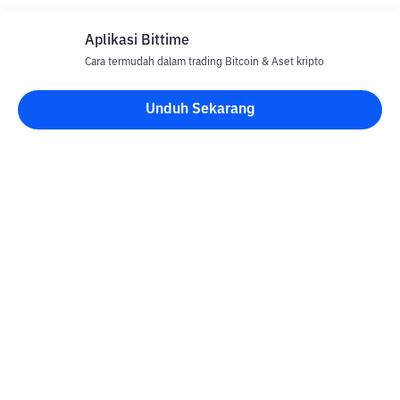
Aplikasi Bittime
Cara termudah dalam trading Bitcoin & Aset kripto
Unduh Sekarang
Blog Bittime