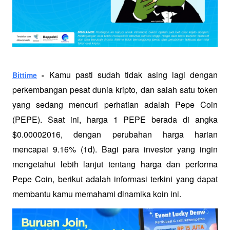
Kamu pasti sudah tidak asing lagi dengan 
Bittime
 - 
perkembangan pesat dunia kripto, dan salah satu token 
yang sedang mencuri perhatian adalah Pepe Coin 
(PEPE). Saat ini, harga 1 PEPE berada di angka 
$0.00002016, dengan perubahan harga harian 
mencapai 9.16% (1d). Bagi para investor yang ingin 
mengetahui lebih lanjut tentang harga dan performa 
Pepe Coin, berikut adalah informasi terkini yang dapat 
membantu kamu memahami dinamika koin ini.