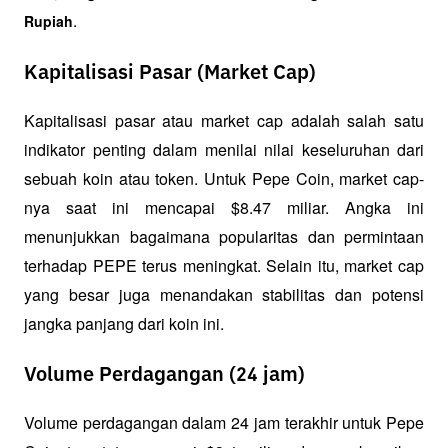
.
Rupiah
Kapitalisasi Pasar (Market Cap)
Kapitalisasi pasar atau market cap adalah salah satu 
indikator penting dalam menilai nilai keseluruhan dari 
sebuah koin atau token. Untuk Pepe Coin, market cap-
nya saat ini mencapai $8.47 miliar. Angka ini 
menunjukkan bagaimana popularitas dan permintaan 
terhadap PEPE terus meningkat. Selain itu, market cap 
yang besar juga menandakan stabilitas dan potensi 
jangka panjang dari koin ini.
Volume Perdagangan (24 jam)
Volume perdagangan dalam 24 jam terakhir untuk Pepe 