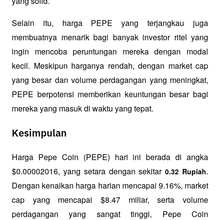
yang solid.
Selain itu, harga PEPE yang terjangkau juga 
membuatnya menarik bagi banyak investor ritel yang 
ingin mencoba peruntungan mereka dengan modal 
kecil. Meskipun harganya rendah, dengan market cap 
yang besar dan volume perdagangan yang meningkat, 
PEPE berpotensi memberikan keuntungan besar bagi 
mereka yang masuk di waktu yang tepat.
Kesimpulan
Harga Pepe Coin (PEPE) hari ini berada di angka 
$0.00002016, yang setara dengan sekitar 
. 
0.32 Rupiah
Dengan kenaikan harga harian mencapai 9.16%, market 
cap yang mencapai $8.47 miliar, serta volume 
perdagangan yang sangat tinggi, Pepe Coin 