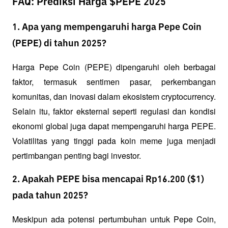
FAQ: Prediksi Harga $PEPE 2025
1. Apa yang mempengaruhi harga Pepe Coin
(PEPE) di tahun 2025?
Harga Pepe Coin (PEPE) dipengaruhi oleh berbagai 
faktor, termasuk sentimen pasar, perkembangan 
komunitas, dan inovasi dalam ekosistem cryptocurrency. 
Selain itu, faktor eksternal seperti regulasi dan kondisi 
ekonomi global juga dapat mempengaruhi harga PEPE. 
Volatilitas yang tinggi pada koin meme juga menjadi 
pertimbangan penting bagi investor.
2. Apakah PEPE bisa mencapai Rp16.200 ($1)
pada tahun 2025?
Meskipun ada potensi pertumbuhan untuk Pepe Coin, 