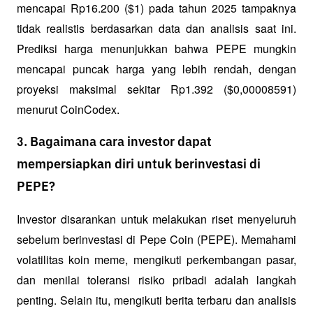
mencapai Rp16.200 ($1) pada tahun 2025 tampaknya 
tidak realistis berdasarkan data dan analisis saat ini. 
Prediksi harga menunjukkan bahwa PEPE mungkin 
mencapai puncak harga yang lebih rendah, dengan 
proyeksi maksimal sekitar Rp1.392 ($0,00008591) 
menurut CoinCodex.
3. Bagaimana cara investor dapat
mempersiapkan diri untuk berinvestasi di
PEPE?
Investor disarankan untuk melakukan riset menyeluruh 
sebelum berinvestasi di Pepe Coin (PEPE). Memahami 
volatilitas koin meme, mengikuti perkembangan pasar, 
dan menilai toleransi risiko pribadi adalah langkah 
penting. Selain itu, mengikuti berita terbaru dan analisis 