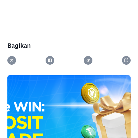
Bagikan