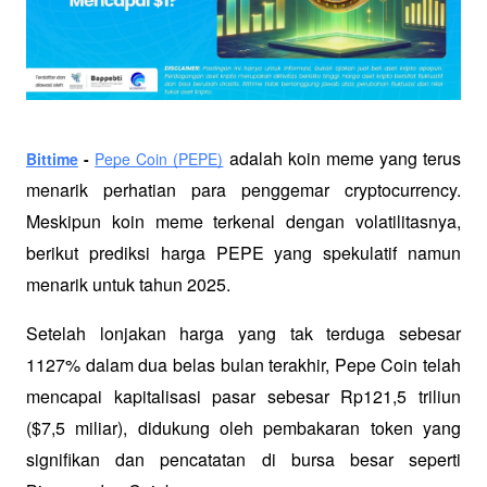
 adalah koin meme yang terus 
Bittime
 - 
Pepe Coin (PEPE)
menarik perhatian para penggemar cryptocurrency. 
Meskipun koin meme terkenal dengan volatilitasnya, 
berikut prediksi harga PEPE yang spekulatif namun 
menarik untuk tahun 2025.
Setelah lonjakan harga yang tak terduga sebesar 
1127% dalam dua belas bulan terakhir, Pepe Coin telah 
mencapai kapitalisasi pasar sebesar Rp121,5 triliun 
($7,5 miliar), didukung oleh pembakaran token yang 
signifikan dan pencatatan di bursa besar seperti 