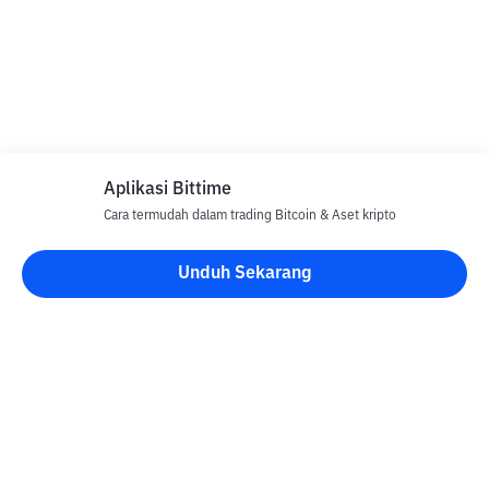
Aplikasi Bittime
Cara termudah dalam trading Bitcoin & Aset kripto
Unduh Sekarang