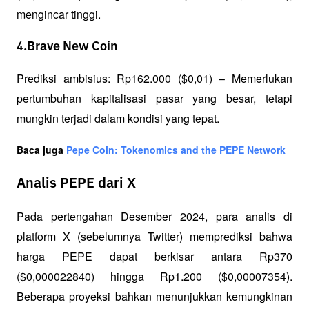
mengincar tinggi.
4.Brave New Coin
Prediksi ambisius: Rp162.000 ($0,01) – Memerlukan 
pertumbuhan kapitalisasi pasar yang besar, tetapi 
mungkin terjadi dalam kondisi yang tepat.
Baca juga 
Pepe Coin: Tokenomics and the PEPE Network
Analis PEPE dari X
Pada pertengahan Desember 2024, para analis di 
platform X (sebelumnya Twitter) memprediksi bahwa 
harga PEPE dapat berkisar antara Rp370 
($0,000022840) hingga Rp1.200 ($0,00007354). 
Beberapa proyeksi bahkan menunjukkan kemungkinan 