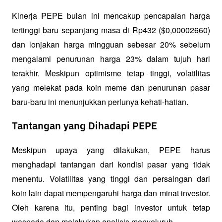
Kinerja PEPE bulan ini mencakup pencapaian harga 
tertinggi baru sepanjang masa di Rp432 ($0,00002660) 
dan lonjakan harga mingguan sebesar 20% sebelum 
mengalami penurunan harga 23% dalam tujuh hari 
terakhir. Meskipun optimisme tetap tinggi, volatilitas 
yang melekat pada koin meme dan penurunan pasar 
baru-baru ini menunjukkan perlunya kehati-hatian.
Tantangan yang Dihadapi PEPE
Meskipun upaya yang dilakukan, PEPE harus 
menghadapi tantangan dari kondisi pasar yang tidak 
menentu. Volatilitas yang tinggi dan persaingan dari 
koin lain dapat mempengaruhi harga dan minat investor. 
Oleh karena itu, penting bagi investor untuk tetap 
waspada dan melakukan analisis menyeluruh.