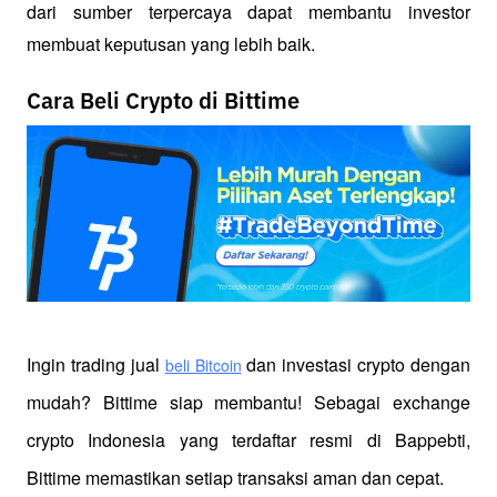
dari sumber terpercaya dapat membantu investor 
membuat keputusan yang lebih baik.
Cara Beli Crypto di Bittime
Ingin trading jual
 dan investasi crypto dengan 
beli Bitcoin
mudah? Bittime siap membantu! Sebagai exchange 
crypto Indonesia yang terdaftar resmi di Bappebti, 
Bittime memastikan setiap transaksi aman dan cepat.