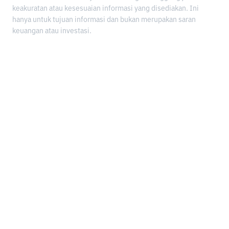
keakuratan atau kesesuaian informasi yang disediakan. Ini
hanya untuk tujuan informasi dan bukan merupakan saran
keuangan atau investasi.