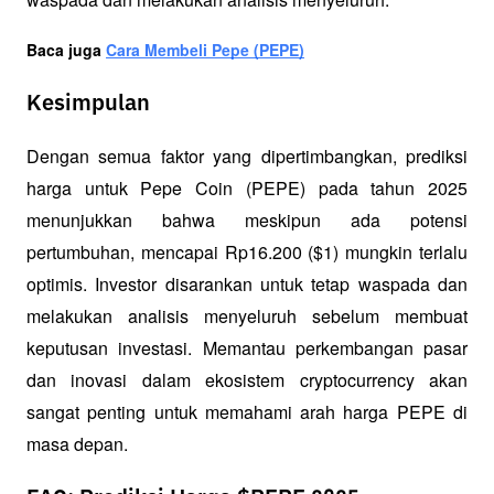
Baca juga 
Cara Membeli Pepe (PEPE)
Kesimpulan
Dengan semua faktor yang dipertimbangkan, prediksi 
harga untuk Pepe Coin (PEPE) pada tahun 2025 
menunjukkan bahwa meskipun ada potensi 
pertumbuhan, mencapai Rp16.200 ($1) mungkin terlalu 
optimis. Investor disarankan untuk tetap waspada dan 
melakukan analisis menyeluruh sebelum membuat 
keputusan investasi. Memantau perkembangan pasar 
dan inovasi dalam ekosistem cryptocurrency akan 
sangat penting untuk memahami arah harga PEPE di 
masa depan.