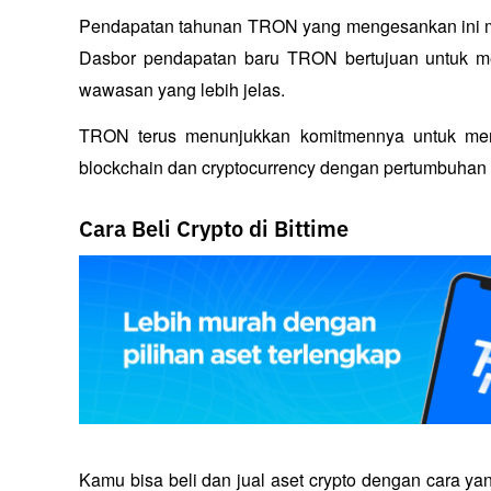
Pendapatan tahunan TRON yang mengesankan ini me
Dasbor pendapatan baru TRON bertujuan untuk me
wawasan yang lebih jelas. 
TRON terus menunjukkan komitmennya untuk menj
blockchain dan cryptocurrency dengan pertumbuhan 
Cara Beli Crypto di Bittime
Kamu bisa beli dan jual aset crypto dengan cara ya