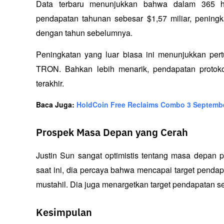
Data terbaru menunjukkan bahwa dalam 365 har
pendapatan tahunan sebesar $1,57 miliar, peningk
dengan tahun sebelumnya.
Peningkatan yang luar biasa ini menunjukkan per
TRON. Bahkan lebih menarik, pendapatan protok
terakhir.
Baca Juga: 
HoldCoin Free Reclaims Combo 3 Septemb
Prospek Masa Depan yang Cerah
Justin Sun sangat optimistis tentang masa depan 
saat ini, dia percaya bahwa mencapai target pendapa
mustahil. Dia juga menargetkan target pendapatan se
Kesimpulan