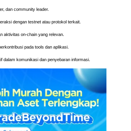
er, dan community leader.
raksi dengan testnet atau protokol terkait.
 aktivitas on-chain yang relevan.
kontribusi pada tools dan aplikasi.
if dalam komunikasi dan penyebaran informasi.