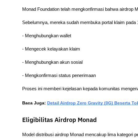
Monad Foundation telah mengkonfirmasi bahwa airdrop 
Sebelumnya, mereka sudah membuka portal klaim pada 1
- Menghubungkan wallet
- Mengecek kelayakan klaim
- Menghubungkan akun sosial
- Mengkonfirmasi status penerimaan
Proses ini memberi kejelasan kepada komunitas mengenai
Baca Juga: 
Detail Airdrop Zero Gravity (0G) Beserta T
Eligibilitas Airdrop Monad
Model distribusi airdrop Monad mencakup lima kategori pe