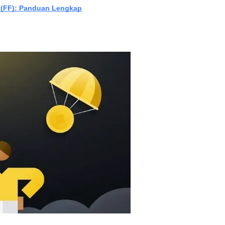
 (FF): Panduan Lengkap