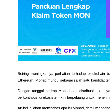
Seiring meningkatnya perhatian terhadap blockchain 
Ethereum, Monad muncul sebagai salah satu kandidat ter
Dengan tanggal airdrop Monad dan distribusi token ya
berkontribusi di ekosistem kini berpeluang untuk meneri
Artikel ini akan membahas apa itu Monad, detail mengena