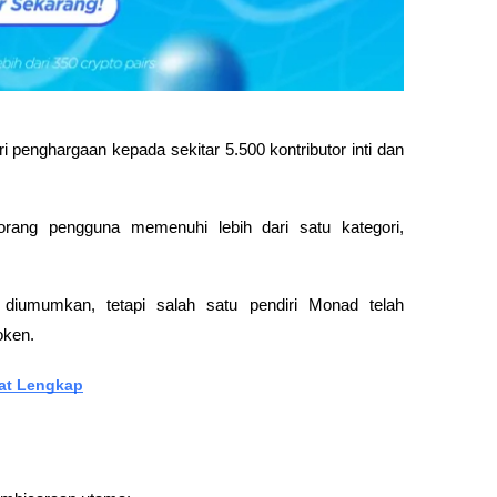
 penghargaan kepada sekitar 5.500 kontributor inti dan 
seorang pengguna memenuhi lebih dari satu kategori, 
diumumkan, tetapi salah satu pendiri Monad telah 
oken.
rat Lengkap