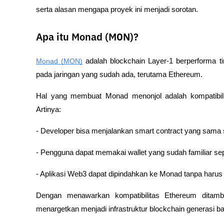
serta alasan mengapa proyek ini menjadi sorotan.
Apa itu Monad (MON)?
Monad (MON)
 adalah blockchain Layer-1 berperforma ti
pada jaringan yang sudah ada, terutama Ethereum. 
Hal yang membuat Monad menonjol adalah kompatibili
Artinya:
- Developer bisa menjalankan smart contract yang sama s
- Pengguna dapat memakai wallet yang sudah familiar se
- Aplikasi Web3 dapat dipindahkan ke Monad tanpa harus
Dengan menawarkan kompatibilitas Ethereum ditamb
menargetkan menjadi infrastruktur blockchain generasi ba