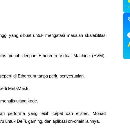
nggi yang dibuat untuk mengatasi masalah skalabilitas 
tas penuh dengan Ethereum Virtual Machine (EVM). 
eperti di Ethereum tanpa perlu penyesuaian.
perti MetaMask.
 menulis ulang kode.
ah performa yang lebih cepat dan efisien, Monad 
ru untuk DeFi, gaming, dan aplikasi on-chain lainnya.