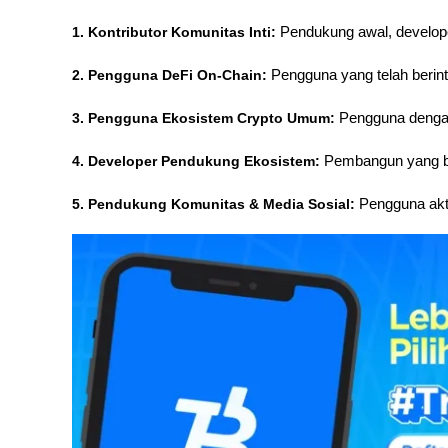
1. Kontributor Komunitas Inti:
 Pendukung awal, develop
2. Pengguna DeFi On-Chain:
 Pengguna yang telah berinte
3. Pengguna Ekosistem Crypto Umum: 
Pengguna dengan
4. Developer Pendukung Ekosistem:
 Pembangun yang ber
5. Pendukung Komunitas & Media Sosial:
 Pengguna akt