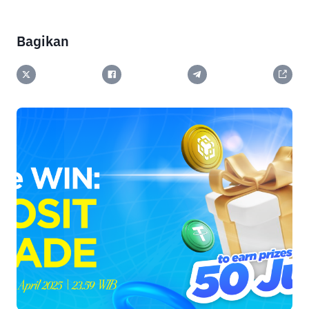
Bagikan