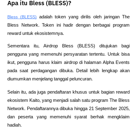
Apa itu Bless (BLESS)?
Bless (BLESS)
 adalah token yang dirilis oleh jaringan The 
Bless Network. Token ini hadir dengan berbagai program 
reward untuk ekosistemnya.
Sementara itu, Airdrop Bless (BLESS) ditujukan bagi 
pengguna yang memenuhi persyaratan tertentu. Untuk bisa 
ikut, pengguna harus klaim airdrop di halaman Alpha Events 
pada saat perdagangan dibuka. Detail lebih lengkap akan 
diumumkan menjelang tanggal peluncuran.
Selain itu, ada juga pendaftaran khusus untuk bagian reward 
ekosistem Kaito, yang menjadi salah satu program The Bless 
Network. Pendaftarannya dibuka hingga 21 September 2025, 
dan peserta yang memenuhi syarat berhak mengklaim 
hadiah.