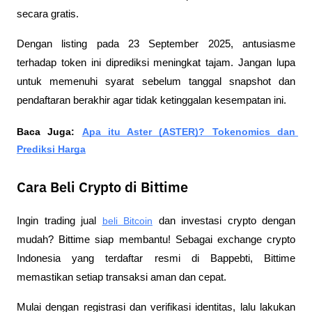
secara gratis. 
Dengan listing pada 23 September 2025, antusiasme 
terhadap token ini diprediksi meningkat tajam. Jangan lupa 
untuk memenuhi syarat sebelum tanggal snapshot dan 
pendaftaran berakhir agar tidak ketinggalan kesempatan ini.
Baca Juga: 
Apa itu Aster (ASTER)? Tokenomics dan 
Prediksi Harga
Cara Beli Crypto di Bittime
Ingin trading jual 
beli Bitcoin
 dan investasi crypto dengan 
mudah? Bittime siap membantu! Sebagai exchange crypto 
Indonesia yang terdaftar resmi di Bappebti, Bittime 
memastikan setiap transaksi aman dan cepat.
Mulai dengan registrasi dan verifikasi identitas, lalu lakukan 