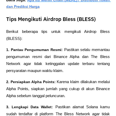
dan Prediksi Harga
Tips Mengikuti Airdrop Bless (BLESS)
Berikut beberapa tips untuk mengikuti Airdrop Bless 
(BLESS):
1. Pantau Pengumuman Resmi: 
Pastikan selalu memantau 
pengumuman resmi dari Binance Alpha dan The Bless 
Network agar tidak ketinggalan update terbaru tentang 
persyaratan maupun waktu klaim.
2. Persiapkan Alpha Points: 
Karena klaim dilakukan melalui 
Alpha Points, siapkan jumlah yang cukup di akun Binance 
Alpha sebelum tanggal peluncuran.
3. Lengkapi Data Wallet: 
Pastikan alamat Solana kamu 
sudah terdaftar di platform The Bless Network agar tidak 