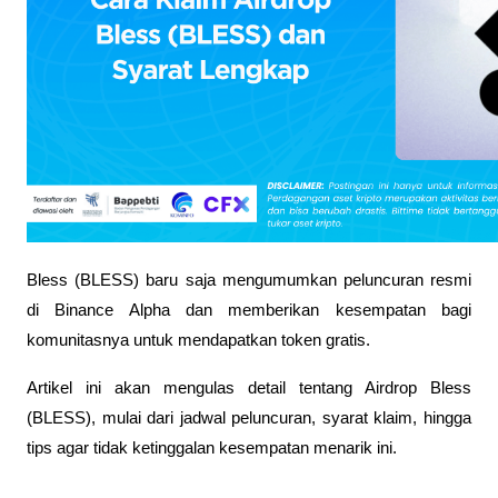
Bless (BLESS) baru saja mengumumkan peluncuran resmi 
di Binance Alpha dan memberikan kesempatan bagi 
komunitasnya untuk mendapatkan token gratis. 
Artikel ini akan mengulas detail tentang Airdrop Bless 
(BLESS), mulai dari jadwal peluncuran, syarat klaim, hingga 
tips agar tidak ketinggalan kesempatan menarik ini.