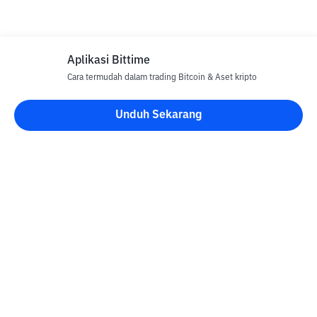
Aplikasi Bittime
Cara termudah dalam trading Bitcoin & Aset kripto
Unduh Sekarang
Blog Bittime