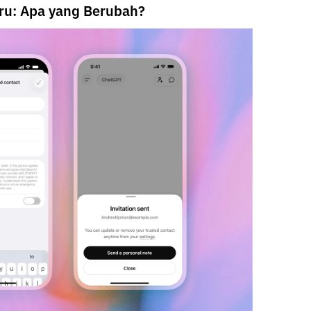
ru: Apa yang Berubah?