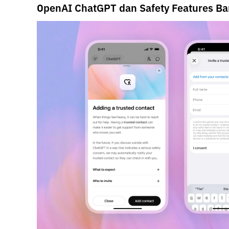
OpenAI ChatGPT dan Safety Features Ba