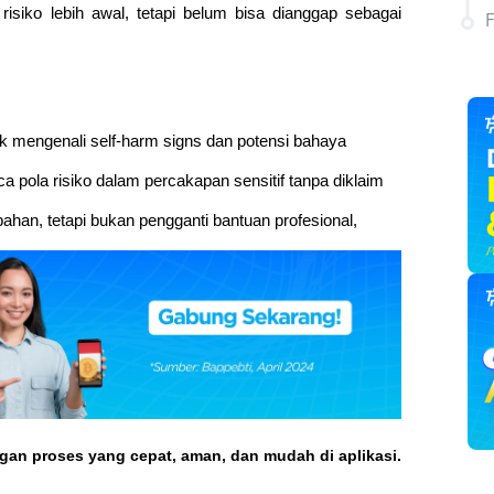
isiko lebih awal, tetapi belum bisa dianggap sebagai 
mengenali self-harm signs dan potensi bahaya 
ola risiko dalam percakapan sensitif tanpa diklaim 
ahan, tetapi bukan pengganti bantuan profesional, 
ngan proses yang cepat, aman, dan mudah di aplikasi.