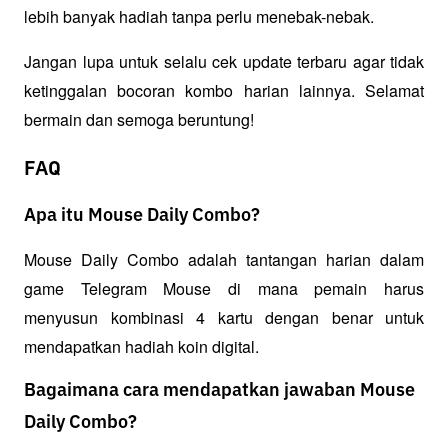
lebih banyak hadiah tanpa perlu menebak-nebak.
Jangan lupa untuk selalu cek update terbaru agar tidak 
ketinggalan bocoran kombo harian lainnya. Selamat 
bermain dan semoga beruntung!
FAQ
Apa itu Mouse Daily Combo?
Mouse Daily Combo adalah tantangan harian dalam 
game Telegram Mouse di mana pemain harus 
menyusun kombinasi 4 kartu dengan benar untuk 
mendapatkan hadiah koin digital.
Bagaimana cara mendapatkan jawaban Mouse
Daily Combo?