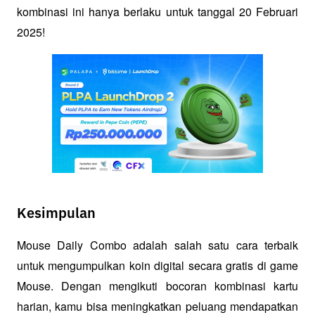
kombinasi ini hanya berlaku untuk tanggal 20 Februari 
2025!
Kesimpulan
Mouse Daily Combo adalah salah satu cara terbaik 
untuk mengumpulkan koin digital secara gratis di game 
Mouse. Dengan mengikuti bocoran kombinasi kartu 
harian, kamu bisa meningkatkan peluang mendapatkan 