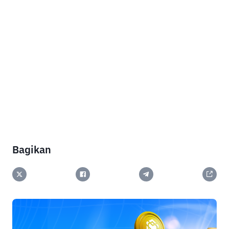
Bagikan