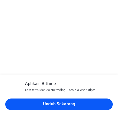
Aplikasi Bittime
Cara termudah dalam trading Bitcoin & Aset kripto
Unduh Sekarang