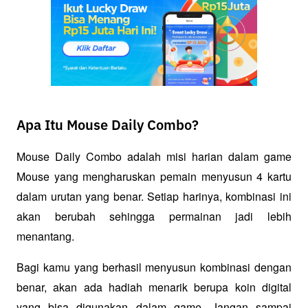
Apa Itu Mouse Daily Combo?
Mouse Daily Combo adalah misi harian dalam game 
Mouse yang mengharuskan pemain menyusun 4 kartu 
dalam urutan yang benar. Setiap harinya, kombinasi ini 
akan berubah sehingga permainan jadi lebih 
menantang.
Bagi kamu yang berhasil menyusun kombinasi dengan 
benar, akan ada hadiah menarik berupa koin digital 
yang bisa digunakan dalam game. Jangan sampai 