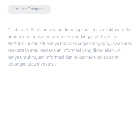
Mouse Telegram
Disclaimer: Pandangan yang diungkapkan secara eksklusif milik
penulis dan tidak mencerminkan pandangan platform ini.
Platform ini dan afiliasinya menolak segala tanggung jawab atas
keakuratan atau kesesuaian informasi yang disediakan. Ini
hanya untuk tujuan informasi dan bukan merupakan saran
keuangan atau investasi.