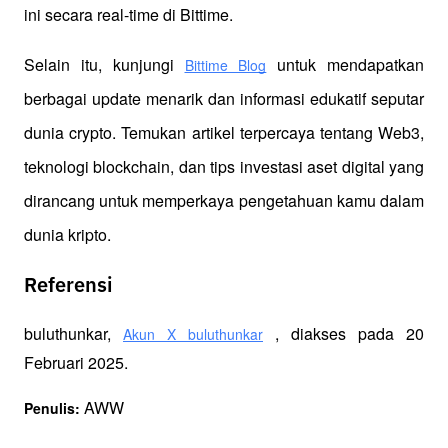
ini secara real-time di Bittime.
Selain itu, kunjungi 
 untuk mendapatkan 
Bittime Blog
berbagai update menarik dan informasi edukatif seputar 
dunia crypto. Temukan artikel terpercaya tentang Web3, 
teknologi blockchain, dan tips investasi aset digital yang 
dirancang untuk memperkaya pengetahuan kamu dalam 
dunia kripto.
Referensi
buluthunkar, 
 , diakses pada 20 
Akun X buluthunkar
Februari 2025.
 AWW
Penulis: