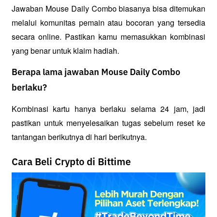
Jawaban Mouse Daily Combo biasanya bisa ditemukan 
melalui komunitas pemain atau bocoran yang tersedia 
secara online. Pastikan kamu memasukkan kombinasi 
yang benar untuk klaim hadiah.
Berapa lama jawaban Mouse Daily Combo
berlaku?
Kombinasi kartu hanya berlaku selama 24 jam, jadi 
pastikan untuk menyelesaikan tugas sebelum reset ke 
tantangan berikutnya di hari berikutnya.
Cara Beli Crypto di Bittime