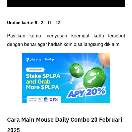
Urutan kartu: 5 - 2 - 11 - 12
Pastikan kamu menyusun keempat kartu tersebut 
dengan benar agar hadiah koin bisa langsung diklaim.
Cara Main Mouse Daily Combo 20 Februari
2025