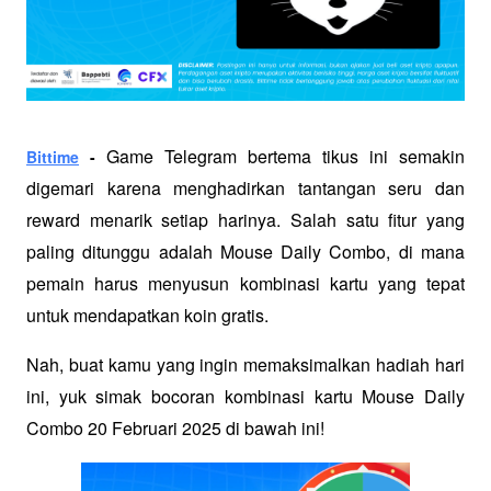
Game Telegram bertema tikus ini semakin 
Bittime
 - 
digemari karena menghadirkan tantangan seru dan 
reward menarik setiap harinya. Salah satu fitur yang 
paling ditunggu adalah Mouse Daily Combo, di mana 
pemain harus menyusun kombinasi kartu yang tepat 
untuk mendapatkan koin gratis.
Nah, buat kamu yang ingin memaksimalkan hadiah hari 
ini, yuk simak bocoran kombinasi kartu Mouse Daily 
Combo 20 Februari 2025 di bawah ini!