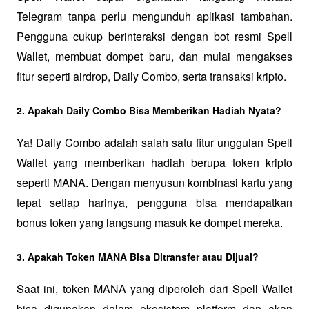
Telegram tanpa perlu mengunduh aplikasi tambahan. 
Pengguna cukup berinteraksi dengan bot resmi Spell 
Wallet, membuat dompet baru, dan mulai mengakses 
fitur seperti airdrop, Daily Combo, serta transaksi kripto.
2. Apakah Daily Combo Bisa Memberikan Hadiah Nyata?
Ya! Daily Combo adalah salah satu fitur unggulan Spell 
Wallet yang memberikan hadiah berupa token kripto 
seperti MANA. Dengan menyusun kombinasi kartu yang 
tepat setiap harinya, pengguna bisa mendapatkan 
bonus token yang langsung masuk ke dompet mereka.
3. Apakah Token MANA Bisa Ditransfer atau Dijual?
Saat ini, token MANA yang diperoleh dari Spell Wallet 
bisa digunakan dalam ekosistem platform dan akan 