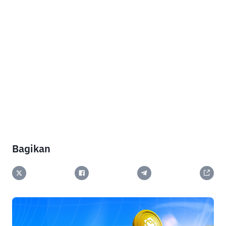
Bagikan