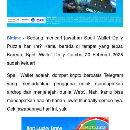
 Sedang mencari jawaban Spell Wallet Daily 
Bittime
 -
Puzzle hari ini? Kamu berada di tempat yang tepat. 
Karena, Spell Wallet Daily Combo 20 Februari 2025 
sudah keluar! 
Spell Wallet adalah dompet kripto berbasis Telegram 
yang memudahkan pengguna untuk mendapatkan 
airdrop dan menjelajahi dunia Web3. Nah, kamu bisa 
mendapatkan hadiah harian lewat fitur daily combo-nya. 
Cek jawabannya hari ini, yuk!