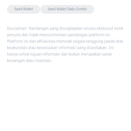
Spell Wallet
Spell Wallet Daily Combo
Disclaimer: Pandangan yang diungkapkan secara eksklusif milik
penulis dan tidak mencerminkan pandangan platform ini.
Platform ini dan afiliasinya menolak segala tanggung jawab atas
keakuratan atau kesesuaian informasi yang disediakan. Ini
hanya untuk tujuan informasi dan bukan merupakan saran
keuangan atau investasi.