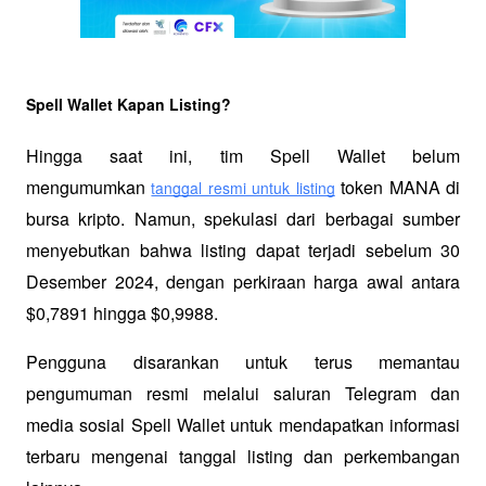
Spell Wallet Kapan Listing?
Hingga saat ini, tim Spell Wallet belum 
mengumumkan 
 token MANA di 
tanggal resmi untuk listing
bursa kripto. Namun, spekulasi dari berbagai sumber 
menyebutkan bahwa listing dapat terjadi sebelum 30 
Desember 2024, dengan perkiraan harga awal antara 
$0,7891 hingga $0,9988.
Pengguna disarankan untuk terus memantau 
pengumuman resmi melalui saluran Telegram dan 
media sosial Spell Wallet untuk mendapatkan informasi 
terbaru mengenai tanggal listing dan perkembangan 