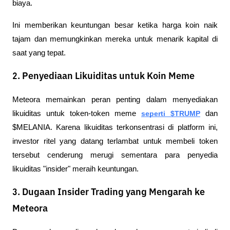
biaya.
Ini memberikan keuntungan besar ketika harga koin naik 
tajam dan memungkinkan mereka untuk menarik kapital di 
saat yang tepat.
2. Penyediaan Likuiditas untuk Koin Meme
Meteora memainkan peran penting dalam menyediakan 
likuiditas untuk token-token meme 
seperti $TRUMP
 dan 
$MELANIA. Karena likuiditas terkonsentrasi di platform ini, 
investor ritel yang datang terlambat untuk membeli token 
tersebut cenderung merugi sementara para penyedia 
likuiditas "insider" meraih keuntungan.
3. Dugaan Insider Trading yang Mengarah ke
Meteora