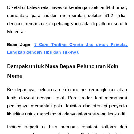
Diketahui bahwa retail investor kehilangan sekitar $4,3 miliar, 
sementara para insider memperoleh sekitar $1,2 miliar 
dengan memanfaatkan peluang yang ada di platform seperti 
Meteora.
Baca Juga:
7 Cara Trading Crypto Jitu untuk Pemula, 
Lengkap dengan Tips dan Trik-nya
Dampak untuk Masa Depan Peluncuran Koin
Meme
Ke depannya, peluncuran koin meme kemungkinan akan 
lebih diawasi dengan ketat. Para trader kini memahami 
pentingnya memantau pola likuiditas dan strategi penyedia 
likuiditas untuk menghindari adanya informasi yang tidak adil.
Insiden seperti ini bisa merusak reputasi platform dan 