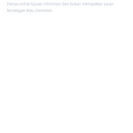
hanya untuk tujuan informasi dan bukan merupakan saran
keuangan atau investasi.