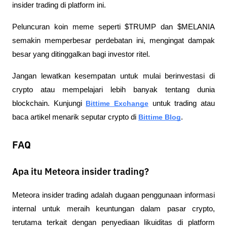
insider trading di platform ini.
Peluncuran koin meme seperti $TRUMP dan $MELANIA 
semakin memperbesar perdebatan ini, mengingat dampak 
besar yang ditinggalkan bagi investor ritel.
Jangan lewatkan kesempatan untuk mulai berinvestasi di 
crypto atau mempelajari lebih banyak tentang dunia 
blockchain. Kunjungi
Bittime Exchange
 untuk trading atau 
baca artikel menarik seputar crypto di
Bittime Blog
.
FAQ
Apa itu Meteora insider trading?
Meteora insider trading adalah dugaan penggunaan informasi 
internal untuk meraih keuntungan dalam pasar crypto, 
terutama terkait dengan penyediaan likuiditas di platform 