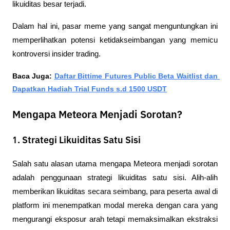
likuiditas besar terjadi.
Dalam hal ini, pasar meme yang sangat menguntungkan ini 
memperlihatkan potensi ketidakseimbangan yang memicu 
kontroversi insider trading.
Baca Juga:
Daftar Bittime Futures Public Beta Waitlist dan 
Dapatkan Hadiah Trial Funds s.d 1500 USDT
Mengapa Meteora Menjadi Sorotan?
1. Strategi Likuiditas Satu Sisi
Salah satu alasan utama mengapa Meteora menjadi sorotan 
adalah penggunaan strategi likuiditas satu sisi. Alih-alih 
memberikan likuiditas secara seimbang, para peserta awal di 
platform ini menempatkan modal mereka dengan cara yang 
mengurangi eksposur arah tetapi memaksimalkan ekstraksi 