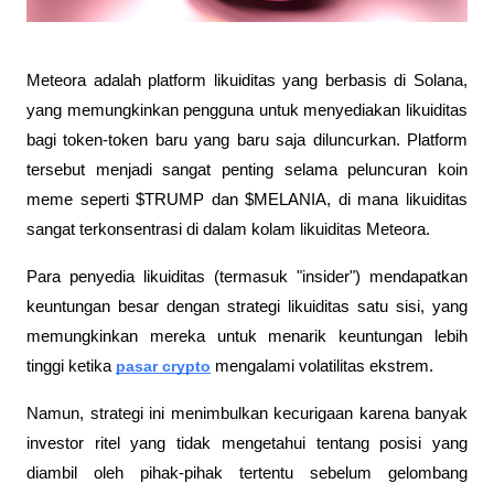
Meteora adalah platform likuiditas yang berbasis di Solana, 
yang memungkinkan pengguna untuk menyediakan likuiditas 
bagi token-token baru yang baru saja diluncurkan. Platform 
tersebut menjadi sangat penting selama peluncuran koin 
meme seperti $TRUMP dan $MELANIA, di mana likuiditas 
sangat terkonsentrasi di dalam kolam likuiditas Meteora.
Para penyedia likuiditas (termasuk "insider") mendapatkan 
keuntungan besar dengan strategi likuiditas satu sisi, yang 
memungkinkan mereka untuk menarik keuntungan lebih 
tinggi ketika 
pasar crypto
mengalami volatilitas ekstrem.
Namun, strategi ini menimbulkan kecurigaan karena banyak 
investor ritel yang tidak mengetahui tentang posisi yang 
diambil oleh pihak-pihak tertentu sebelum gelombang 