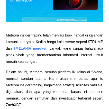
Meteora insider trading telah menjadi topik hangat di kalangan 
komunitas crypto. Ketika harga koin meme seperti $TRUMP 
dan
 $MELANIA meroket
, banyak yang curiga bahwa ada 
pihak-pihak yang memanfaatkan informasi internal untuk 
meraih keuntungan.
Dalam hal ini, Meteora, sebuah platform likuiditas di Solana, 
menjadi sorotan utama. Kami akan membahas apa itu 
Meteora insider trading, bagaimana strategi likuiditas satu sisi 
digunakan, dan apa yang membuat kasus ini semakin 
menarik, dengan sentuhan dari investigator terkenal seperti 
ZachXBT.