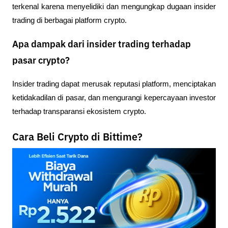
terkenal karena menyelidiki dan mengungkap dugaan insider 
trading di berbagai platform crypto.
Apa dampak dari insider trading terhadap
pasar crypto?
Insider trading dapat merusak reputasi platform, menciptakan 
ketidakadilan di pasar, dan mengurangi kepercayaan investor 
terhadap transparansi ekosistem crypto.
Cara Beli Crypto di Bittime?