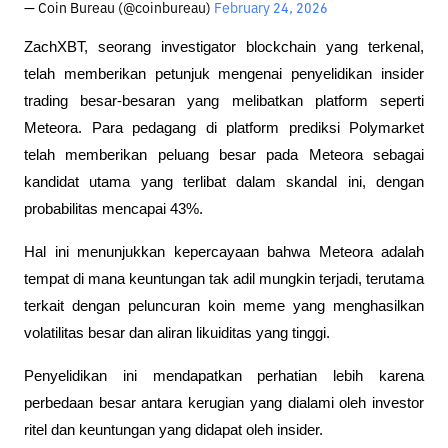
— Coin Bureau (@coinbureau)
February 24, 2026
ZachXBT, seorang investigator blockchain yang terkenal, 
telah memberikan petunjuk mengenai penyelidikan insider 
trading besar-besaran yang melibatkan platform seperti 
Meteora. Para pedagang di platform prediksi Polymarket 
telah memberikan peluang besar pada Meteora sebagai 
kandidat utama yang terlibat dalam skandal ini, dengan 
probabilitas mencapai 43%.
Hal ini menunjukkan kepercayaan bahwa Meteora adalah 
tempat di mana keuntungan tak adil mungkin terjadi, terutama 
terkait dengan peluncuran koin meme yang menghasilkan 
volatilitas besar dan aliran likuiditas yang tinggi.
Penyelidikan ini mendapatkan perhatian lebih karena 
perbedaan besar antara kerugian yang dialami oleh investor 
ritel dan keuntungan yang didapat oleh insider.