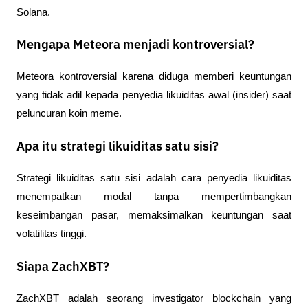
Solana.
Mengapa Meteora menjadi kontroversial?
Meteora kontroversial karena diduga memberi keuntungan 
yang tidak adil kepada penyedia likuiditas awal (insider) saat 
peluncuran koin meme.
Apa itu strategi likuiditas satu sisi?
Strategi likuiditas satu sisi adalah cara penyedia likuiditas 
menempatkan modal tanpa mempertimbangkan 
keseimbangan pasar, memaksimalkan keuntungan saat 
volatilitas tinggi.
Siapa ZachXBT?
ZachXBT adalah seorang investigator blockchain yang 