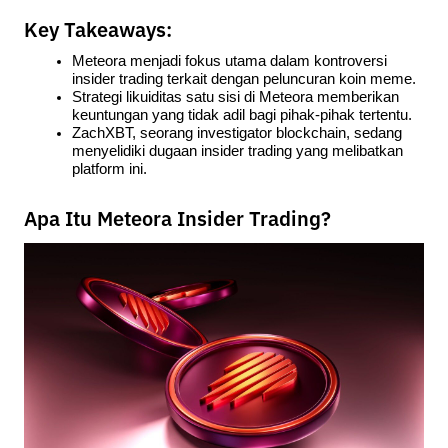
Key Takeaways:
Meteora menjadi fokus utama dalam kontroversi 
insider trading terkait dengan peluncuran koin meme.
Strategi likuiditas satu sisi di Meteora memberikan 
keuntungan yang tidak adil bagi pihak-pihak tertentu.
ZachXBT, seorang investigator blockchain, sedang 
menyelidiki dugaan insider trading yang melibatkan 
platform ini.
Apa Itu Meteora Insider Trading?