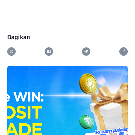
Bagikan