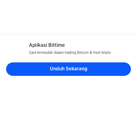
Aplikasi Bittime
Cara termudah dalam trading Bitcoin & Aset kripto
Unduh Sekarang