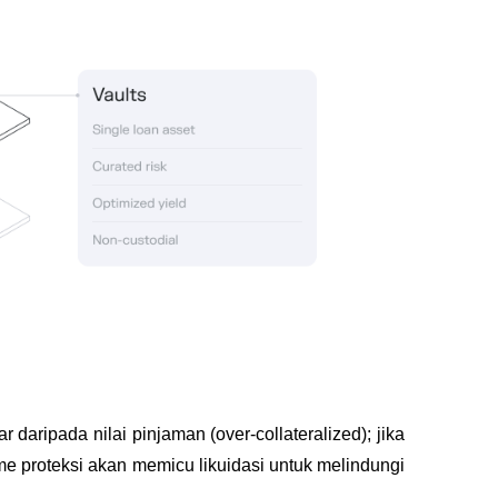
 daripada nilai pinjaman (over-collateralized); jika 
 proteksi akan memicu likuidasi untuk melindungi 