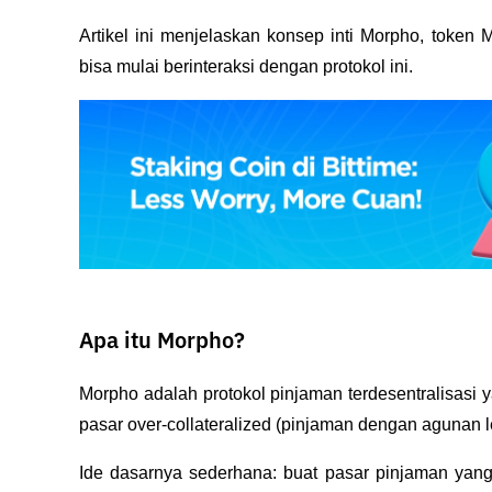
Artikel ini menjelaskan konsep inti Morpho, token
bisa mulai berinteraksi dengan protokol ini.
Apa itu Morpho?
Morpho adalah protokol pinjaman terdesentralisasi 
pasar over-collateralized (pinjaman dengan agunan leb
Ide dasarnya sederhana: buat pasar pinjaman yang l