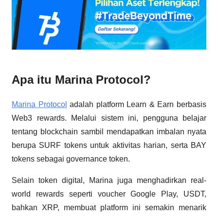
Apa itu Marina Protocol?
Marina Protocol
adalah platform Learn & Earn berbasis
Web3 rewards. Melalui sistem ini, pengguna belajar
tentang blockchain sambil mendapatkan imbalan nyata
berupa SURF tokens untuk aktivitas harian, serta BAY
tokens sebagai governance token.
Selain token digital, Marina juga menghadirkan real-
world rewards seperti voucher Google Play, USDT,
bahkan XRP, membuat platform ini semakin menarik