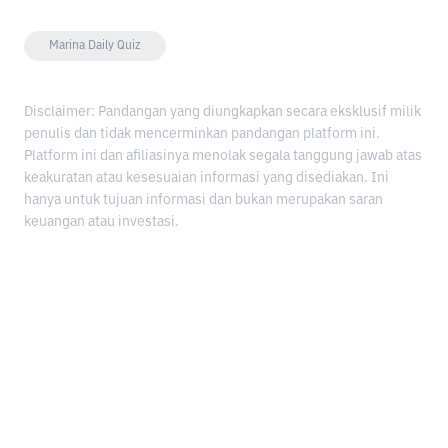
Marina Daily Quiz
Disclaimer: Pandangan yang diungkapkan secara eksklusif milik
penulis dan tidak mencerminkan pandangan platform ini.
Platform ini dan afiliasinya menolak segala tanggung jawab atas
keakuratan atau kesesuaian informasi yang disediakan. Ini
hanya untuk tujuan informasi dan bukan merupakan saran
keuangan atau investasi.