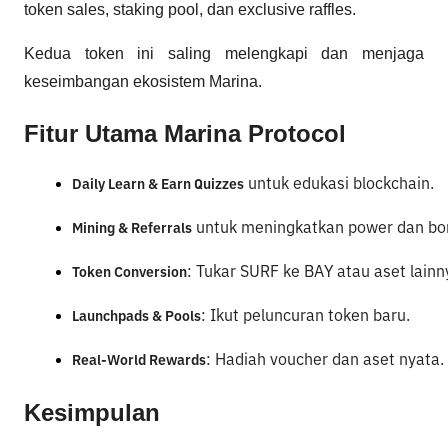
token sales, staking pool, dan exclusive raffles.
Kedua token ini saling melengkapi dan menjaga
keseimbangan ekosistem Marina.
Fitur Utama Marina Protocol
 untuk edukasi blockchain.
Daily Learn & Earn Quizzes
 untuk meningkatkan power dan bo
Mining & Referrals
: Tukar SURF ke BAY atau aset lainn
Token Conversion
: Ikut peluncuran token baru.
Launchpads & Pools
: Hadiah voucher dan aset nyata.
Real-World Rewards
Kesimpulan