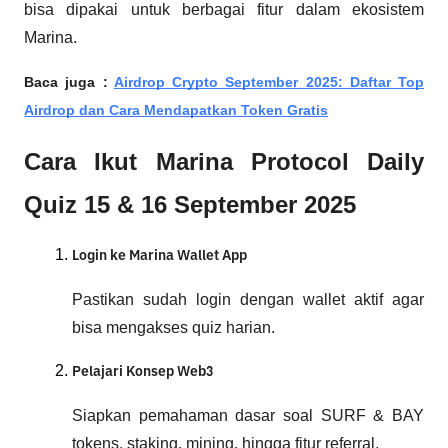
bisa dipakai untuk berbagai fitur dalam ekosistem
Marina.
Baca juga :
Airdrop Crypto September 2025: Daftar Top
Airdrop dan Cara Mendapatkan Token Gratis
Cara Ikut Marina Protocol Daily
Quiz 15 & 16 September 2025
Login ke Marina Wallet App
Pastikan sudah login dengan wallet aktif agar
bisa mengakses quiz harian.
Pelajari Konsep Web3
Siapkan pemahaman dasar soal SURF & BAY
tokens, staking, mining, hingga fitur referral.