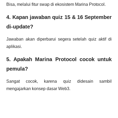
Bisa, melalui fitur swap di ekosistem Marina Protocol.
4. Kapan jawaban quiz 15 & 16 September
di-update?
Jawaban akan diperbarui segera setelah quiz aktif di
aplikasi.
5. Apakah Marina Protocol cocok untuk
pemula?
Sangat cocok, karena quiz didesain sambil
mengajarkan konsep dasar Web3.