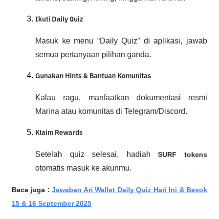
Ikuti Daily Quiz
Masuk ke menu “Daily Quiz” di aplikasi, jawab
semua pertanyaan pilihan ganda.
Gunakan Hints & Bantuan Komunitas
Kalau ragu, manfaatkan dokumentasi resmi
Marina atau komunitas di Telegram/Discord.
Klaim Rewards
Setelah quiz selesai, hadiah
SURF tokens
otomatis masuk ke akunmu.
Baca juga :
Jawaban Ari Wallet Daily Quiz Hari Ini & Besok
15 & 16 September 2025