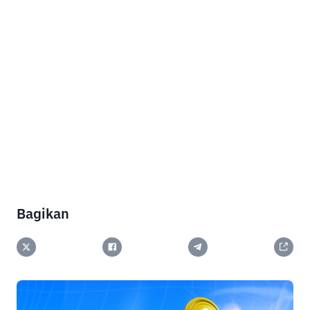
Bagikan