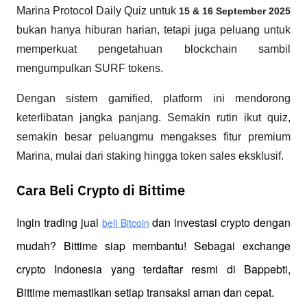
Marina Protocol Daily Quiz untuk
15 & 16 September 2025
bukan hanya hiburan harian, tetapi juga peluang untuk
memperkuat pengetahuan blockchain sambil
mengumpulkan SURF tokens.
Dengan sistem gamified, platform ini mendorong
keterlibatan jangka panjang. Semakin rutin ikut quiz,
semakin besar peluangmu mengakses fitur premium
Marina, mulai dari staking hingga token sales eksklusif.
Cara Beli Crypto di Bittime
Ingin trading jual
 dan investasi crypto dengan 
beli Bitcoin
mudah? Bittime siap membantu! Sebagai exchange 
crypto Indonesia yang terdaftar resmi di Bappebti, 
Bittime memastikan setiap transaksi aman dan cepat.