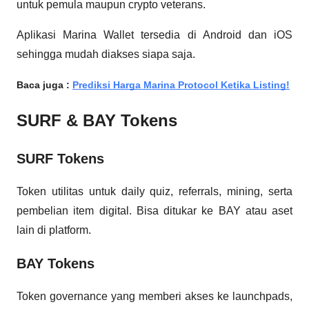
untuk pemula maupun crypto veterans.
Aplikasi Marina Wallet tersedia di Android dan iOS
sehingga mudah diakses siapa saja.
Baca juga :
Prediksi Harga Marina Protocol Ketika Listing!
SURF & BAY Tokens
SURF Tokens
Token utilitas untuk daily quiz, referrals, mining, serta
pembelian item digital. Bisa ditukar ke BAY atau aset
lain di platform.
BAY Tokens
Token governance yang memberi akses ke launchpads,