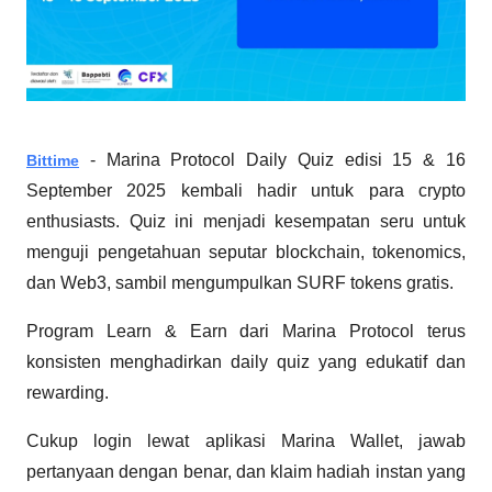
- Marina Protocol Daily Quiz edisi 15 & 16
Bittime
September 2025 kembali hadir untuk para crypto
enthusiasts. Quiz ini menjadi kesempatan seru untuk
menguji pengetahuan seputar blockchain, tokenomics,
dan Web3, sambil mengumpulkan SURF tokens gratis.
Program Learn & Earn dari Marina Protocol terus
konsisten menghadirkan daily quiz yang edukatif dan
rewarding.
Cukup login lewat aplikasi Marina Wallet, jawab
pertanyaan dengan benar, dan klaim hadiah instan yang