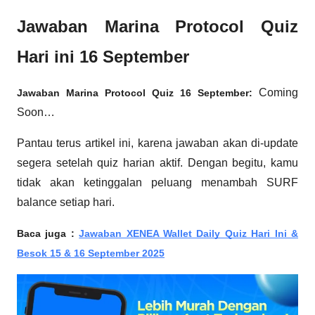
Jawaban Marina Protocol Quiz
Hari ini 16 September
Coming
Jawaban Marina Protocol Quiz 16 September:
Soon…
Pantau terus artikel ini, karena jawaban akan di-update
segera setelah quiz harian aktif. Dengan begitu, kamu
tidak akan ketinggalan peluang menambah SURF
balance setiap hari.
Baca juga :
Jawaban XENEA Wallet Daily Quiz Hari Ini &
Besok 15 & 16 September 2025