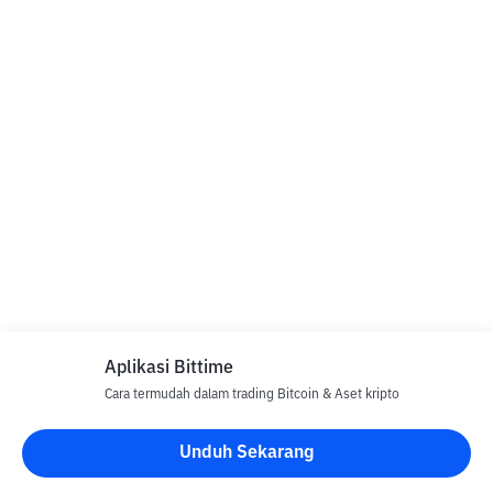
Aplikasi Bittime
Cara termudah dalam trading Bitcoin & Aset kripto
Unduh Sekarang