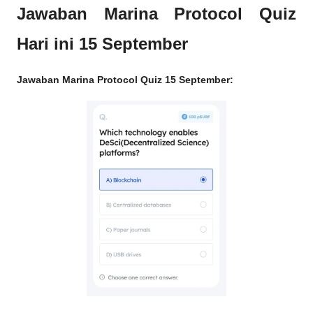
Jawaban Marina Protocol Quiz
Hari ini 15 September
Jawaban Marina Protocol Quiz 15 September: