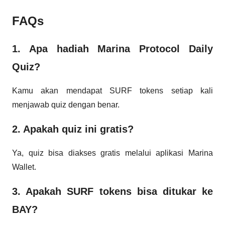
FAQs
1. Apa hadiah Marina Protocol Daily
Quiz?
Kamu akan mendapat SURF tokens setiap kali
menjawab quiz dengan benar.
2. Apakah quiz ini gratis?
Ya, quiz bisa diakses gratis melalui aplikasi Marina
Wallet.
3. Apakah SURF tokens bisa ditukar ke
BAY?