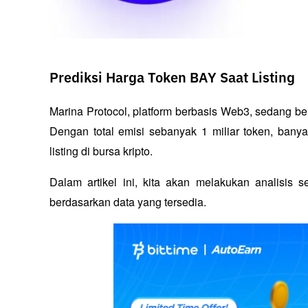
Prediksi Harga Token BAY Saat Listing
Marina Protocol, platform berbasis Web3, sedang ber
Dengan total emisi sebanyak 1 miliar token, bany
listing di bursa kripto. 
Dalam artikel ini, kita akan melakukan analisis
berdasarkan data yang tersedia.