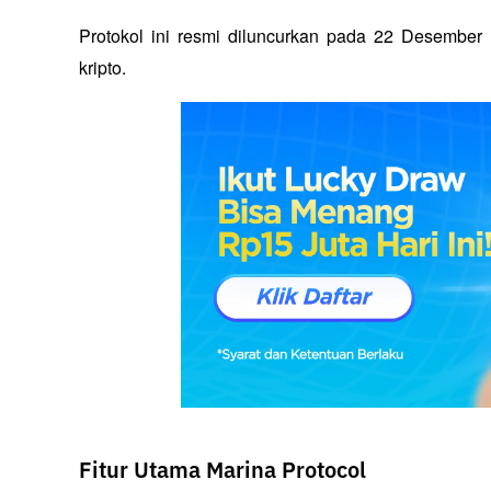
Protokol ini resmi diluncurkan pada 22 Desember 
kripto.
Fitur Utama Marina Protocol