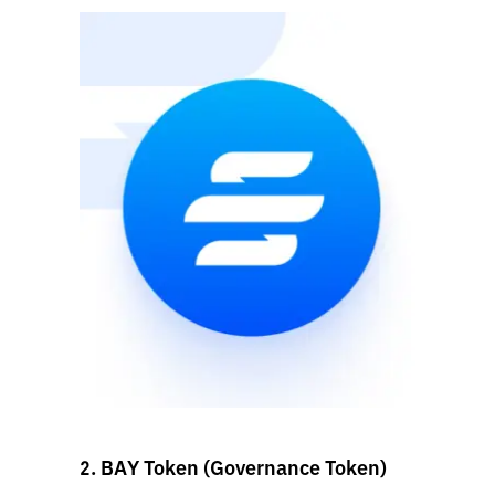
2. BAY Token (Governance Token)