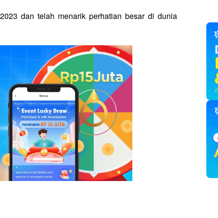
2023 dan telah menarik perhatian besar di dunia 