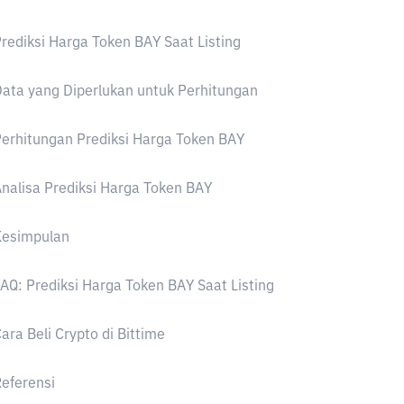
rediksi Harga Token BAY Saat Listing
ata yang Diperlukan untuk Perhitungan
erhitungan Prediksi Harga Token BAY
nalisa Prediksi Harga Token BAY
Kesimpulan
AQ: Prediksi Harga Token BAY Saat Listing
ara Beli Crypto di Bittime
eferensi