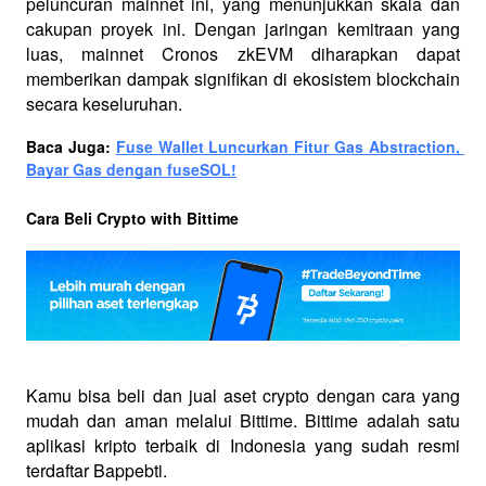
peluncuran mainnet ini, yang menunjukkan skala dan 
cakupan proyek ini. Dengan jaringan kemitraan yang 
luas, mainnet Cronos zkEVM diharapkan dapat 
memberikan dampak signifikan di ekosistem blockchain 
secara keseluruhan.
Baca Juga: 
Fuse Wallet Luncurkan Fitur Gas Abstraction, 
Bayar Gas dengan fuseSOL!
Cara Beli Crypto with Bittime
Kamu bisa beli dan jual aset crypto dengan cara yang 
mudah dan aman melalui Bittime. Bittime adalah satu 
aplikasi kripto terbaik di Indonesia yang sudah resmi 
terdaftar Bappebti. 