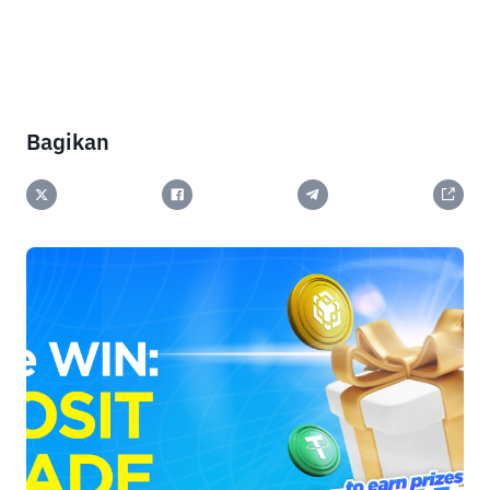
Bagikan