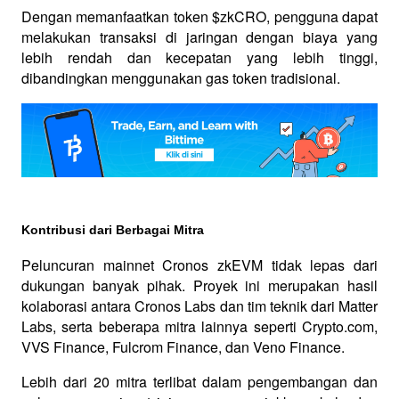
Dengan memanfaatkan token $zkCRO, pengguna dapat 
melakukan transaksi di jaringan dengan biaya yang 
lebih rendah dan kecepatan yang lebih tinggi, 
dibandingkan menggunakan gas token tradisional.
Kontribusi dari Berbagai Mitra
Peluncuran mainnet Cronos zkEVM tidak lepas dari 
dukungan banyak pihak. Proyek ini merupakan hasil 
kolaborasi antara Cronos Labs dan tim teknik dari Matter 
Labs, serta beberapa mitra lainnya seperti Crypto.com, 
VVS Finance, Fulcrom Finance, dan Veno Finance. 
Lebih dari 20 mitra terlibat dalam pengembangan dan 