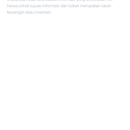
hanya untuk tujuan informasi dan bukan merupakan saran
keuangan atau investasi.