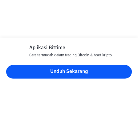
Aplikasi Bittime
Cara termudah dalam trading Bitcoin & Aset kripto
Unduh Sekarang