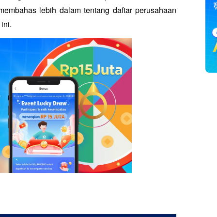
n membahas lebih dalam tentang daftar perusahaan 
ini.