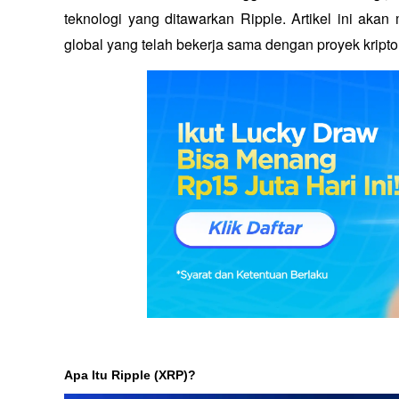
teknologi yang ditawarkan Ripple. Artikel ini aka
global yang telah bekerja sama dengan proyek kripto 
Apa Itu Ripple (XRP)?