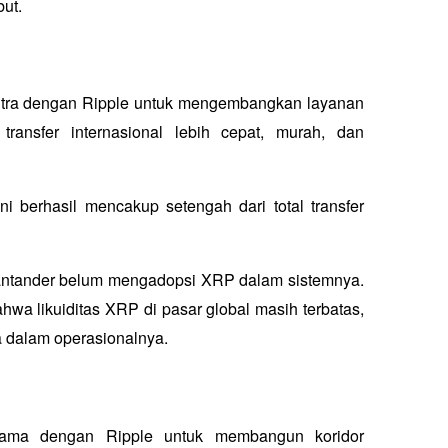
ut.
mitra dengan Ripple untuk mengembangkan layanan 
nsfer internasional lebih cepat, murah, dan 
 berhasil mencakup setengah dari total transfer 
ntander belum mengadopsi XRP dalam sistemnya. 
 likuiditas XRP di pasar global masih terbatas, 
 dalam operasionalnya.
ama dengan Ripple untuk membangun koridor 