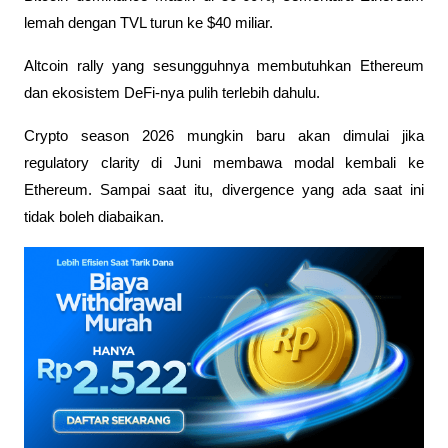
lemah dengan TVL turun ke $40 miliar. 
Altcoin rally yang sesungguhnya membutuhkan Ethereum 
dan ekosistem DeFi-nya pulih terlebih dahulu.
Crypto season 2026 mungkin baru akan dimulai jika 
regulatory clarity di Juni membawa modal kembali ke 
Ethereum. Sampai saat itu, divergence yang ada saat ini 
tidak boleh diabaikan.