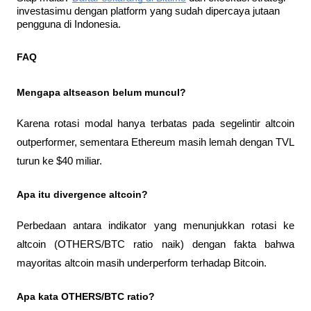
investasimu dengan platform yang sudah dipercaya jutaan 
pengguna di Indonesia.
FAQ
Mengapa altseason belum muncul?
Karena rotasi modal hanya terbatas pada segelintir altcoin 
outperformer, sementara Ethereum masih lemah dengan TVL 
turun ke $40 miliar.
Apa itu divergence altcoin?
Perbedaan antara indikator yang menunjukkan rotasi ke 
altcoin (OTHERS/BTC ratio naik) dengan fakta bahwa 
mayoritas altcoin masih underperform terhadap Bitcoin.
Apa kata OTHERS/BTC ratio?