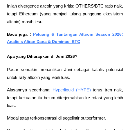
Inilah divergence altcoin yang kritis: OTHERS/BTC ratio naik, 
tetapi Ethereum (yang menjadi tulang punggung ekosistem 
altcoin) masih lesu.
Baca juga : 
Peluang & Tantangan Altcoin Season 2026: 
Analisis Aliran Dana & Dominasi BTC
Apa yang Diharapkan di Juni 2026?
Pasar semakin menantikan Juni sebagai katalis potensial 
untuk rally altcoin yang lebih luas.
Alasannya sederhana: 
Hyperliquid (HYPE)
 terus tren naik, 
tetapi kekuatan itu belum diterjemahkan ke rotasi yang lebih 
luas. 
Modal tetap terkonsentrasi di segelintir outperformer.