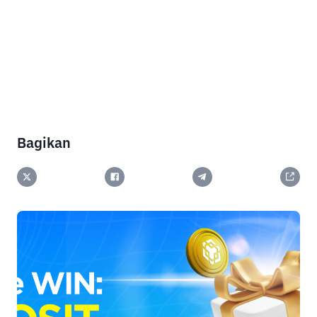
Bagikan