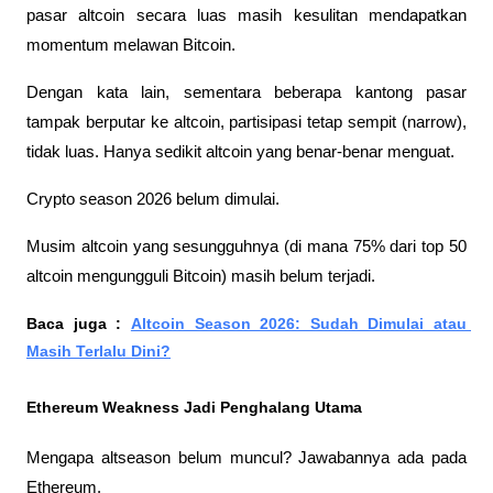
pasar altcoin secara luas masih kesulitan mendapatkan 
momentum melawan Bitcoin.
Dengan kata lain, sementara beberapa kantong pasar 
tampak berputar ke altcoin, partisipasi tetap sempit (narrow), 
tidak luas. Hanya sedikit altcoin yang benar-benar menguat.
Crypto season 2026 belum dimulai. 
Musim altcoin yang sesungguhnya (di mana 75% dari top 50 
altcoin mengungguli Bitcoin) masih belum terjadi.
Baca juga : 
Altcoin Season 2026: Sudah Dimulai atau 
Masih Terlalu Dini?
Ethereum Weakness Jadi Penghalang Utama
Mengapa altseason belum muncul? Jawabannya ada pada 
Ethereum.