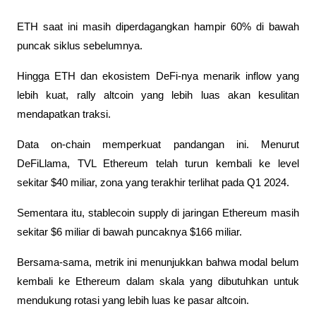
ETH saat ini masih diperdagangkan hampir 60% di bawah 
puncak siklus sebelumnya. 
Hingga ETH dan ekosistem DeFi-nya menarik inflow yang 
lebih kuat, rally altcoin yang lebih luas akan kesulitan 
mendapatkan traksi.
Data on-chain memperkuat pandangan ini. Menurut 
DeFiLlama, TVL Ethereum telah turun kembali ke level 
sekitar $40 miliar, zona yang terakhir terlihat pada Q1 2024.
Sementara itu, stablecoin supply di jaringan Ethereum masih 
sekitar $6 miliar di bawah puncaknya $166 miliar. 
Bersama-sama, metrik ini menunjukkan bahwa modal belum 
kembali ke Ethereum dalam skala yang dibutuhkan untuk 
mendukung rotasi yang lebih luas ke pasar altcoin.