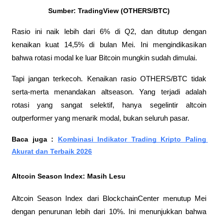
Sumber: TradingView (OTHERS/BTC)
Rasio ini naik lebih dari 6% di Q2, dan ditutup dengan 
kenaikan kuat 14,5% di bulan Mei. Ini mengindikasikan 
bahwa rotasi modal ke luar Bitcoin mungkin sudah dimulai.
Tapi jangan terkecoh. Kenaikan rasio OTHERS/BTC tidak 
serta-merta menandakan altseason. Yang terjadi adalah 
rotasi yang sangat selektif, hanya segelintir altcoin 
outperformer yang menarik modal, bukan seluruh pasar.
Baca juga : 
Kombinasi Indikator Trading Kripto Paling 
Akurat dan Terbaik 2026
Altcoin Season Index: Masih Lesu
Altcoin Season Index dari BlockchainCenter menutup Mei 
dengan penurunan lebih dari 10%. Ini menunjukkan bahwa 