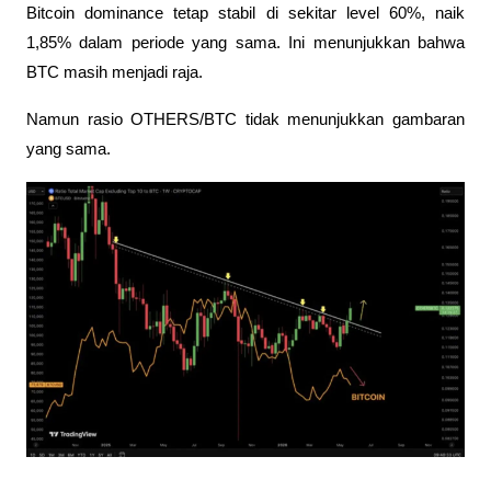
Bitcoin dominance tetap stabil di sekitar level 60%, naik 
1,85% dalam periode yang sama. Ini menunjukkan bahwa 
BTC masih menjadi raja.
Namun rasio OTHERS/BTC tidak menunjukkan gambaran 
yang sama.