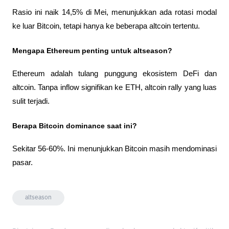
Rasio ini naik 14,5% di Mei, menunjukkan ada rotasi modal 
ke luar Bitcoin, tetapi hanya ke beberapa altcoin tertentu.
Mengapa Ethereum penting untuk altseason?
Ethereum adalah tulang punggung ekosistem DeFi dan 
altcoin. Tanpa inflow signifikan ke ETH, altcoin rally yang luas 
sulit terjadi.
Berapa Bitcoin dominance saat ini?
Sekitar 56-60%. Ini menunjukkan Bitcoin masih mendominasi 
pasar.
altseason