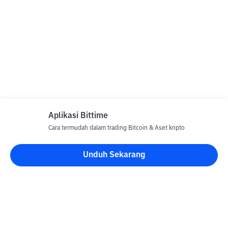
Aplikasi Bittime
Cara termudah dalam trading Bitcoin & Aset kripto
Unduh Sekarang