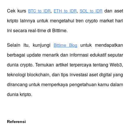
Cek kurs
,
,
 dan aset 
BTC to IDR
ETH to IDR
SOL to IDR
kripto lainnya untuk mengetahui tren crypto market hari 
ini secara real-time di Bittime.
Selain itu, kunjungi 
 untuk mendapatkan 
Bittime Blog
berbagai update menarik dan informasi edukatif seputar 
dunia crypto. Temukan artikel terpercaya tentang Web3, 
teknologi blockchain, dan tips investasi aset digital yang 
dirancang untuk memperkaya pengetahuan kamu dalam 
dunia kripto.
Referensi