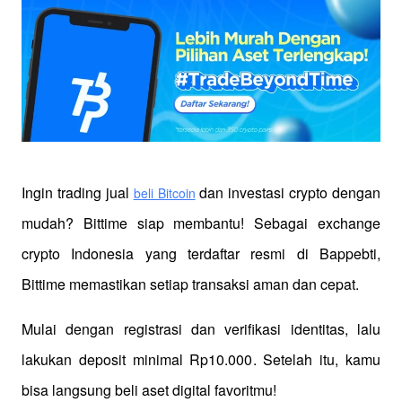
Ingin trading jual
 dan investasi crypto dengan 
beli Bitcoin
mudah? Bittime siap membantu! Sebagai exchange 
crypto Indonesia yang terdaftar resmi di Bappebti, 
Bittime memastikan setiap transaksi aman dan cepat.
Mulai dengan registrasi dan verifikasi identitas, lalu 
lakukan deposit minimal Rp10.000. Setelah itu, kamu 
bisa langsung beli aset digital favoritmu!