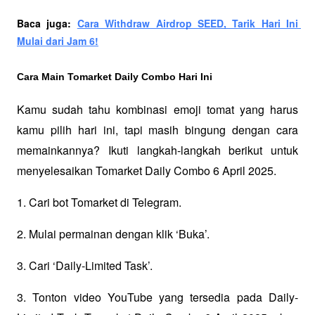
Baca juga: 
Cara Withdraw Airdrop SEED, Tarik Hari Ini 
Mulai dari Jam 6!
Cara Main Tomarket Daily Combo Hari Ini
Kamu sudah tahu kombinasi emoji tomat yang harus 
kamu pilih hari ini, tapi masih bingung dengan cara 
memainkannya? Ikuti langkah-langkah berikut untuk 
menyelesaikan Tomarket Daily Combo 6 April 2025.
1. Cari bot Tomarket di Telegram.
2. Mulai permainan dengan klik ‘Buka’.
3. Cari ‘Daily-Limited Task’.
3. Tonton video YouTube yang tersedia pada Daily-