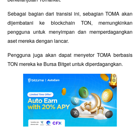
Sebagai bagian dari transisi ini, sebagian TOMA akan 
dijembatani ke blockchain TON, memungkinkan 
pengguna untuk menyimpan dan memperdagangkan 
aset mereka dengan lancar. 
Pengguna juga akan dapat menyetor TOMA berbasis 
TON mereka ke Bursa Bitget untuk diperdagangkan.