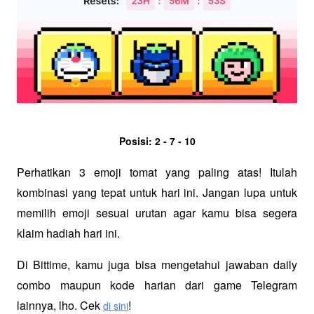
Posisi: 2 - 7 - 10
Perhatikan 3 emoji tomat yang paling atas! Itulah 
kombinasi yang tepat untuk hari ini. Jangan lupa untuk 
memilih emoji sesuai urutan agar kamu bisa segera 
klaim hadiah hari ini.
Di Bittime, kamu juga bisa mengetahui jawaban daily 
combo maupun kode harian dari game Telegram 
lainnya, lho. Cek 
!
di sini