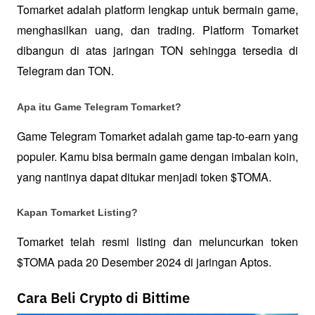
Tomarket adalah platform lengkap untuk bermain game, 
menghasilkan uang, dan trading. Platform Tomarket 
dibangun di atas jaringan TON sehingga tersedia di 
Telegram dan TON.
Apa itu Game Telegram Tomarket?
Game Telegram Tomarket adalah game tap-to-earn yang 
populer. Kamu bisa bermain game dengan imbalan koin, 
yang nantinya dapat ditukar menjadi token $TOMA.
Kapan Tomarket Listing?
Tomarket telah resmi listing dan meluncurkan token 
$TOMA pada 20 Desember 2024 di jaringan Aptos.
Cara Beli Crypto di Bittime