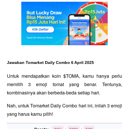
Jawaban Tomarket Daily Combo 6 April 2025
Untuk mendapatkan koin $TOMA, kamu hanya perlu 
memilih 3 emoji tomat yang benar. Tentunya, 
kombinasinya akan berbeda-beda setiap hari.
Nah, untuk Tomarket Daily Combo hari ini, inilah 3 emoji 
yang harus kamu pilih!