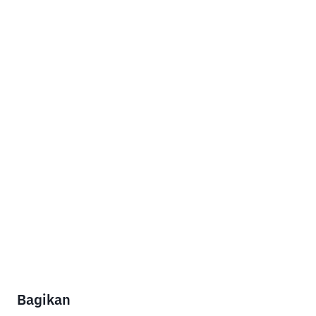
Bagikan