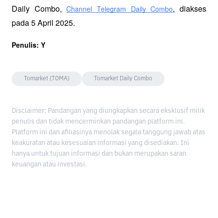
Daily Combo, 
, diakses 
Channel Telegram Daily Combo
pada 5 April 2025.
Penulis: Y
Tomarket (TOMA)
Tomarket Daily Combo
Disclaimer: Pandangan yang diungkapkan secara eksklusif milik
penulis dan tidak mencerminkan pandangan platform ini.
Platform ini dan afiliasinya menolak segala tanggung jawab atas
keakuratan atau kesesuaian informasi yang disediakan. Ini
hanya untuk tujuan informasi dan bukan merupakan saran
keuangan atau investasi.