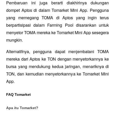
Pembaruan ini juga berarti diakhirinya dukungan 
dompet Aptos di dalam Tomarket Mini App. Pengguna 
yang memegang TOMA di Aptos yang ingin terus 
berpartisipasi dalam Farming Pool disarankan untuk 
menyetor TOMA mereka ke Tomarket Mini App sesegera 
mungkin. 
Alternatifnya, pengguna dapat menjembatani TOMA 
mereka dari Aptos ke TON dengan menyetorkannya ke 
bursa yang mendukung kedua jaringan, menariknya di 
TON, dan kemudian menyetorkannya ke Tomarket Mini 
App. 
FAQ Tomarket
Apa itu Tomarket?