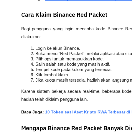
Cara Klaim Binance Red Packet
Bagi pengguna yang ingin mencoba kode Binance Red P
dilakukan:
Login ke akun Binance.
Buka menu "Red Packet" melalui aplikasi atau sit
Pilih opsi untuk memasukkan kode.
Salin salah satu kode yang masih aktif.
Tempel kode pada kolom yang tersedia.
Klik tombol klaim.
Jika kuota masih tersedia, hadiah akan langsung
Karena sistem bekerja secara real-time, beberapa kode
hadiah telah diklaim pengguna lain.
Baca Juga: 
10 Tokenisasi Aset Kripto RWA Terbesar di
Mengapa Binance Red Packet Banyak Di