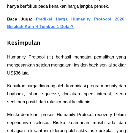
hanya berfokus pada kenaikan harga jangka pendek.
Baca Juga: 
Prediksi Harga Humanity Protocol 2026: 
Bisakah Koin H Tembus 1 Dolar?
Kesimpulan
Humanity Protocol (H) berhasil mencatat pemulihan yang 
mengesankan setelah mengalami insiden hack senilai sekitar 
US$36 juta. 
Kenaikan harga didorong oleh kombinasi program bounty dan 
buyback, short squeeze, lonjakan open interest, serta 
sentimen positif dari rotasi modal ke altcoin.
Meski demikian, proses Humanity Protocol recovery belum 
sepenuhnya selesai. Risiko keamanan masih ada dan 
sebagian reli saat ini didorong oleh aktivitas spekulatif yang 