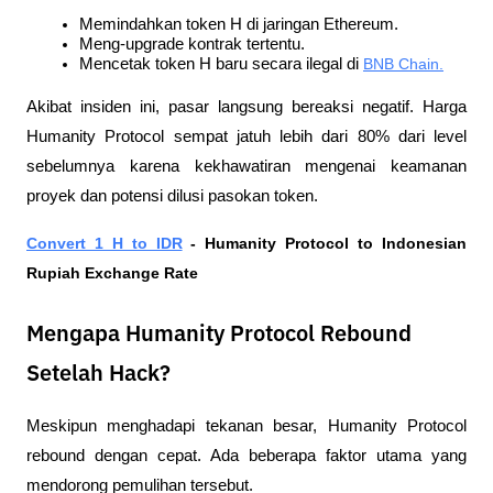
Memindahkan token H di jaringan Ethereum.
Meng-upgrade kontrak tertentu.
Mencetak token H baru secara ilegal di 
BNB Chain.
Akibat insiden ini, pasar langsung bereaksi negatif. Harga 
Humanity Protocol sempat jatuh lebih dari 80% dari level 
sebelumnya karena kekhawatiran mengenai keamanan 
proyek dan potensi dilusi pasokan token.
Convert 1 H to IDR
 - Humanity Protocol to Indonesian 
Rupiah Exchange Rate
Mengapa Humanity Protocol Rebound
Setelah Hack?
Meskipun menghadapi tekanan besar, Humanity Protocol 
rebound dengan cepat. Ada beberapa faktor utama yang 
mendorong pemulihan tersebut.