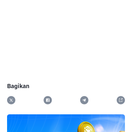
Bagikan