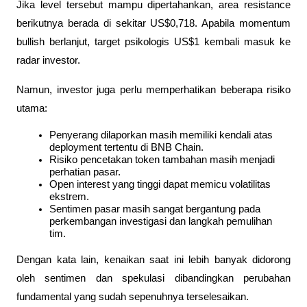
Jika level tersebut mampu dipertahankan, area resistance 
berikutnya berada di sekitar US$0,718. Apabila momentum 
bullish berlanjut, target psikologis US$1 kembali masuk ke 
radar investor.
Namun, investor juga perlu memperhatikan beberapa risiko 
utama:
Penyerang dilaporkan masih memiliki kendali atas 
deployment tertentu di BNB Chain.
Risiko pencetakan token tambahan masih menjadi 
perhatian pasar.
Open interest yang tinggi dapat memicu volatilitas 
ekstrem.
Sentimen pasar masih sangat bergantung pada 
perkembangan investigasi dan langkah pemulihan 
tim.
Dengan kata lain, kenaikan saat ini lebih banyak didorong 
oleh sentimen dan spekulasi dibandingkan perubahan 
fundamental yang sudah sepenuhnya terselesaikan.