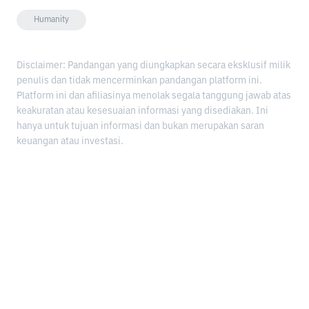
Humanity
Disclaimer: Pandangan yang diungkapkan secara eksklusif milik
penulis dan tidak mencerminkan pandangan platform ini.
Platform ini dan afiliasinya menolak segala tanggung jawab atas
keakuratan atau kesesuaian informasi yang disediakan. Ini
hanya untuk tujuan informasi dan bukan merupakan saran
keuangan atau investasi.