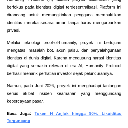
berfokus pada identitas digital terdesentralisasi. Platform ini 
dirancang untuk memungkinkan pengguna membuktikan 
identitas mereka secara aman tanpa harus mengorbankan 
privasi.
Melalui teknologi proof-of-humanity, proyek ini bertujuan 
mengatasi masalah bot, akun palsu, dan penyalahgunaan 
identitas di dunia digital. Karena mengusung narasi identitas 
digital yang semakin relevan di era AI, Humanity Protocol 
berhasil menarik perhatian investor sejak peluncurannya.
Namun, pada Juni 2026, proyek ini menghadapi tantangan 
serius akibat insiden keamanan yang mengguncang 
kepercayaan pasar.
Baca Juga: 
Token H Anjlok hingga 90%, Likuiditas 
Terguncang