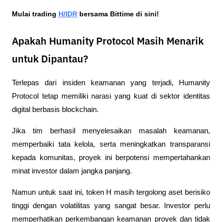
Mulai trading 
H/IDR
 bersama Bittime di sini!
Apakah Humanity Protocol Masih Menarik
untuk Dipantau?
Terlepas dari insiden keamanan yang terjadi, Humanity 
Protocol tetap memiliki narasi yang kuat di sektor identitas 
digital berbasis blockchain.
Jika tim berhasil menyelesaikan masalah keamanan, 
memperbaiki tata kelola, serta meningkatkan transparansi 
kepada komunitas, proyek ini berpotensi mempertahankan 
minat investor dalam jangka panjang.
Namun untuk saat ini, 
token H
 masih tergolong aset berisiko 
tinggi dengan volatilitas yang sangat besar. Investor perlu 
memperhatikan perkembangan keamanan proyek dan tidak 