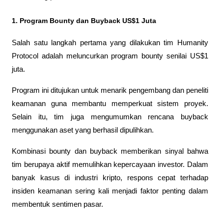
1. Program Bounty dan Buyback US$1 Juta
Salah satu langkah pertama yang dilakukan tim Humanity 
Protocol adalah meluncurkan program bounty senilai US$1 
juta.
Program ini ditujukan untuk menarik pengembang dan peneliti 
keamanan guna membantu memperkuat sistem proyek. 
Selain itu, tim juga mengumumkan rencana buyback 
menggunakan aset yang berhasil dipulihkan.
Kombinasi bounty dan buyback memberikan sinyal bahwa 
tim berupaya aktif memulihkan kepercayaan investor. Dalam 
banyak kasus di industri kripto, respons cepat terhadap 
insiden keamanan sering kali menjadi faktor penting dalam 
membentuk sentimen pasar.