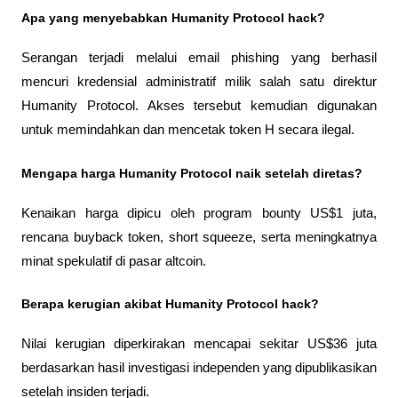
Apa yang menyebabkan Humanity Protocol hack?
Serangan terjadi melalui email phishing yang berhasil 
mencuri kredensial administratif milik salah satu direktur 
Humanity Protocol. Akses tersebut kemudian digunakan 
untuk memindahkan dan mencetak token H secara ilegal.
Mengapa harga Humanity Protocol naik setelah diretas?
Kenaikan harga dipicu oleh program bounty US$1 juta, 
rencana buyback token, short squeeze, serta meningkatnya 
minat spekulatif di pasar altcoin.
Berapa kerugian akibat Humanity Protocol hack?
Nilai kerugian diperkirakan mencapai sekitar US$36 juta 
berdasarkan hasil investigasi independen yang dipublikasikan 
setelah insiden terjadi.