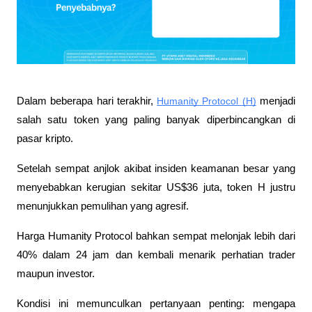
Dalam beberapa hari terakhir, 
Humanity Protocol (H)
 menjadi 
salah satu token yang paling banyak diperbincangkan di 
pasar kripto. 
Setelah sempat anjlok akibat insiden keamanan besar yang 
menyebabkan kerugian sekitar US$36 juta, token H justru 
menunjukkan pemulihan yang agresif.
Harga Humanity Protocol bahkan sempat melonjak lebih dari 
40% dalam 24 jam dan kembali menarik perhatian trader 
maupun investor. 
Kondisi ini memunculkan pertanyaan penting: mengapa 