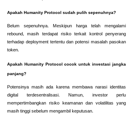
Apakah Humanity Protocol sudah pulih sepenuhnya?
Belum sepenuhnya. Meskipun harga telah mengalami 
rebound, masih terdapat risiko terkait kontrol penyerang 
terhadap deployment tertentu dan potensi masalah pasokan 
token.
Apakah Humanity Protocol cocok untuk investasi jangka 
panjang?
Potensinya masih ada karena membawa narasi identitas 
digital terdesentralisasi. Namun, investor perlu 
mempertimbangkan risiko keamanan dan volatilitas yang 
masih tinggi sebelum mengambil keputusan.