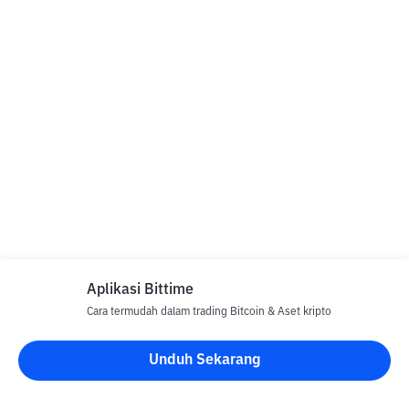
Aplikasi Bittime
Cara termudah dalam trading Bitcoin & Aset kripto
Unduh Sekarang