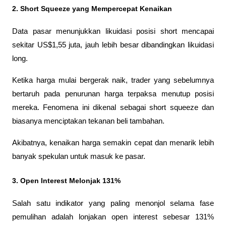
2. Short Squeeze yang Mempercepat Kenaikan
Data pasar menunjukkan likuidasi posisi short mencapai 
sekitar US$1,55 juta, jauh lebih besar dibandingkan likuidasi 
long.
Ketika harga mulai bergerak naik, trader yang sebelumnya 
bertaruh pada penurunan harga terpaksa menutup posisi 
mereka. Fenomena ini dikenal sebagai short squeeze dan 
biasanya menciptakan tekanan beli tambahan.
Akibatnya, kenaikan harga semakin cepat dan menarik lebih 
banyak spekulan untuk masuk ke pasar.
3. Open Interest Melonjak 131%
Salah satu indikator yang paling menonjol selama fase 
pemulihan adalah lonjakan open interest sebesar 131% 