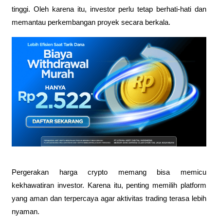
tinggi. Oleh karena itu, investor perlu tetap berhati-hati dan 
memantau perkembangan proyek secara berkala.
Pergerakan harga crypto memang bisa memicu 
kekhawatiran investor. Karena itu, penting memilih platform 
yang aman dan terpercaya agar aktivitas trading terasa lebih 
nyaman.