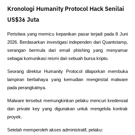
Kronologi Humanity Protocol Hack Senilai
US$36 Juta
Peristiwa yang memicu kepanikan pasar terjadi pada 8 Juni 
2026. Berdasarkan investigasi independen dari Quantstamp, 
serangan bermula dari email phishing yang menyamar 
sebagai komunikasi resmi dari sebuah bursa kripto.
Seorang direktur Humanity Protocol dilaporkan membuka 
lampiran berbahaya yang kemudian menginstal malware 
pada perangkatnya. 
Malware tersebut memungkinkan pelaku mencuri kredensial 
dan private key yang digunakan untuk mengelola kontrak 
proyek.
Setelah memperoleh akses administratif, pelaku: