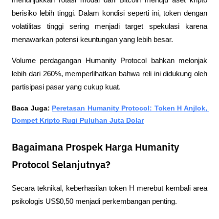
berisiko lebih tinggi. Dalam kondisi seperti ini, token dengan 
volatilitas tinggi sering menjadi target spekulasi karena 
menawarkan potensi keuntungan yang lebih besar.
Volume perdagangan Humanity Protocol bahkan melonjak 
lebih dari 260%, memperlihatkan bahwa reli ini didukung oleh 
partisipasi pasar yang cukup kuat.
Baca Juga: 
Peretasan Humanity Protocol: Token H Anjlok, 
Dompet Kripto Rugi Puluhan Juta Dolar
Bagaimana Prospek Harga Humanity
Protocol Selanjutnya?
Secara teknikal, keberhasilan token H merebut kembali area 
psikologis US$0,50 menjadi perkembangan penting.