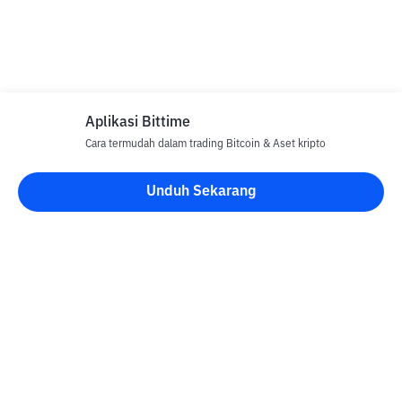
Aplikasi Bittime
Cara termudah dalam trading Bitcoin & Aset kripto
Unduh Sekarang