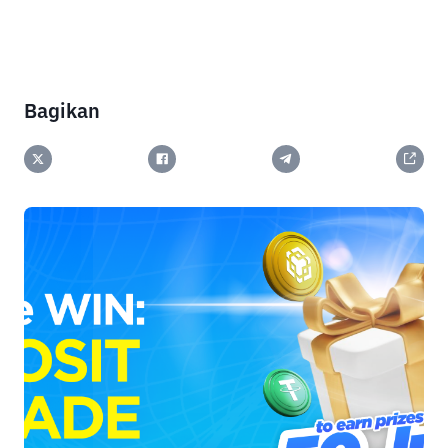
Bagikan