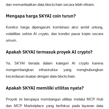
dan memanfaatkan data blockchain secara lebih efisien.
Mengapa harga SKYAI coin turun?
Koreksi harga dipengaruhi kombinasi aksi ambil untung, 
volatilitas sektor AI crypto, dan kondisi pasar kripto secara 
umum.
Apakah SKYAI termasuk proyek AI crypto?
Ya. SKYAI berada dalam kategori AI crypto karena 
mengembangkan infrastruktur yang menghubungkan 
kecerdasan buatan dengan data blockchain.
Apakah SKYAI memiliki utilitas nyata?
Proyek ini berupaya membangun utilitas melalui MCP Hub 
dan MCP Marketplace yang berfokus pada layanan data 