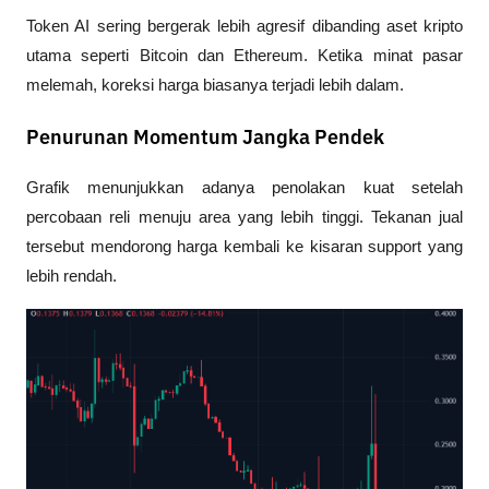
Token AI sering bergerak lebih agresif dibanding aset kripto 
utama seperti Bitcoin dan Ethereum. Ketika minat pasar 
melemah, koreksi harga biasanya terjadi lebih dalam.
Penurunan Momentum Jangka Pendek
Grafik menunjukkan adanya penolakan kuat setelah 
percobaan reli menuju area yang lebih tinggi. Tekanan jual 
tersebut mendorong harga kembali ke kisaran support yang 
lebih rendah.