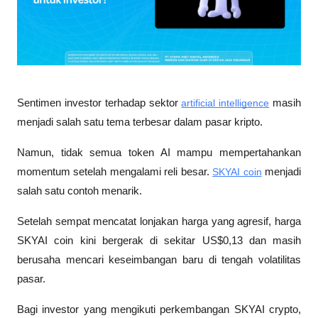
Sentimen investor terhadap sektor 
artificial intelligence
 masih 
menjadi salah satu tema terbesar dalam pasar kripto. 
Namun, tidak semua token AI mampu mempertahankan 
momentum setelah mengalami reli besar. 
SKYAI coin
 menjadi 
salah satu contoh menarik. 
Setelah sempat mencatat lonjakan harga yang agresif, harga 
SKYAI coin kini bergerak di sekitar US$0,13 dan masih 
berusaha mencari keseimbangan baru di tengah volatilitas 
pasar.
Bagi investor yang mengikuti perkembangan SKYAI crypto, 