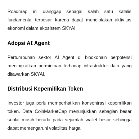
Roadmap ini dianggap sebagai salah satu katalis 
fundamental terbesar karena dapat menciptakan aktivitas 
ekonomi dalam ekosistem SKYAI.
Adopsi AI Agent
Pertumbuhan sektor AI Agent di blockchain berpotensi 
meningkatkan permintaan terhadap infrastruktur data yang 
ditawarkan SKYAI.
Distribusi Kepemilikan Token
Investor juga perlu memperhatikan konsentrasi kepemilikan 
token. Data CoinMarketCap menunjukkan sebagian besar 
suplai masih berada pada sejumlah wallet besar sehingga 
dapat memengaruhi volatilitas harga.