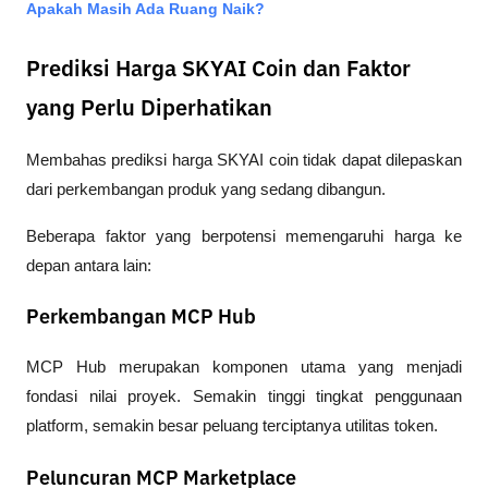
Apakah Masih Ada Ruang Naik?
Prediksi Harga SKYAI Coin dan Faktor
yang Perlu Diperhatikan
Membahas prediksi harga SKYAI coin tidak dapat dilepaskan 
dari perkembangan produk yang sedang dibangun.
Beberapa faktor yang berpotensi memengaruhi harga ke 
depan antara lain:
Perkembangan MCP Hub
MCP Hub merupakan komponen utama yang menjadi 
fondasi nilai proyek. Semakin tinggi tingkat penggunaan 
platform, semakin besar peluang terciptanya utilitas token.
Peluncuran MCP Marketplace