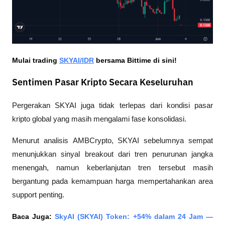
Mulai trading 
SKYAI/IDR
 bersama Bittime di sini!
Sentimen Pasar Kripto Secara Keseluruhan
Pergerakan SKYAI juga tidak terlepas dari kondisi pasar 
kripto global yang masih mengalami fase konsolidasi.
Menurut analisis 
AMBCrypto
, SKYAI sebelumnya sempat 
menunjukkan sinyal breakout dari tren penurunan jangka 
menengah, namun keberlanjutan tren tersebut masih 
bergantung pada kemampuan harga mempertahankan area 
support penting.
Baca Juga: 
SkyAI (SKYAI) Token: +54% dalam 24 Jam — 