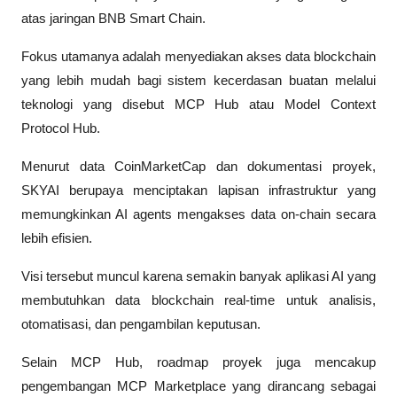
atas jaringan BNB Smart Chain. 
Fokus utamanya adalah menyediakan akses data blockchain 
yang lebih mudah bagi sistem kecerdasan buatan melalui 
teknologi yang disebut MCP Hub atau Model Context 
Protocol Hub.
Menurut data CoinMarketCap dan dokumentasi proyek, 
SKYAI berupaya menciptakan lapisan infrastruktur yang 
memungkinkan AI agents mengakses data on-chain secara 
lebih efisien. 
Visi tersebut muncul karena semakin banyak aplikasi AI yang 
membutuhkan data blockchain real-time untuk analisis, 
otomatisasi, dan pengambilan keputusan.
Selain MCP Hub, roadmap proyek juga mencakup 
pengembangan MCP Marketplace yang dirancang sebagai 