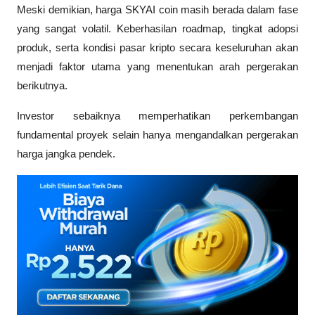
Meski demikian, harga SKYAI coin masih berada dalam fase 
yang sangat volatil. Keberhasilan roadmap, tingkat adopsi 
produk, serta kondisi pasar kripto secara keseluruhan akan 
menjadi faktor utama yang menentukan arah pergerakan 
berikutnya. 
Investor sebaiknya memperhatikan perkembangan 
fundamental proyek selain hanya mengandalkan pergerakan 
harga jangka pendek.