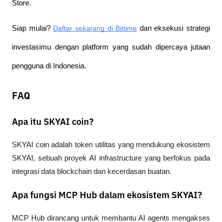
Store.
Siap mulai?
Daftar sekarang di Bittime
 dan eksekusi strategi 
investasimu dengan platform yang sudah dipercaya jutaan 
pengguna di Indonesia.
FAQ
Apa itu SKYAI coin?
SKYAI coin adalah token utilitas yang mendukung ekosistem 
SKYAI, sebuah proyek AI infrastructure yang berfokus pada 
integrasi data blockchain dan kecerdasan buatan.
Apa fungsi MCP Hub dalam ekosistem SKYAI?
MCP Hub dirancang untuk membantu AI agents mengakses 