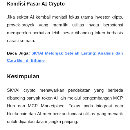
Kondisi Pasar AI Crypto
Jika sektor AI kembali menjadi fokus utama investor kripto, 
proyek-proyek yang memiliki utilitas nyata berpotensi 
memperoleh perhatian lebih besar dibanding token berbasis 
narasi semata.
Baca Juga: 
SKYAI Melonjak Setelah Listing: Analisis dan 
Cara Beli di Bittime
Kesimpulan
SKYAI crypto menawarkan pendekatan yang berbeda 
dibanding banyak token AI lain melalui pengembangan MCP 
Hub dan MCP Marketplace. Fokus pada integrasi data 
blockchain dan AI memberikan fondasi utilitas yang menarik 
untuk dipantau dalam jangka panjang.