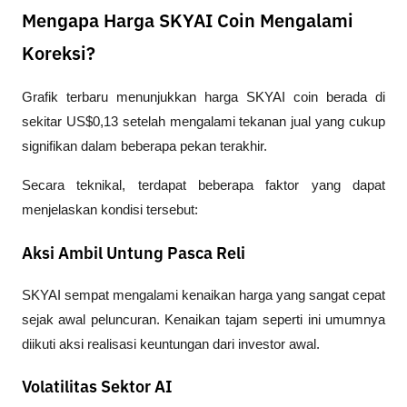
Mengapa Harga SKYAI Coin Mengalami
Koreksi?
Grafik terbaru menunjukkan harga SKYAI coin berada di 
sekitar US$0,13 setelah mengalami tekanan jual yang cukup 
signifikan dalam beberapa pekan terakhir.
Secara teknikal, terdapat beberapa faktor yang dapat 
menjelaskan kondisi tersebut:
Aksi Ambil Untung Pasca Reli
SKYAI sempat mengalami kenaikan harga yang sangat cepat 
sejak awal peluncuran. Kenaikan tajam seperti ini umumnya 
diikuti aksi realisasi keuntungan dari investor awal.
Volatilitas Sektor AI