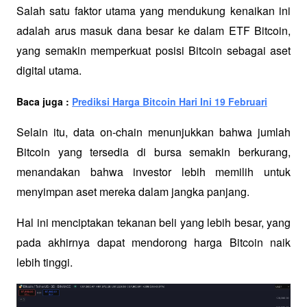
Salah satu faktor utama yang mendukung kenaikan ini 
adalah arus masuk dana besar ke dalam ETF Bitcoin, 
yang semakin memperkuat posisi Bitcoin sebagai aset 
digital utama.
Baca juga : 
Prediksi Harga Bitcoin Hari Ini 19 Februari
Selain itu, data on-chain menunjukkan bahwa jumlah 
Bitcoin yang tersedia di bursa semakin berkurang, 
menandakan bahwa investor lebih memilih untuk 
menyimpan aset mereka dalam jangka panjang. 
Hal ini menciptakan tekanan beli yang lebih besar, yang 
pada akhirnya dapat mendorong harga Bitcoin naik 
lebih tinggi.