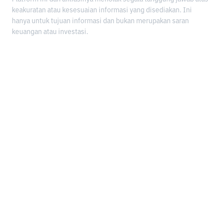
keakuratan atau kesesuaian informasi yang disediakan. Ini
hanya untuk tujuan informasi dan bukan merupakan saran
keuangan atau investasi.