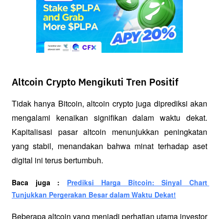
Altcoin Crypto Mengikuti Tren Positif
Tidak hanya Bitcoin, altcoin crypto juga diprediksi akan 
mengalami kenaikan signifikan dalam waktu dekat. 
Kapitalisasi pasar altcoin menunjukkan peningkatan 
yang stabil, menandakan bahwa minat terhadap aset 
digital ini terus bertumbuh.
Baca juga : 
Prediksi Harga Bitcoin: Sinyal Chart 
Tunjukkan Pergerakan Besar dalam Waktu Dekat!
Beberapa altcoin yang menjadi perhatian utama investor 