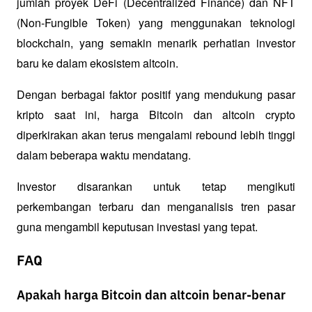
jumlah proyek DeFi (Decentralized Finance) dan NFT 
(Non-Fungible Token) yang menggunakan teknologi 
blockchain, yang semakin menarik perhatian investor 
baru ke dalam ekosistem altcoin.
Dengan berbagai faktor positif yang mendukung pasar 
kripto saat ini, harga Bitcoin dan altcoin crypto 
diperkirakan akan terus mengalami rebound lebih tinggi 
dalam beberapa waktu mendatang. 
Investor disarankan untuk tetap mengikuti 
perkembangan terbaru dan menganalisis tren pasar 
guna mengambil keputusan investasi yang tepat.
FAQ
Apakah harga Bitcoin dan altcoin benar-benar