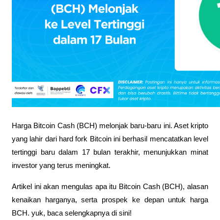
Harga Bitcoin Cash (BCH) melonjak baru-baru ini. Aset kripto 
yang lahir dari hard fork Bitcoin ini berhasil mencatatkan level 
tertinggi baru dalam 17 bulan terakhir, menunjukkan minat 
investor yang terus meningkat. 
Artikel ini akan mengulas apa itu Bitcoin Cash (BCH), alasan 
kenaikan harganya, serta prospek ke depan untuk harga 
BCH. yuk, baca selengkapnya di sini!