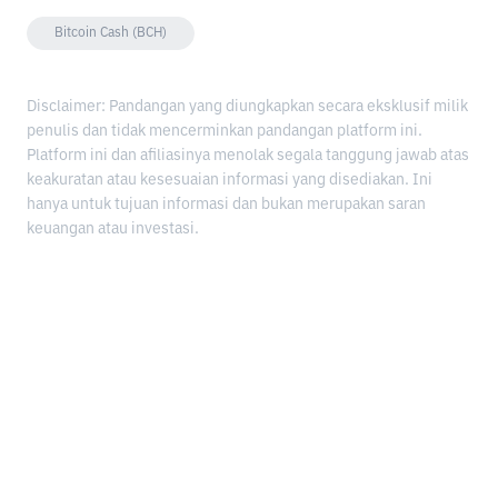
Bitcoin Cash (BCH)
Disclaimer: Pandangan yang diungkapkan secara eksklusif milik
penulis dan tidak mencerminkan pandangan platform ini.
Platform ini dan afiliasinya menolak segala tanggung jawab atas
keakuratan atau kesesuaian informasi yang disediakan. Ini
hanya untuk tujuan informasi dan bukan merupakan saran
keuangan atau investasi.