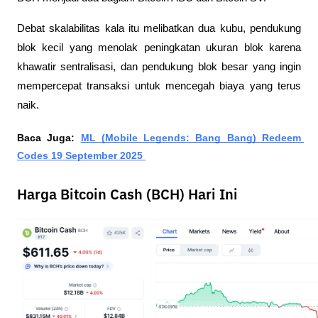
Debat skalabilitas kala itu melibatkan dua kubu, pendukung 
blok kecil yang menolak peningkatan ukuran blok karena 
khawatir sentralisasi, dan pendukung blok besar yang ingin 
mempercepat transaksi untuk mencegah biaya yang terus 
naik.
Baca Juga: 
ML (Mobile Legends: Bang Bang) Redeem 
Codes 19 September 2025 
Harga Bitcoin Cash (BCH) Hari Ini