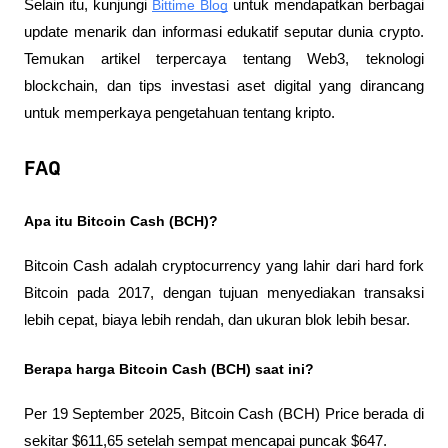
Selain itu, kunjungi 
Bittime Blog
 untuk mendapatkan berbagai 
update menarik dan informasi edukatif seputar dunia crypto. 
Temukan artikel terpercaya tentang Web3, teknologi 
blockchain, dan tips investasi aset digital yang dirancang 
untuk memperkaya pengetahuan tentang kripto.
FAQ
Apa itu Bitcoin Cash (BCH)?
Bitcoin Cash adalah cryptocurrency yang lahir dari hard fork 
Bitcoin pada 2017, dengan tujuan menyediakan transaksi 
lebih cepat, biaya lebih rendah, dan ukuran blok lebih besar.
Berapa harga Bitcoin Cash (BCH) saat ini?
Per 19 September 2025, Bitcoin Cash (BCH) Price berada di 
sekitar $611,65 setelah sempat mencapai puncak $647.