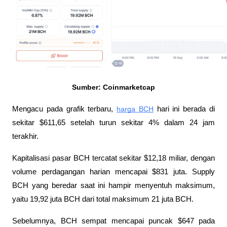
Sumber: Coinmarketcap
Mengacu pada grafik terbaru, 
harga BCH
 hari ini berada di 
sekitar $611,65 setelah turun sekitar 4% dalam 24 jam 
terakhir. 
Kapitalisasi pasar BCH tercatat sekitar $12,18 miliar, dengan 
volume perdagangan harian mencapai $831 juta. Supply 
BCH yang beredar saat ini hampir menyentuh maksimum, 
yaitu 19,92 juta BCH dari total maksimum 21 juta BCH.
Sebelumnya, BCH sempat mencapai puncak $647 pada 