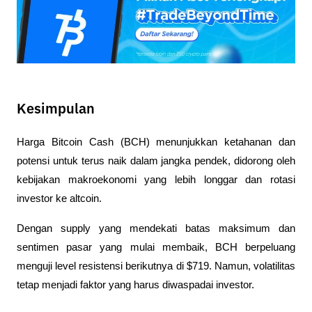
Kesimpulan
Harga Bitcoin Cash (BCH) menunjukkan ketahanan dan 
potensi untuk terus naik dalam jangka pendek, didorong oleh 
kebijakan makroekonomi yang lebih longgar dan rotasi 
investor ke altcoin. 
Dengan supply yang mendekati batas maksimum dan 
sentimen pasar yang mulai membaik, BCH berpeluang 
menguji level resistensi berikutnya di $719. Namun, volatilitas 
tetap menjadi faktor yang harus diwaspadai investor.