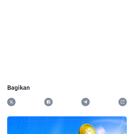
Bagikan