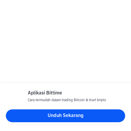
Aplikasi Bittime
Cara termudah dalam trading Bitcoin & Aset kripto
Unduh Sekarang