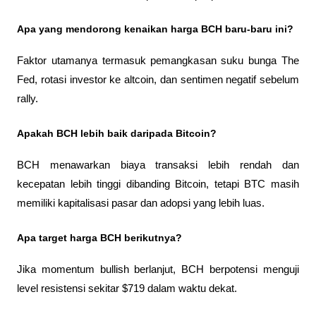
Apa yang mendorong kenaikan harga BCH baru-baru ini?
Faktor utamanya termasuk pemangkasan suku bunga The 
Fed, rotasi investor ke altcoin, dan sentimen negatif sebelum 
rally.
Apakah BCH lebih baik daripada Bitcoin?
BCH menawarkan biaya transaksi lebih rendah dan 
kecepatan lebih tinggi dibanding Bitcoin, tetapi BTC masih 
memiliki kapitalisasi pasar dan adopsi yang lebih luas.
Apa target harga BCH berikutnya?
Jika momentum bullish berlanjut, BCH berpotensi menguji 
level resistensi sekitar $719 dalam waktu dekat.