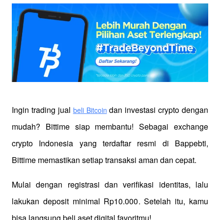
Ingin trading jual
 dan investasi crypto dengan 
beli Bitcoin
mudah? Bittime siap membantu! Sebagai exchange 
crypto Indonesia yang terdaftar resmi di Bappebti, 
Bittime memastikan setiap transaksi aman dan cepat.
Mulai dengan registrasi dan verifikasi identitas, lalu 
lakukan deposit minimal Rp10.000. Setelah itu, kamu 
bisa langsung beli aset digital favoritmu!