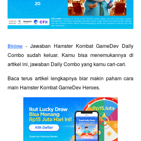
 - Jawaban Hamster Kombat GameDev Daily 
Bittime
Combo sudah keluar. Kamu bisa menemukannya di 
artikel ini, jawaban Daily Combo yang kamu cari-cari. 
Baca terus artikel lengkapnya biar makin paham cara 
main Hamster Kombat GameDev Heroes.