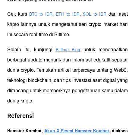
Cek kurs
,
,
 dan aset 
BTC to IDR
ETH to IDR
SOL to IDR
kripto lainnya untuk mengetahui tren crypto market hari 
ini secara real-time di Bittime.
Selain itu, kunjungi 
 untuk mendapatkan 
Bittime Blog
berbagai update menarik dan informasi edukatif seputar 
dunia crypto. Temukan artikel terpercaya tentang Web3, 
teknologi blockchain, dan tips investasi aset digital yang 
dirancang untuk memperkaya pengetahuan kamu dalam 
dunia kripto.
Referensi
Hamster Kombat, 
Akun X Resmi Hamster Kombat
, diakses 