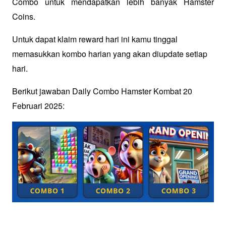
Combo untuk mendapatkan lebih banyak Hamster 
Coins.
Untuk dapat klaim reward hari ini kamu tinggal 
memasukkan kombo harian yang akan diupdate setiap 
hari.
Berikut jawaban Daily Combo Hamster Kombat 20 
Februari 2025: