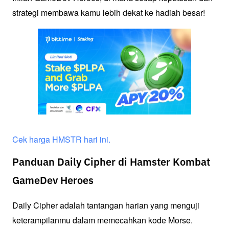
strategi membawa kamu lebih dekat ke hadiah besar!
Cek harga HMSTR hari ini.
Panduan Daily Cipher di Hamster Kombat
GameDev Heroes
Daily Cipher adalah tantangan harian yang menguji 
keterampilanmu dalam memecahkan kode Morse. 