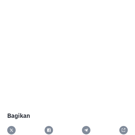
Bagikan