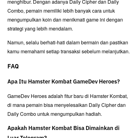
menghibur. Dengan adanya Daily Cipher dan Daily 
Combo, pemain memiliki lebih banyak cara untuk 
mengumpulkan koin dan menikmati game ini dengan 
strategi yang lebih mendalam.
Namun, selalu berhati-hati dalam bermain dan pastikan 
kamu memahami setiap transaksi sebelum melanjutkan.
FAQ
Apa Itu Hamster Kombat GameDev Heroes?
GameDev Heroes adalah fitur baru di Hamster Kombat, 
di mana pemain bisa menyelesaikan Daily Cipher dan 
Daily Combo untuk mengumpulkan hadiah.
Apakah Hamster Kombat Bisa Dimainkan di