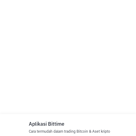
Aplikasi Bittime
Cara termudah dalam trading Bitcoin & Aset kripto