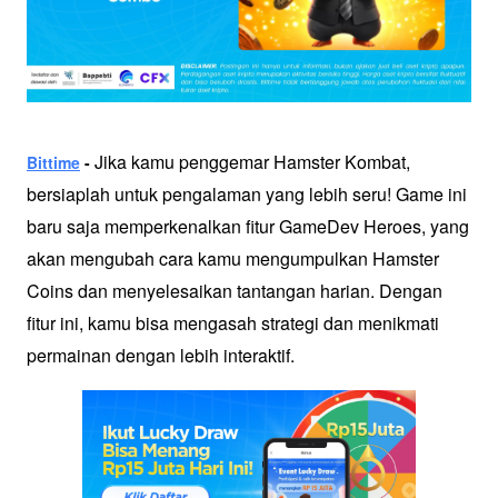
 Jika kamu penggemar Hamster Kombat, 
Bittime
 -
bersiaplah untuk pengalaman yang lebih seru! Game ini 
baru saja memperkenalkan fitur GameDev Heroes, yang 
akan mengubah cara kamu mengumpulkan Hamster 
Coins dan menyelesaikan tantangan harian. Dengan 
fitur ini, kamu bisa mengasah strategi dan menikmati 
permainan dengan lebih interaktif.