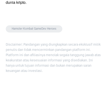
dunia kripto.
Hamster Kombat GameDev Heroes
Disclaimer: Pandangan yang diungkapkan secara eksklusif milik
penulis dan tidak mencerminkan pandangan platform ini.
Platform ini dan afiliasinya menolak segala tanggung jawab atas
keakuratan atau kesesuaian informasi yang disediakan. Ini
hanya untuk tujuan informasi dan bukan merupakan saran
keuangan atau investasi.