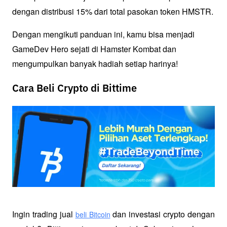
dengan distribusi 15% dari total pasokan token HMSTR.
Dengan mengikuti panduan ini, kamu bisa menjadi 
GameDev Hero sejati di Hamster Kombat dan 
mengumpulkan banyak hadiah setiap harinya!
Cara Beli Crypto di Bittime
Ingin trading jual
 dan investasi crypto dengan 
beli Bitcoin