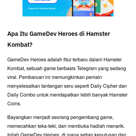
Apa Itu GameDev Heroes di Hamster
Kombat?
GameDev Heroes adalah fitur terbaru dalam Hamster 
Kombat, sebuah game berbasis Telegram yang sedang 
viral. Pembaruan ini memungkinkan pemain 
menyelesaikan tantangan seru seperti Daily Cipher dan 
Daily Combo untuk mendapatkan lebih banyak Hamster 
Coins.
Bayangkan menjadi seorang pengembang game, 
memecahkan teka-teki, dan membuka hadiah menarik. 
Inilah GameDev Heroes, di mana setiap keputusan dan 