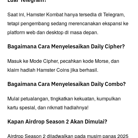
Luar Telegram?
Saat ini, Hamster Kombat hanya tersedia di Telegram, 
tetapi pengembang sedang merencanakan ekspansi ke 
platform web dan desktop di masa depan.
Bagaimana Cara Menyelesaikan Daily Cipher?
Masuk ke Mode Cipher, pecahkan kode Morse, dan 
klaim hadiah Hamster Coins jika berhasil.
Bagaimana Cara Menyelesaikan Daily Combo?
Mulai petualangan, tingkatkan kekuatan, kumpulkan 
kartu spesial, dan nikmati hadiahnya!
Kapan Airdrop Season 2 Akan Dimulai?
Airdrop Season 2 dijadwalkan pada musim panas 2025 