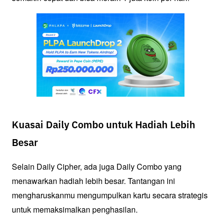
Kuasai Daily Combo untuk Hadiah Lebih
Besar
Selain Daily Cipher, ada juga Daily Combo yang 
menawarkan hadiah lebih besar. Tantangan ini 
mengharuskanmu mengumpulkan kartu secara strategis 
untuk memaksimalkan penghasilan.