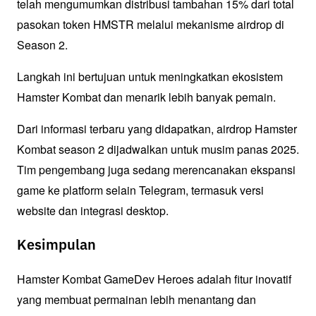
telah mengumumkan distribusi tambahan 15% dari total 
pasokan token HMSTR melalui mekanisme airdrop di 
Season 2.
Langkah ini bertujuan untuk meningkatkan ekosistem 
Hamster Kombat dan menarik lebih banyak pemain.
Dari informasi terbaru yang didapatkan, airdrop Hamster 
Kombat season 2 dijadwalkan untuk musim panas 2025. 
Tim pengembang juga sedang merencanakan ekspansi 
game ke platform selain Telegram, termasuk versi 
website dan integrasi desktop. 
Kesimpulan
Hamster Kombat GameDev Heroes adalah fitur inovatif 
yang membuat permainan lebih menantang dan 