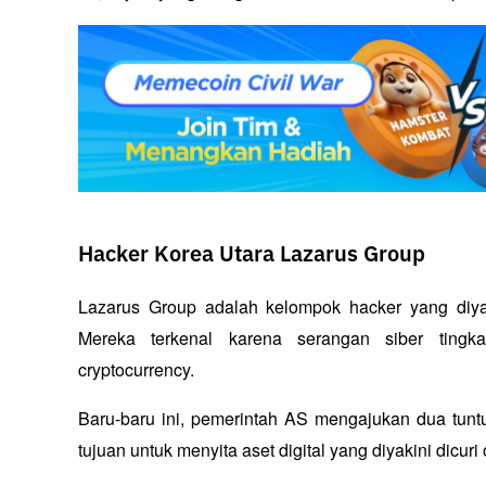
Hacker Korea Utara Lazarus Group
Lazarus Group adalah kelompok hacker yang diyaki
Mereka terkenal karena serangan siber tingka
cryptocurrency. 
Baru-baru ini, pemerintah AS mengajukan dua tunt
tujuan untuk menyita aset digital yang diyakini dicu