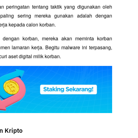
peringatan tentang taktik yang digunakan oleh 
paling sering mereka gunakan adalah dengan 
erja kepada calon korban. 
dengan korban, mereka akan meminta korban 
 lamaran kerja. Begitu malware ini terpasang, 
i aset digital milik korban.
 Kripto