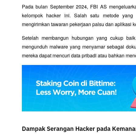
Pada bulan September 2024, FBI AS mengeluarkan 
kelompok hacker ini. Salah satu metode yang 
mengirimkan tawaran pekerjaan palsu dan aplikasi k
Setelah membangun hubungan yang cukup baik 
mengunduh malware yang menyamar sebagai dokumen
mereka dapat mencuri data pribadi atau bahkan mencur
Dampak Serangan Hacker pada Kemanan