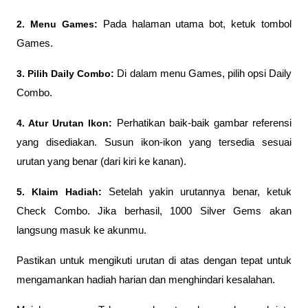
2. Menu Games:
 Pada halaman utama bot, ketuk tombol 
Games.
3. Pilih Daily Combo:
 Di dalam menu Games, pilih opsi Daily 
Combo.
4. Atur Urutan Ikon: 
Perhatikan baik-baik gambar referensi 
yang disediakan. Susun ikon-ikon yang tersedia sesuai 
urutan yang benar (dari kiri ke kanan).
5. Klaim Hadiah: 
Setelah yakin urutannya benar, ketuk 
Check Combo. Jika berhasil, 1000 Silver Gems akan 
langsung masuk ke akunmu.
Pastikan untuk mengikuti urutan di atas dengan tepat untuk 
mengamankan hadiah harian dan menghindari kesalahan.