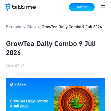
Daftar
Beranda
Blog
GrowTea Daily Combo 9 Juli 2026
>
>
GrowTea Daily Combo 9 Juli
2026
2026-07-09