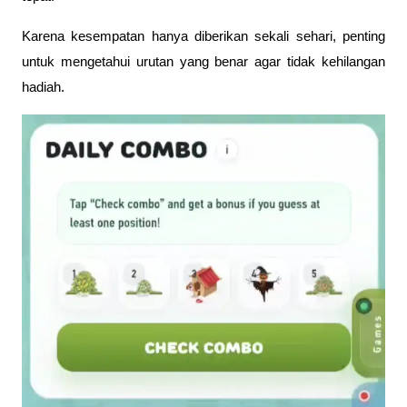
Karena kesempatan hanya diberikan sekali sehari, penting 
untuk mengetahui urutan yang benar agar tidak kehilangan 
hadiah.