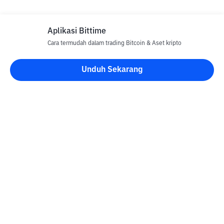
Aplikasi Bittime
Cara termudah dalam trading Bitcoin & Aset kripto
Unduh Sekarang
Blog Bittime