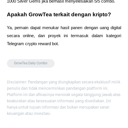
1000 Silver Gems jika berhasil menyelesaikan 5/5 combo.
Apakah GrowTea terkait dengan kripto?
Ya, pemain dapat menukar hasil panen dengan uang digital 
secara online, dan proyek ini termasuk dalam kategori 
Telegram crypto reward bot.
GrowTea Daily Combo
Disclaimer: Pandangan yang diungkapkan secara eksklusif milik
penulis dan tidak mencerminkan pandangan platform ini.
Platform ini dan afiliasinya menolak segala tanggung jawab atas
keakuratan atau kesesuaian informasi yang disediakan. Ini
hanya untuk tujuan informasi dan bukan merupakan saran
keuangan atau investasi.