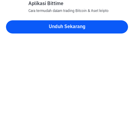
Aplikasi Bittime
Cara termudah dalam trading Bitcoin & Aset kripto
Unduh Sekarang
Blog Bittime