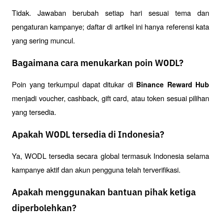
Tidak. Jawaban berubah setiap hari sesuai tema dan 
pengaturan kampanye; daftar di artikel ini hanya referensi kata 
yang sering muncul.
Bagaimana cara menukarkan poin WODL?
Poin yang terkumpul dapat ditukar di 
Binance Reward Hub
menjadi voucher, cashback, gift card, atau token sesuai pilihan 
yang tersedia.
Apakah WODL tersedia di Indonesia?
Ya, WODL tersedia secara global termasuk Indonesia selama 
kampanye aktif dan akun pengguna telah terverifikasi.
Apakah menggunakan bantuan pihak ketiga
diperbolehkan?