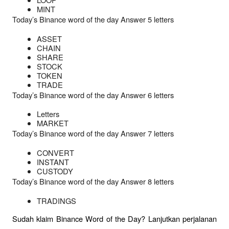
MINT
Today’s Binance word of the day Answer 5 letters
ASSET
CHAIN
SHARE
STOCK
TOKEN
TRADE
Today’s Binance word of the day Answer 6 letters
Letters
MARKET
Today’s Binance word of the day Answer 7 letters
CONVERT
INSTANT
CUSTODY
Today’s Binance word of the day Answer 8 letters
TRADINGS
Sudah klaim Binance Word of the Day? Lanjutkan perjalanan 