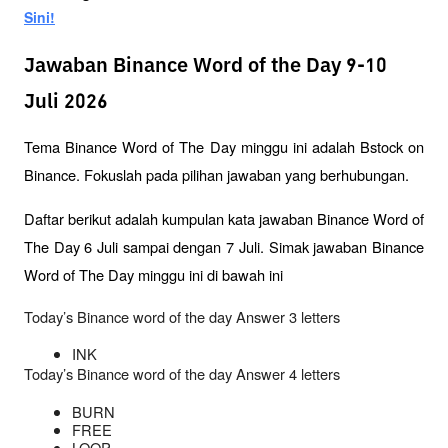
Sini!
Jawaban Binance Word of the Day 9-10
Juli 2026
Tema Binance Word of The Day minggu ini adalah Bstock on 
Binance. Fokuslah pada pilihan jawaban yang berhubungan.
Daftar berikut adalah kumpulan kata jawaban Binance Word of 
The Day 6 Juli sampai dengan 7 Juli. Simak jawaban Binance 
Word of The Day minggu ini di bawah ini
Today’s Binance word of the day Answer 3 letters
INK
Today’s Binance word of the day Answer 4 letters
BURN
FREE
LOOP