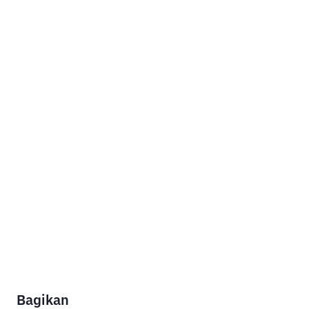
Bagikan