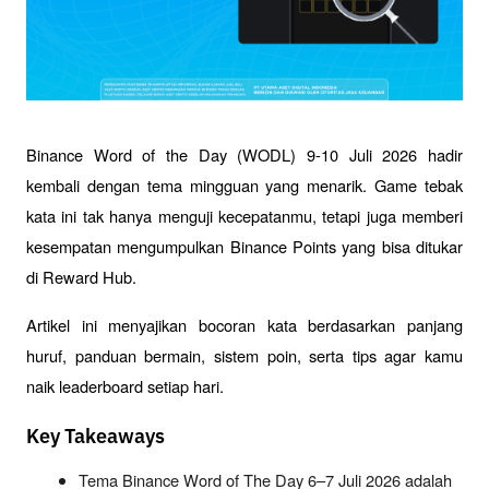
Binance Word of the Day (WODL) 9-10 Juli 2026 hadir 
kembali dengan tema mingguan yang menarik. Game tebak 
kata ini tak hanya menguji kecepatanmu, tetapi juga memberi 
kesempatan mengumpulkan Binance Points yang bisa ditukar 
di Reward Hub. 
Artikel ini menyajikan bocoran kata berdasarkan panjang 
huruf, panduan bermain, sistem poin, serta tips agar kamu 
naik leaderboard setiap hari.
Key Takeaways
Tema Binance Word of The Day 6–7 Juli 2026 adalah 