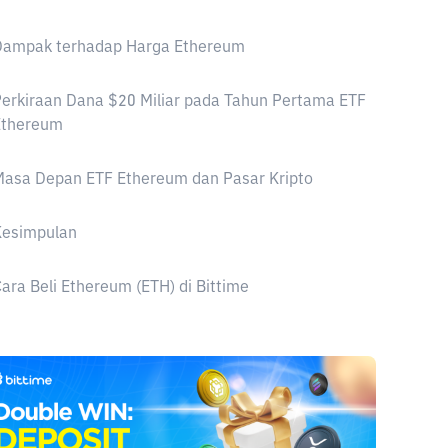
Dampak terhadap Harga Ethereum
erkiraan Dana $20 Miliar pada Tahun Pertama ETF
Ethereum
Masa Depan ETF Ethereum dan Pasar Kripto
Kesimpulan
ara Beli Ethereum (ETH) di Bittime