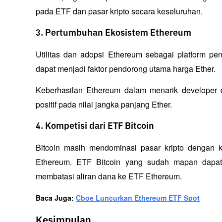
pada ETF dan pasar kripto secara keseluruhan.
3. Pertumbuhan Ekosistem Ethereum
Utilitas dan adopsi Ethereum sebagai platform pe
dapat menjadi faktor pendorong utama harga Ether.
Keberhasilan Ethereum dalam menarik developer 
positif pada nilai jangka panjang Ether.
4. Kompetisi dari ETF Bitcoin
Bitcoin masih mendominasi pasar kripto dengan ka
Ethereum. ETF Bitcoin yang sudah mapan dapat t
membatasi aliran dana ke ETF Ethereum.
Baca Juga: 
Cboe Luncurkan Ethereum ETF Spot
Kesimpulan