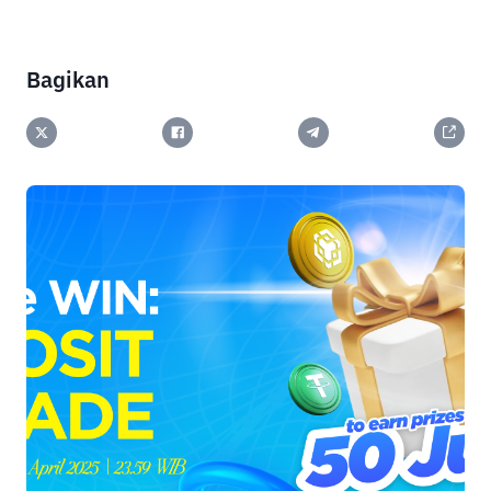
Bagikan