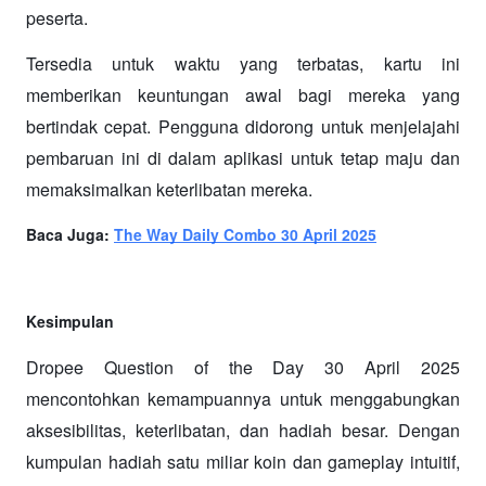
peserta.
Tersedia untuk waktu yang terbatas, kartu ini 
memberikan keuntungan awal bagi mereka yang 
bertindak cepat. Pengguna didorong untuk menjelajahi 
pembaruan ini di dalam aplikasi untuk tetap maju dan 
memaksimalkan keterlibatan mereka.
Baca Juga: 
The Way Daily Combo 30 April 2025
Kesimpulan
Dropee Question of the Day 30 April 2025 
mencontohkan kemampuannya untuk menggabungkan 
aksesibilitas, keterlibatan, dan hadiah besar. Dengan 
kumpulan hadiah satu miliar koin dan gameplay intuitif, 