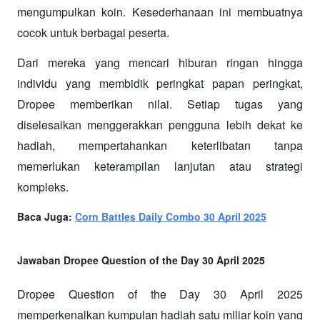
mengumpulkan koin. Kesederhanaan ini membuatnya 
cocok untuk berbagai peserta.
Dari mereka yang mencari hiburan ringan hingga 
individu yang membidik peringkat papan peringkat, 
Dropee memberikan nilai. Setiap tugas yang 
diselesaikan menggerakkan pengguna lebih dekat ke 
hadiah, mempertahankan keterlibatan tanpa 
memerlukan keterampilan lanjutan atau strategi 
kompleks.
Baca Juga: 
Corn Battles Daily Combo 30 April 2025
Jawaban Dropee Question of the Day 30 April 2025
Dropee Question of the Day 30 April 2025 
memperkenalkan kumpulan hadiah satu miliar koin yang 