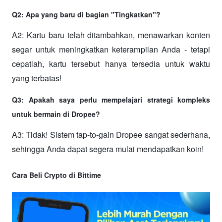
Q2: Apa yang baru di bagian "Tingkatkan"?
A2: Kartu baru telah ditambahkan, menawarkan konten 
segar untuk meningkatkan keterampilan Anda - tetapi 
cepatlah, kartu tersebut hanya tersedia untuk waktu 
yang terbatas!
Q3: Apakah saya perlu mempelajari strategi kompleks 
untuk bermain di Dropee?
A3: Tidak! Sistem tap-to-gain Dropee sangat sederhana, 
sehingga Anda dapat segera mulai mendapatkan koin!
Cara Beli Crypto di Bittime