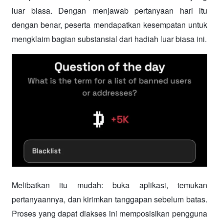
luar biasa. Dengan menjawab pertanyaan hari itu 
dengan benar, peserta mendapatkan kesempatan untuk 
mengklaim bagian substansial dari hadiah luar biasa ini.
Melibatkan itu mudah: buka aplikasi, temukan 
pertanyaannya, dan kirimkan tanggapan sebelum batas. 
Proses yang dapat diakses ini memposisikan pengguna 