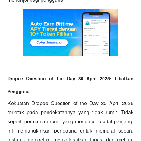
Dropee Question of the Day 30 April 2025: Libatkan 
Pengguna
Kekuatan Dropee Question of the Day 30 April 2025 
terletak pada pendekatannya yang tidak rumit. Tidak 
seperti permainan rumit yang menuntut tutorial panjang, 
ini memungkinkan pengguna untuk memulai secara 
instan - mengetuk, menyelesaikan tugas, dan melihat 