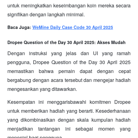
untuk meningkatkan keseimbangan koin mereka secara 
signifikan dengan langkah minimal.
Baca Juga: 
WeMine Daily Case Code 30 April 2025
Dropee Question of the Day 30 April 2025: Akses Mudah 
Dengan instruksi yang jelas dan UI yang ramah 
pengguna, Dropee Question of the Day 30 April 2025 
memastikan bahwa pemain dapat dengan cepat 
bergabung dengan acara tersebut dan mengejar hadiah 
mengesankan yang ditawarkan.
Kesempatan ini menggarisbawahi komitmen Dropee 
untuk memberikan hadiah yang berarti. Kesederhanaan 
yang dikombinasikan dengan skala kumpulan hadiah 
menjadikan tantangan ini sebagai momen yang 
menonjol bagi pengguna.