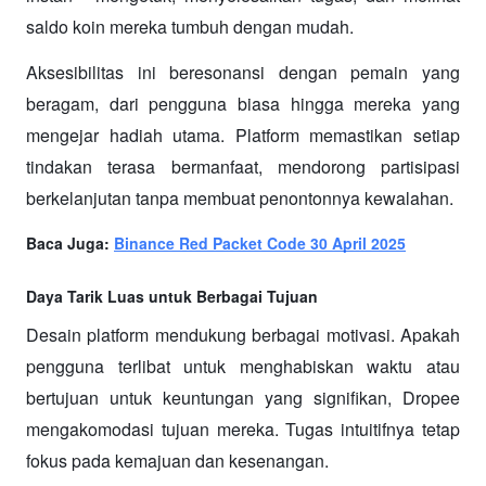
saldo koin mereka tumbuh dengan mudah.
Aksesibilitas ini beresonansi dengan pemain yang 
beragam, dari pengguna biasa hingga mereka yang 
mengejar hadiah utama. Platform memastikan setiap 
tindakan terasa bermanfaat, mendorong partisipasi 
berkelanjutan tanpa membuat penontonnya kewalahan.
Baca Juga: 
Binance Red Packet Code 30 April 2025
Daya Tarik Luas untuk Berbagai Tujuan
Desain platform mendukung berbagai motivasi. Apakah 
pengguna terlibat untuk menghabiskan waktu atau 
bertujuan untuk keuntungan yang signifikan, Dropee 
mengakomodasi tujuan mereka. Tugas intuitifnya tetap 
fokus pada kemajuan dan kesenangan.