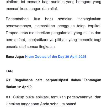
platform ini menarik bagi audiens yang beragam yang 
mencari kesenangan dan nilai.
Penambahan fitur baru semakin meningkatkan 
penawarannya, memastikan pengguna tetap terpikat. 
Dropee terus memberikan pengalaman yang mulus dan 
bermanfaat, menjadikannya pilihan yang menarik bagi 
peserta dari semua tingkatan.
Baca Juga: 
Hrum Quotes of the Day 30 April 2025
FAQ
Q1: Bagaimana cara berpartisipasi dalam Tantangan 
Harian 12 April?
A1: Cukup buka aplikasi, temukan pertanyaannya, dan 
kirimkan tanggapan Anda sebelum batas!