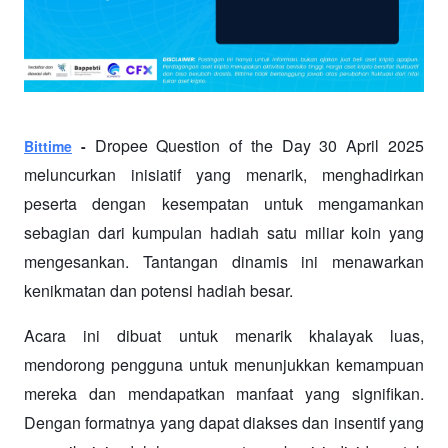
 Dropee Question of the Day 30 April 2025 
Bittime
 -
meluncurkan inisiatif yang menarik, menghadirkan 
peserta dengan kesempatan untuk mengamankan 
sebagian dari kumpulan hadiah satu miliar koin yang 
mengesankan. Tantangan dinamis ini menawarkan 
kenikmatan dan potensi hadiah besar.
Acara ini dibuat untuk menarik khalayak luas, 
mendorong pengguna untuk menunjukkan kemampuan 
mereka dan mendapatkan manfaat yang signifikan. 
Dengan formatnya yang dapat diakses dan insentif yang 