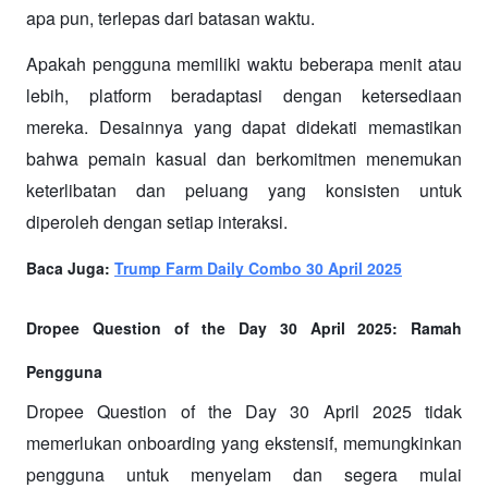
apa pun, terlepas dari batasan waktu.
Apakah pengguna memiliki waktu beberapa menit atau 
lebih, platform beradaptasi dengan ketersediaan 
mereka. Desainnya yang dapat didekati memastikan 
bahwa pemain kasual dan berkomitmen menemukan 
keterlibatan dan peluang yang konsisten untuk 
diperoleh dengan setiap interaksi.
Baca Juga: 
Trump Farm Daily Combo 30 April 2025
Dropee Question of the Day 30 April 2025: Ramah 
Pengguna 
Dropee Question of the Day 30 April 2025 tidak 
memerlukan onboarding yang ekstensif, memungkinkan 
pengguna untuk menyelam dan segera mulai 