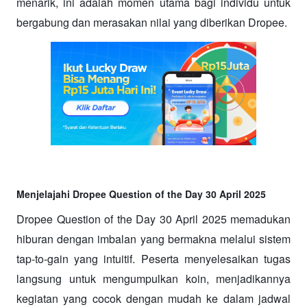
menarik, ini adalah momen utama bagi individu untuk 
bergabung dan merasakan nilai yang diberikan Dropee.
Menjelajahi Dropee Question of the Day 30 April 2025
Dropee Question of the Day 30 April 2025 memadukan 
hiburan dengan imbalan yang bermakna melalui sistem 
tap-to-gain yang intuitif. Peserta menyelesaikan tugas 
langsung untuk mengumpulkan koin, menjadikannya 
kegiatan yang cocok dengan mudah ke dalam jadwal 