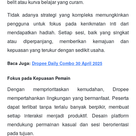
belit atau kurva belajar yang curam.  
Tidak adanya strategi yang kompleks memungkinkan 
pengguna untuk fokus pada kenikmatan inti dari 
mendapatkan hadiah. Setiap sesi, baik yang singkat 
atau diperpanjang, memberikan kemajuan dan 
kepuasan yang terukur dengan sedikit usaha.
Baca Juga: 
Dropee Daily Combo 30 April 2025
Fokus pada Kepuasan Pemain
Dengan memprioritaskan kemudahan, Dropee 
mempertahankan lingkungan yang bermanfaat. Peserta 
dapat terlibat tanpa terlalu banyak berpikir, membuat 
setiap interaksi menjadi produktif. Desain platform 
mendukung permainan kasual dan sesi berorientasi 
pada tujuan.