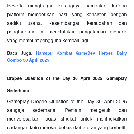
Peserta menghargai kurangnya hambatan, karena 
platform memberikan hasil yang konsisten dengan 
sedikit usaha. Keseimbangan kemudahan dan 
penghargaan ini menciptakan pengalaman menarik 
yang membuat pengguna kembali lagi.
Baca Juga: 
Hamster Kombat GameDev Heroes Daily 
Combo 30 April 2025
Dropee Question of the Day 30 April 2025: Gameplay 
Sederhana
Gameplay Dropee Question of the Day 30 April 2025 
sengaja sederhana. Pemain mengetuk dan 
menyelesaikan tugas singkat untuk meningkatkan 
cadangan koin mereka, bebas dari aturan yang berbelit-