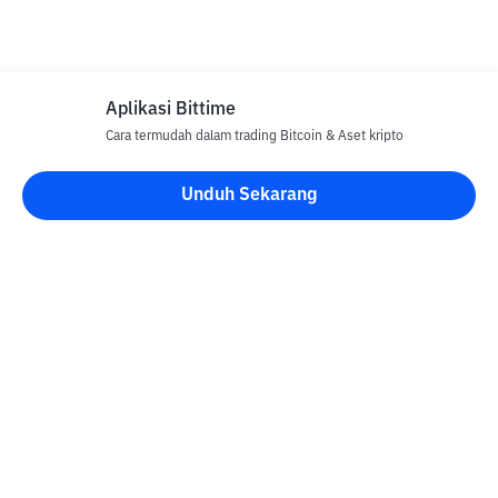
Aplikasi Bittime
Cara termudah dalam trading Bitcoin & Aset kripto
Unduh Sekarang