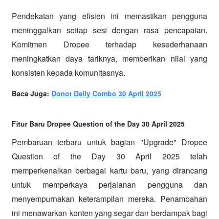
Pendekatan yang efisien ini memastikan pengguna 
meninggalkan setiap sesi dengan rasa pencapaian. 
Komitmen Dropee terhadap kesederhanaan 
meningkatkan daya tariknya, memberikan nilai yang 
konsisten kepada komunitasnya.
Baca Juga: 
Donot Daily Combo 30 April 2025
Fitur Baru Dropee Question of the Day 30 April 2025
Pembaruan terbaru untuk bagian "Upgrade" Dropee 
Question of the Day 30 April 2025 telah 
memperkenalkan berbagai kartu baru, yang dirancang 
untuk memperkaya perjalanan pengguna dan 
menyempurnakan keterampilan mereka. Penambahan 
ini menawarkan konten yang segar dan berdampak bagi 