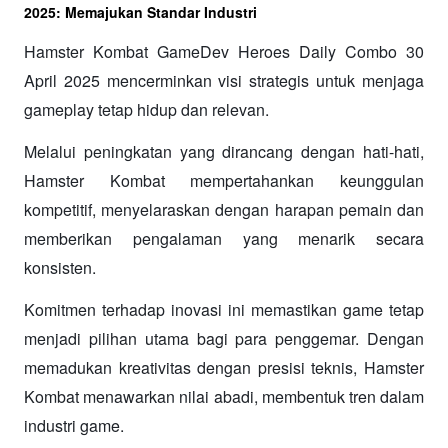
2025: Memajukan Standar Industri
Hamster Kombat GameDev Heroes Daily Combo 30 
April 2025 mencerminkan visi strategis untuk menjaga 
gameplay tetap hidup dan relevan. 
Melalui peningkatan yang dirancang dengan hati-hati, 
Hamster Kombat mempertahankan keunggulan 
kompetitif, menyelaraskan dengan harapan pemain dan 
memberikan pengalaman yang menarik secara 
konsisten.
Komitmen terhadap inovasi ini memastikan game tetap 
menjadi pilihan utama bagi para penggemar. Dengan 
memadukan kreativitas dengan presisi teknis, Hamster 
Kombat menawarkan nilai abadi, membentuk tren dalam 
industri game.