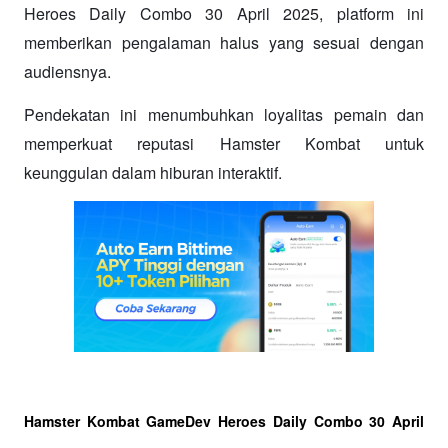
Heroes Daily Combo 30 April 2025, platform ini 
memberikan pengalaman halus yang sesuai dengan 
audiensnya. 
Pendekatan ini menumbuhkan loyalitas pemain dan 
memperkuat reputasi Hamster Kombat untuk 
keunggulan dalam hiburan interaktif.
Hamster Kombat GameDev Heroes Daily Combo 30 April 