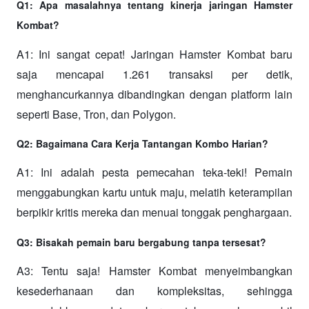
Q1: Apa masalahnya tentang kinerja jaringan Hamster 
Kombat?
A1: Ini sangat cepat! Jaringan Hamster Kombat baru 
saja mencapai 1.261 transaksi per detik, 
menghancurkannya dibandingkan dengan platform lain 
seperti Base, Tron, dan Polygon.
Q2: Bagaimana Cara Kerja Tantangan Kombo Harian?
A1: Ini adalah pesta pemecahan teka-teki! Pemain 
menggabungkan kartu untuk maju, melatih keterampilan 
berpikir kritis mereka dan menuai tonggak penghargaan.
Q3: Bisakah pemain baru bergabung tanpa tersesat?
A3: Tentu saja! Hamster Kombat menyeimbangkan 
kesederhanaan dan kompleksitas, sehingga 