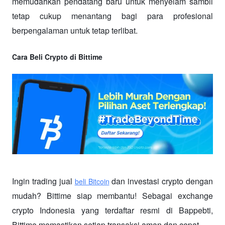
memudahkan pendatang baru untuk menyelam sambil 
tetap cukup menantang bagi para profesional 
berpengalaman untuk tetap terlibat.
Cara Beli Crypto di Bittime
Ingin trading jual
 dan investasi crypto dengan 
beli Bitcoin
mudah? Bittime siap membantu! Sebagai exchange 
crypto Indonesia yang terdaftar resmi di Bappebti, 
Bittime memastikan setiap transaksi aman dan cepat.