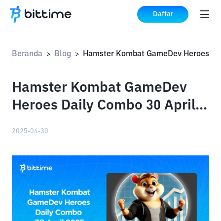
Daftar
Beranda
Blog
>
>
Hamster Kombat GameDev
Heroes Daily Combo 30 April
2025
2025-04-30