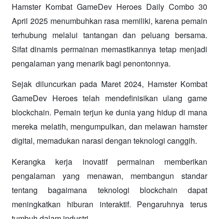
Hamster Kombat GameDev Heroes Daily Combo 30 
April 2025 menumbuhkan rasa memiliki, karena pemain 
terhubung melalui tantangan dan peluang bersama. 
Sifat dinamis permainan memastikannya tetap menjadi 
pengalaman yang menarik bagi penontonnya.
Sejak diluncurkan pada Maret 2024, Hamster Kombat 
GameDev Heroes telah mendefinisikan ulang game 
blockchain. Pemain terjun ke dunia yang hidup di mana 
mereka melatih, mengumpulkan, dan melawan hamster 
digital, memadukan narasi dengan teknologi canggih.
Kerangka kerja inovatif permainan memberikan 
pengalaman yang menawan, membangun standar 
tentang bagaimana teknologi blockchain dapat 
meningkatkan hiburan interaktif. Pengaruhnya terus 
tumbuh dalam industri.