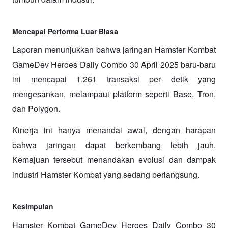
Mencapai Performa Luar Biasa
Laporan menunjukkan bahwa jaringan Hamster Kombat 
GameDev Heroes Daily Combo 30 April 2025 baru-baru 
ini mencapai 1.261 transaksi per detik yang 
mengesankan, melampaui platform seperti Base, Tron, 
dan Polygon.  
Kinerja ini hanya menandai awal, dengan harapan 
bahwa jaringan dapat berkembang lebih jauh. 
Kemajuan tersebut menandakan evolusi dan dampak 
industri Hamster Kombat yang sedang berlangsung.
Kesimpulan
Hamster Kombat GameDev Heroes Daily Combo 30 