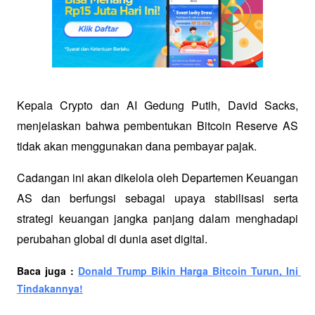
Kepala Crypto dan AI Gedung Putih, David Sacks, 
menjelaskan bahwa pembentukan Bitcoin Reserve AS 
tidak akan menggunakan dana pembayar pajak.
Cadangan ini akan dikelola oleh Departemen Keuangan 
AS dan berfungsi sebagai upaya stabilisasi serta 
strategi keuangan jangka panjang dalam menghadapi 
perubahan global di dunia aset digital.
Baca juga : 
Donald Trump Bikin Harga Bitcoin Turun, Ini 
Tindakannya!