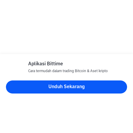
Aplikasi Bittime
Cara termudah dalam trading Bitcoin & Aset kripto
Unduh Sekarang