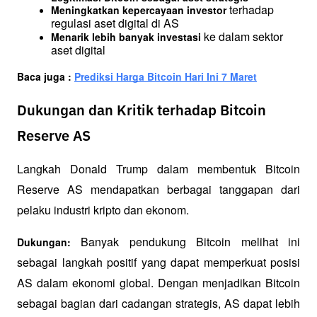
 terhadap 
Meningkatkan kepercayaan investor
regulasi aset digital di AS
 ke dalam sektor 
Menarik lebih banyak investasi
aset digital
Baca juga : 
Prediksi Harga Bitcoin Hari Ini 7 Maret
Dukungan dan Kritik terhadap Bitcoin
Reserve AS
Langkah Donald Trump dalam membentuk Bitcoin 
Reserve AS mendapatkan berbagai tanggapan dari 
pelaku industri kripto dan ekonom.
 Banyak pendukung Bitcoin melihat ini 
Dukungan:
sebagai langkah positif yang dapat memperkuat posisi 
AS dalam ekonomi global. Dengan menjadikan Bitcoin 
sebagai bagian dari cadangan strategis, AS dapat lebih 