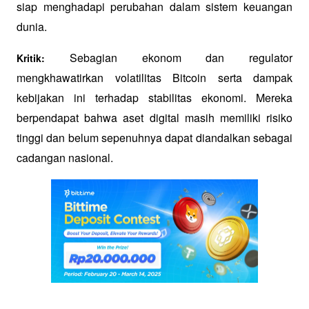
siap menghadapi perubahan dalam sistem keuangan 
dunia.
Sebagian ekonom dan regulator 
Kritik: 
mengkhawatirkan volatilitas Bitcoin serta dampak 
kebijakan ini terhadap stabilitas ekonomi. Mereka 
berpendapat bahwa aset digital masih memiliki risiko 
tinggi dan belum sepenuhnya dapat diandalkan sebagai 
cadangan nasional.