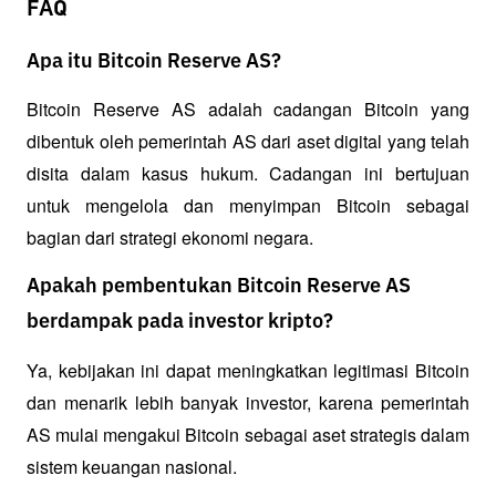
FAQ
Apa itu Bitcoin Reserve AS?
Bitcoin Reserve AS adalah cadangan Bitcoin yang 
dibentuk oleh pemerintah AS dari aset digital yang telah 
disita dalam kasus hukum. Cadangan ini bertujuan 
untuk mengelola dan menyimpan Bitcoin sebagai 
bagian dari strategi ekonomi negara.
Apakah pembentukan Bitcoin Reserve AS
berdampak pada investor kripto?
Ya, kebijakan ini dapat meningkatkan legitimasi Bitcoin 
dan menarik lebih banyak investor, karena pemerintah 
AS mulai mengakui Bitcoin sebagai aset strategis dalam 
sistem keuangan nasional.