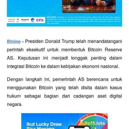
 Presiden Donald Trump telah menandatangani 
Bittime
 -
perintah eksekutif untuk membentuk Bitcoin Reserve 
AS. Keputusan ini menjadi tonggak penting dalam 
integrasi Bitcoin ke dalam kebijakan ekonomi nasional. 
Dengan langkah ini, pemerintah AS berencana untuk 
menggunakan Bitcoin yang telah disita dalam kasus 
hukum sebagai bagian dari cadangan aset digital 
negara.