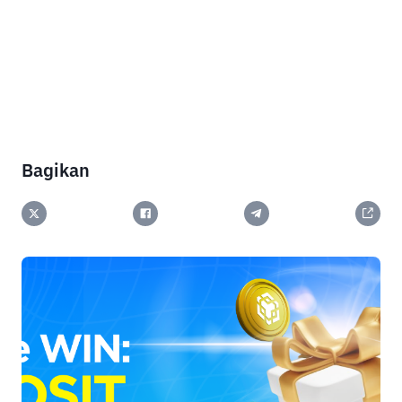
Bagikan