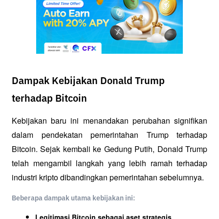
Dampak Kebijakan Donald Trump
terhadap Bitcoin
Kebijakan baru ini menandakan perubahan signifikan 
dalam pendekatan pemerintahan Trump terhadap 
Bitcoin. Sejak kembali ke Gedung Putih, Donald Trump 
telah mengambil langkah yang lebih ramah terhadap 
industri kripto dibandingkan pemerintahan sebelumnya.
Beberapa dampak utama kebijakan ini:
Legitimasi Bitcoin sebagai aset strategis