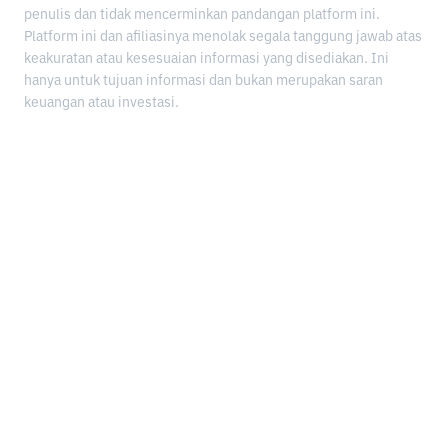
penulis dan tidak mencerminkan pandangan platform ini.
Platform ini dan afiliasinya menolak segala tanggung jawab atas
keakuratan atau kesesuaian informasi yang disediakan. Ini
hanya untuk tujuan informasi dan bukan merupakan saran
keuangan atau investasi.