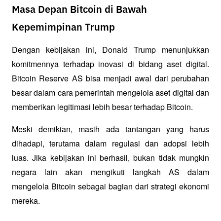
Masa Depan Bitcoin di Bawah
Kepemimpinan Trump
Dengan kebijakan ini, Donald Trump menunjukkan 
komitmennya terhadap inovasi di bidang aset digital. 
Bitcoin Reserve AS bisa menjadi awal dari perubahan 
besar dalam cara pemerintah mengelola aset digital dan 
memberikan legitimasi lebih besar terhadap Bitcoin.
Meski demikian, masih ada tantangan yang harus 
dihadapi, terutama dalam regulasi dan adopsi lebih 
luas. Jika kebijakan ini berhasil, bukan tidak mungkin 
negara lain akan mengikuti langkah AS dalam 
mengelola Bitcoin sebagai bagian dari strategi ekonomi 
mereka.