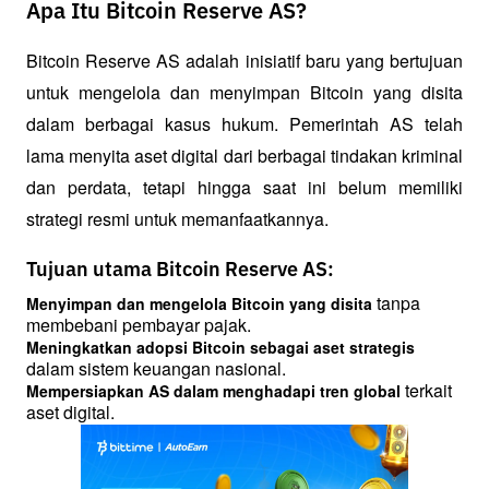
Apa Itu Bitcoin Reserve AS?
Bitcoin Reserve AS adalah inisiatif baru yang bertujuan 
untuk mengelola dan menyimpan Bitcoin yang disita 
dalam berbagai kasus hukum. Pemerintah AS telah 
lama menyita aset digital dari berbagai tindakan kriminal 
dan perdata, tetapi hingga saat ini belum memiliki 
strategi resmi untuk memanfaatkannya.
Tujuan utama Bitcoin Reserve AS:
 tanpa 
Menyimpan dan mengelola Bitcoin yang disita
membebani pembayar pajak.
Meningkatkan adopsi Bitcoin sebagai aset strategis
dalam sistem keuangan nasional.
 terkait 
Mempersiapkan AS dalam menghadapi tren global
aset digital.