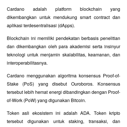
Cardano adalah platform blockchain yang 
dikembangkan untuk mendukung smart contract dan 
aplikasi terdesentralisasi (dApps). 
Blockchain ini memiliki pendekatan berbasis penelitian 
dan dikembangkan oleh para akademisi serta insinyur 
teknologi untuk menjamin skalabilitas, keamanan, dan 
interoperabilitasnya.
Cardano menggunakan algoritma konsensus Proof-of-
Stake (PoS) yang disebut Ouroboros. Konsensus 
tersebut lebih hemat energi dibandingkan dengan Proof-
of-Work (PoW) yang digunakan Bitcoin. 
Token asli ekosistem ini adalah ADA. Token kripto 
tersebut digunakan untuk staking, transaksi, dan 