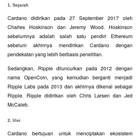
1. Sejarah
Cardano didirikan pada 27 September 2017 oleh 
Charles Hoskinson dan Jeremy Wood. Hoskinson 
sebelumnya adalah salah satu pendiri Ethereum 
sebelum akhirnya mendirikan Cardano dengan 
pendekatan yang lebih berbasis penelitian.
Sedangkan, Ripple diluncurkan pada 2012 dengan 
nama OpenCoin, yang kemudian berganti menjadi 
Ripple Labs pada 2013 dan akhirnya dikenal sebagai 
Ripple. Ripple didirikan oleh Chris Larsen dan Jed 
McCaleb.
2. Visi
Cardano bertujuan untuk menciptakan ekosistem 