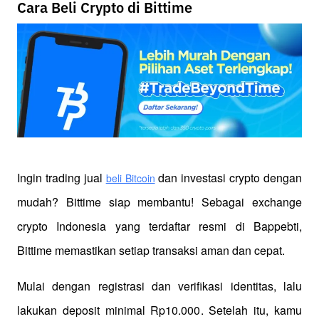
Cara Beli Crypto di Bittime
Ingin trading jual
 dan investasi crypto dengan 
beli Bitcoin
mudah? Bittime siap membantu! Sebagai exchange 
crypto Indonesia yang terdaftar resmi di Bappebti, 
Bittime memastikan setiap transaksi aman dan cepat.
Mulai dengan registrasi dan verifikasi identitas, lalu 
lakukan deposit minimal Rp10.000. Setelah itu, kamu 