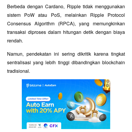
Berbeda dengan Cardano, Ripple tidak menggunakan 
sistem PoW atau PoS, melainkan Ripple Protocol 
Consensus Algorithm (RPCA), yang memungkinkan 
transaksi diproses dalam hitungan detik dengan biaya 
rendah. 
Namun, pendekatan ini sering dikritik karena tingkat 
sentralisasi yang lebih tinggi dibandingkan blockchain 
tradisional.