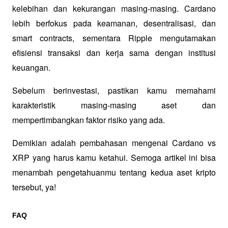
kelebihan dan kekurangan masing-masing. Cardano 
lebih berfokus pada keamanan, desentralisasi, dan 
smart contracts, sementara Ripple mengutamakan 
efisiensi transaksi dan kerja sama dengan institusi 
keuangan. 
Sebelum berinvestasi, pastikan kamu memahami 
karakteristik masing-masing aset dan 
mempertimbangkan faktor risiko yang ada. 
Demikian adalah pembahasan mengenai Cardano vs 
XRP yang harus kamu ketahui. Semoga artikel ini bisa 
menambah pengetahuanmu tentang kedua aset kripto 
tersebut, ya!
FAQ