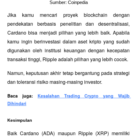
Sumber: Coinpedia
Jika kamu mencari proyek blockchain dengan 
pendekatan berbasis penelitian dan desentralisasi, 
Cardano bisa menjadi pilihan yang lebih baik. Apabila 
kamu ingin berinvestasi dalam aset kripto yang sudah 
digunakan oleh institusi keuangan dengan kecepatan 
transaksi tinggi, Ripple adalah pilihan yang lebih cocok.
Namun, keputusan akhir tetap bergantung pada strategi 
dan toleransi risiko masing-masing investor.
Baca juga: 
Kesalahan Trading Crypto yang Wajib 
Dihindari
Kesimpulan
Baik Cardano (ADA) maupun Ripple (XRP) memiliki 