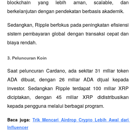
blockchain yang lebih aman, scalable, dan 
berkelanjutan dengan pendekatan berbasis akademik. 
Sedangkan, Ripple berfokus pada peningkatan efisiensi 
sistem pembayaran global dengan transaksi cepat dan 
biaya rendah.
3. Peluncuran Koin
Saat peluncuran Cardano, ada sekitar 31 miliar token 
ADA dibuat, dengan 26 miliar ADA dijual kepada 
investor. Sedangkan Ripple terdapat 100 miliar XRP 
diciptakan, dengan 45 miliar XRP didistribusikan 
kepada pengguna melalui berbagai program.
Baca juga: 
Trik Mencari Airdrop Crypto Lebih Awal dari 
Influencer