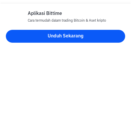
Aplikasi Bittime
Cara termudah dalam trading Bitcoin & Aset kripto
Unduh Sekarang
Blog Bittime