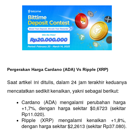
Pergerakan Harga Cardano (ADA) Vs Ripple (XRP)
Saat artikel ini ditulis, dalam 24 jam terakhir keduanya 
mencatatkan sedikit kenaikan, yakni sebagai berikut:
Cardano (ADA) mengalami perubahan harga 
+1,7%, dengan harga sekitar $0,6723 (sekitar 
Rp11.020).
Ripple (XRP) mengalami kenaikan +1,8%, 
dengan harga sekitar $2,2613 (sekitar Rp37.080).