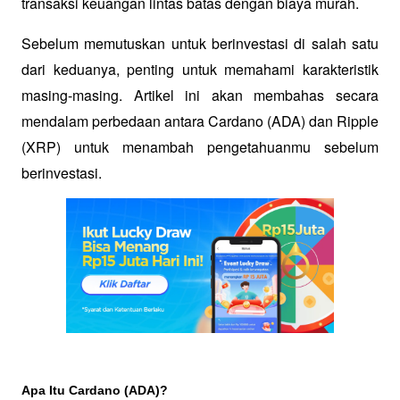
transaksi keuangan lintas batas dengan biaya murah.
Sebelum memutuskan untuk berinvestasi di salah satu 
dari keduanya, penting untuk memahami karakteristik 
masing-masing. Artikel ini akan membahas secara 
mendalam perbedaan antara Cardano (ADA) dan Ripple 
(XRP) untuk menambah pengetahuanmu sebelum 
berinvestasi.
Apa Itu Cardano (ADA)?