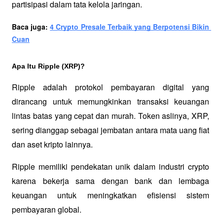
partisipasi dalam tata kelola jaringan.
Baca juga: 
4 Crypto Presale Terbaik yang Berpotensi Bikin 
Cuan
Apa Itu Ripple (XRP)?
Ripple adalah protokol pembayaran digital yang 
dirancang untuk memungkinkan transaksi keuangan 
lintas batas yang cepat dan murah. Token aslinya, XRP, 
sering dianggap sebagai jembatan antara mata uang fiat 
dan aset kripto lainnya. 
Ripple memiliki pendekatan unik dalam industri crypto 
karena bekerja sama dengan bank dan lembaga 
keuangan untuk meningkatkan efisiensi sistem 
pembayaran global.