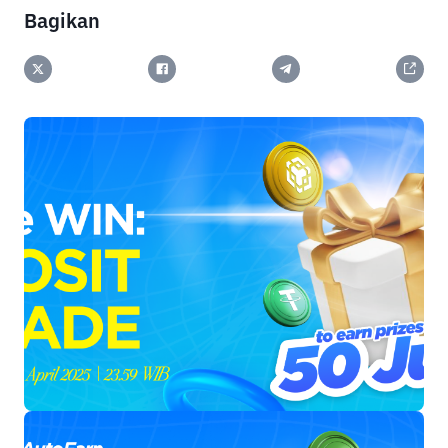
Bagikan