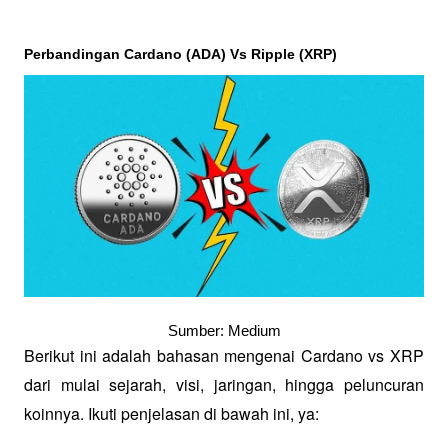
Perbandingan Cardano (ADA) Vs Ripple (XRP)
Sumber: Medium
Berikut ini adalah bahasan mengenai Cardano vs XRP 
dari mulai sejarah, visi, jaringan, hingga peluncuran 
koinnya. Ikuti penjelasan di bawah ini, ya: