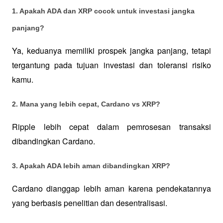
1. Apakah ADA dan XRP cocok untuk investasi jangka 
panjang? 
Ya, keduanya memiliki prospek jangka panjang, tetapi 
tergantung pada tujuan investasi dan toleransi risiko 
kamu.
2. Mana yang lebih cepat, Cardano vs XRP? 
Ripple lebih cepat dalam pemrosesan transaksi 
dibandingkan Cardano.
3. Apakah ADA lebih aman dibandingkan XRP? 
Cardano dianggap lebih aman karena pendekatannya 
yang berbasis penelitian dan desentralisasi.