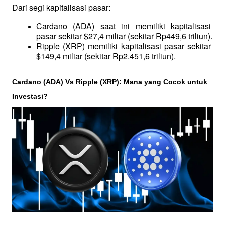
Dari segi kapitalisasi pasar:
Cardano (ADA) saat ini memiliki kapitalisasi 
pasar sekitar $27,4 miliar (sekitar Rp449,6 triliun).
Ripple (XRP) memiliki kapitalisasi pasar sekitar 
$149,4 miliar (sekitar Rp2.451,6 triliun).
Cardano (ADA) Vs Ripple (XRP): Mana yang Cocok untuk 
Investasi?