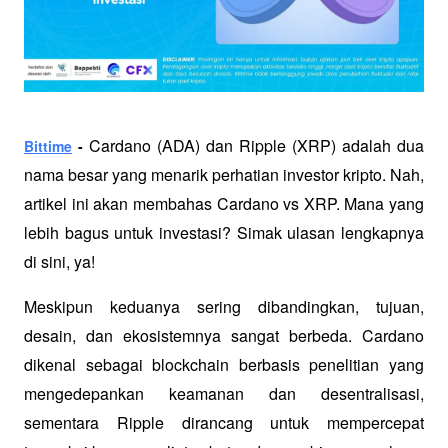
Cardano (ADA) dan Ripple (XRP) adalah dua 
Bittime
 - 
nama besar yang menarik perhatian investor kripto. Nah, 
artikel ini akan membahas Cardano vs XRP. Mana yang 
lebih bagus untuk investasi? Simak ulasan lengkapnya 
di sini, ya!
Meskipun keduanya sering dibandingkan, tujuan, 
desain, dan ekosistemnya sangat berbeda. Cardano 
dikenal sebagai blockchain berbasis penelitian yang 
mengedepankan keamanan dan desentralisasi, 
sementara Ripple dirancang untuk mempercepat 