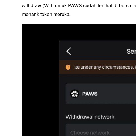
withdraw (WD) untuk PAWS sudah terlihat di bursa 
menarik token mereka. 