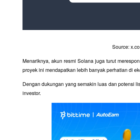
Source: x.c
Menariknya, akun resmi Solana juga turut merespon
proyek ini mendapatkan lebih banyak perhatian di ek
Dengan dukungan yang semakin luas dan potensi li
investor.