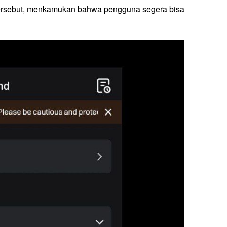
tersebut, menkamukan bahwa pengguna segera bisa 