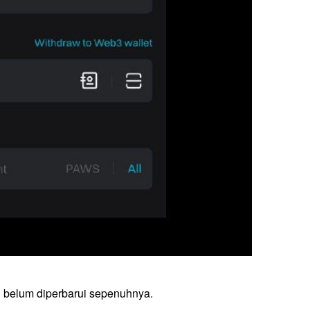
 belum diperbarui sepenuhnya. 