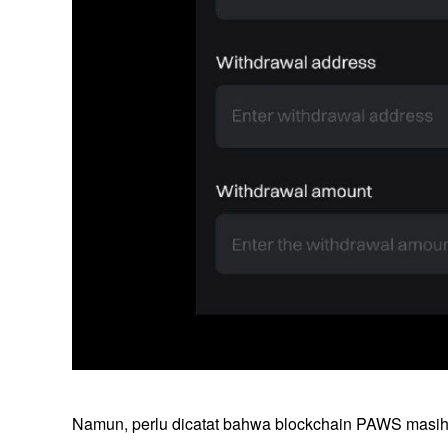
Namun, perlu dicatat bahwa blockchain PAWS masih