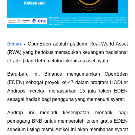
OpenEden adalah platform Real-World Asset 
Bittime
 - 
(RWA) yang berfokus memadukan keuangan tradisional 
(TradFi) dan DeFi melalui tokenisasi aset nyata. 
Baru-baru ini, Binance mengumumkan OpenEden 
(EDEN) sebagai proyek ke-47 dalam program HODLer 
Airdrops mereka, menawarkan 15 juta token EDEN 
sebagai hadiah bagi pengguna yang memenuhi syarat.
Airdrop ini menjadi kesempatan menarik bagi 
pemegang BNB untuk memperoleh token gratis EDEN 
sebelum listing resmi. Artikel ini akan membahas syarat 