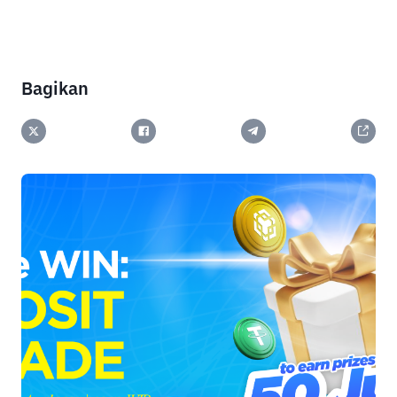
Bagikan