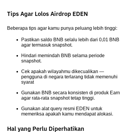
Tips Agar Lolos Airdrop EDEN
Beberapa tips agar kamu punya peluang lebih tinggi:
Pastikan saldo BNB selalu lebih dari 0,01 BNB 
agar termasuk snapshot.
Hindari memindah BNB selama periode 
snapshot.
Cek apakah wilayahmu dikecualikan — 
pengguna di negara terlarang tidak memenuhi 
syarat
Gunakan BNB secara konsisten di produk Earn 
agar rata-rata snapshot tetap tinggi.
Gunakan alat query resmi EDEN untuk 
memeriksa apakah kamu mendapat alokasi.
Hal yang Perlu Diperhatikan