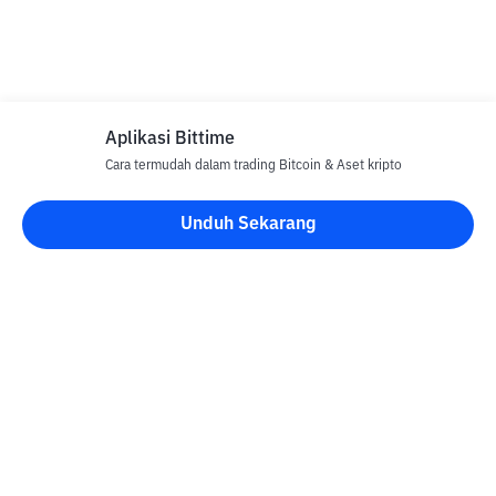
Aplikasi Bittime
Cara termudah dalam trading Bitcoin & Aset kripto
Unduh Sekarang