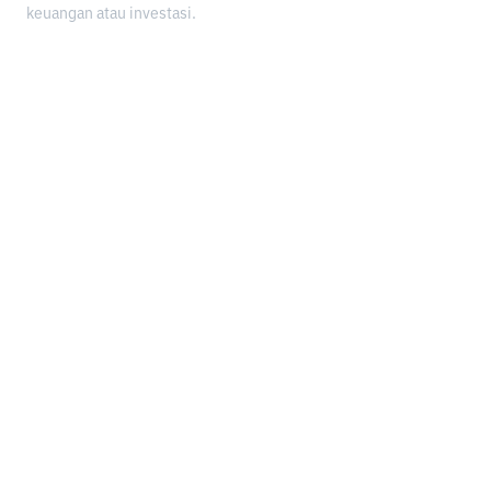
keuangan atau investasi.