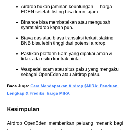
Airdrop bukan jaminan keuntungan — harga 
EDEN setelah listing bisa turun tajam.
Binance bisa membatalkan atau mengubah 
syarat airdrop kapan pun.
Biaya gas atau biaya transaksi terkait staking 
BNB bisa lebih tinggi dari potensi airdrop.
Pastikan platform Earn yang dipakai aman & 
tidak ada risiko kontrak pintar.
Waspadai scam atau situs palsu yang mengaku 
sebagai OpenEden atau airdrop palsu.
Baca Juga: 
Cara Mendapatkan Airdrop $MIRA: Panduan 
Lengkap & Prediksi harga MIRA
Kesimpulan
Airdrop OpenEden memberikan peluang menarik bagi 