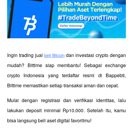
Ingin trading jual
 dan investasi crypto dengan 
beli Bitcoin
mudah? Bittime siap membantu! Sebagai exchange 
crypto Indonesia yang terdaftar resmi di Bappebti, 
Bittime memastikan setiap transaksi aman dan cepat.
Mulai dengan registrasi dan verifikasi identitas, lalu 
lakukan deposit minimal Rp10.000. Setelah itu, kamu 
bisa langsung beli aset digital favoritmu!