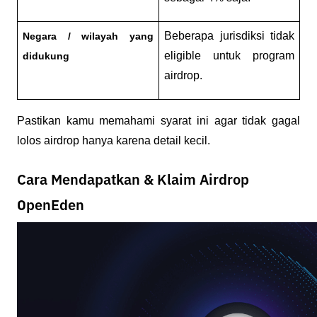
Beberapa jurisdiksi tidak 
Negara / wilayah yang 
eligible untuk program 
didukung
airdrop.
Pastikan kamu memahami syarat ini agar tidak gagal 
lolos airdrop hanya karena detail kecil.
Cara Mendapatkan & Klaim Airdrop
OpenEden