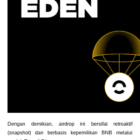
Dengan demikian, airdrop ini bersifat retroaktif 
(snapshot) dan berbasis kepemilikan BNB melalui 