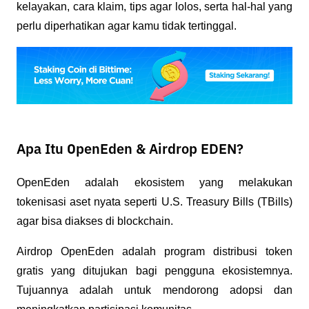
kelayakan, cara klaim, tips agar lolos, serta hal-hal yang 
perlu diperhatikan agar kamu tidak tertinggal.
Apa Itu OpenEden & Airdrop EDEN?
OpenEden adalah ekosistem yang melakukan 
tokenisasi aset nyata seperti U.S. Treasury Bills (TBills) 
agar bisa diakses di blockchain.
Airdrop OpenEden adalah program distribusi token 
gratis yang ditujukan bagi pengguna ekosistemnya. 
Tujuannya adalah untuk mendorong adopsi dan 