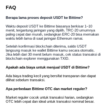
FAQ
Berapa lama proses deposit USDT ke Bittime? 
Waktu deposit USDT ke Bittime biasanya berkisar 1–10 
menit, tergantung jaringan yang dipilih. TRC-20 umumnya 
paling cepat dan murah, sedangkan ERC-20 bisa memakan 
waktu lebih lama di saat jaringan Ethereum ramai. 
Setelah konfirmasi blockchain diterima, saldo USDT 
langsung masuk ke wallet Bittime kamu secara otomatis. 
Jika lebih dari 30 menit belum masuk, cek status transaksi di 
blockchain explorer menggunakan TXID.
Apakah ada biaya untuk menjual USDT di Bittime?
Ada biaya trading kecil yang bersifat transparan dan dapat 
dilihat sebelum transaksi.
Apa perbedaan Bittime OTC dan market reguler?
Market reguler cocok untuk transaksi harian, sedangkan 
OTC lebih cepat dan ideal untuk transaksi nominal besar.