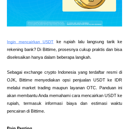
Ingin mencairkan USDT
 ke rupiah lalu langsung tarik ke 
rekening bank? Di Bittime, prosesnya cukup praktis dan bisa 
diselesaikan hanya dalam beberapa langkah. 
Sebagai exchange crypto Indonesia yang terdaftar resmi di 
OJK, Bittime menyediakan opsi penjualan USDT ke IDR 
melalui market trading maupun layanan OTC. Panduan ini 
akan membantu Anda memahami cara mencairkan USDT ke 
rupiah, termasuk informasi biaya dan estimasi waktu 
pencairan di Bittime.
Poin Penting