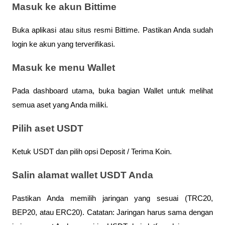
Masuk ke akun Bittime
Buka aplikasi atau situs resmi Bittime. Pastikan Anda sudah 
login ke akun yang terverifikasi.
Masuk ke menu Wallet
Pada dashboard utama, buka bagian Wallet untuk melihat 
semua aset yang Anda miliki.
Pilih aset USDT
Ketuk USDT dan pilih opsi Deposit / Terima Koin.
Salin alamat wallet USDT Anda
Pastikan Anda memilih jaringan yang sesuai (TRC20, 
BEP20, atau ERC20). Catatan: Jaringan harus sama dengan 