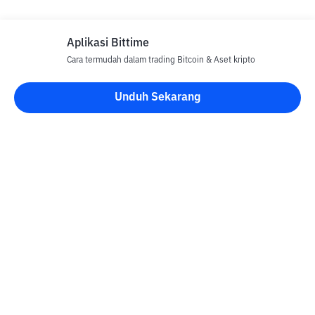
Aplikasi Bittime
Cara termudah dalam trading Bitcoin & Aset kripto
Unduh Sekarang
Blog Bittime