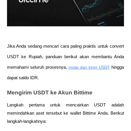
Jika Anda sedang mencari cara paling praktis untuk convert 
USDT ke Rupiah, panduan berikut akan membantu Anda 
memahami seluruh prosesnya,
mulai dari kirim USDT
 hingga 
dapat saldo IDR.
Mengirim USDT ke Akun Bittime
Langkah pertama untuk mencairkan USDT adalah 
memindahkan aset tersebut ke wallet Bittime Anda. Berikut 
langkah-langkahnya: