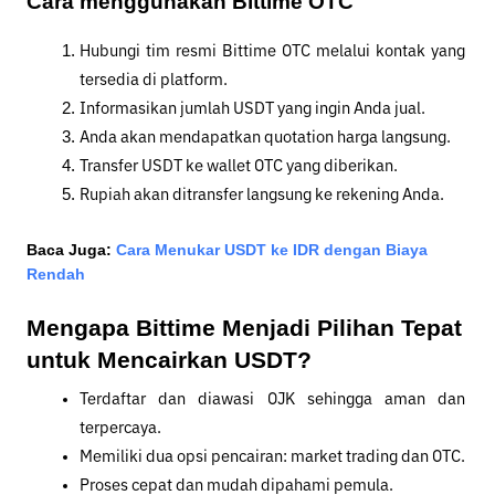
Cara menggunakan Bittime OTC
Hubungi tim resmi Bittime OTC melalui kontak yang 
tersedia di platform.
Informasikan jumlah USDT yang ingin Anda jual.
Anda akan mendapatkan quotation harga langsung.
Transfer USDT ke wallet OTC yang diberikan.
Rupiah akan ditransfer langsung ke rekening Anda.
Baca Juga:
Cara Menukar USDT ke IDR dengan Biaya 
Rendah
Mengapa Bittime Menjadi Pilihan Tepat 
untuk Mencairkan USDT?
Terdaftar dan diawasi OJK sehingga aman dan 
terpercaya.
Memiliki dua opsi pencairan: market trading dan OTC.
Proses cepat dan mudah dipahami pemula.