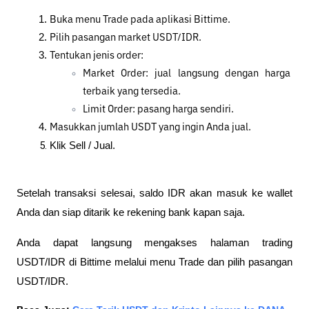
Buka menu Trade pada aplikasi Bittime.
Pilih pasangan market USDT/IDR.
Tentukan jenis order:
Market Order: jual langsung dengan harga 
terbaik yang tersedia.
Limit Order: pasang harga sendiri.
Masukkan jumlah USDT yang ingin Anda jual.
Klik Sell / Jual.
Setelah transaksi selesai, saldo IDR akan masuk ke wallet 
Anda dan siap ditarik ke rekening bank kapan saja.
Anda dapat langsung mengakses halaman trading 
USDT/IDR di Bittime melalui menu Trade dan pilih pasangan 
USDT/IDR.