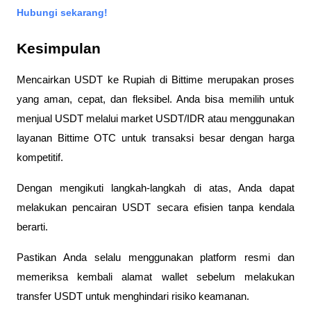
Hubungi sekarang!
Kesimpulan
Mencairkan USDT ke Rupiah di Bittime merupakan proses 
yang aman, cepat, dan fleksibel. Anda bisa memilih untuk 
menjual USDT melalui market USDT/IDR atau menggunakan 
layanan Bittime OTC untuk transaksi besar dengan harga 
kompetitif. 
Dengan mengikuti langkah-langkah di atas, Anda dapat 
melakukan pencairan USDT secara efisien tanpa kendala 
berarti.
Pastikan Anda selalu menggunakan platform resmi dan 
memeriksa kembali alamat wallet sebelum melakukan 
transfer USDT untuk menghindari risiko keamanan.