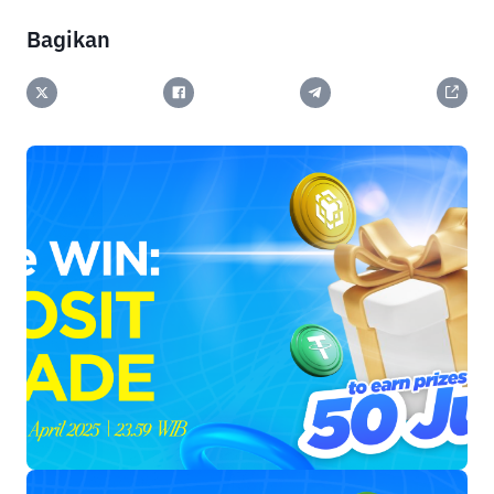
Bagikan