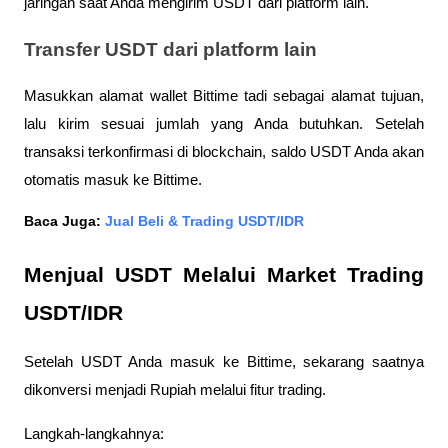
jaringan saat Anda mengirim USDT dari platform lain.
Transfer USDT dari platform lain
Masukkan alamat wallet Bittime tadi sebagai alamat tujuan, 
lalu kirim sesuai jumlah yang Anda butuhkan. Setelah 
transaksi terkonfirmasi di blockchain, saldo USDT Anda akan 
otomatis masuk ke Bittime.
Baca Juga:
Jual Beli & Trading USDT/IDR
Menjual USDT Melalui Market Trading 
USDT/IDR
Setelah USDT Anda masuk ke Bittime, sekarang saatnya 
dikonversi menjadi Rupiah melalui fitur trading.
Langkah-langkahnya: