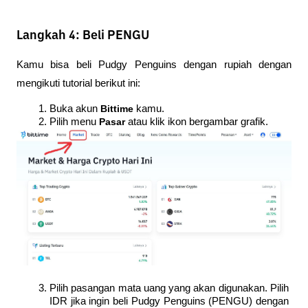
Langkah 4: Beli PENGU
Kamu bisa beli Pudgy Penguins dengan rupiah dengan 
mengikuti tutorial berikut ini:
Buka akun 
Bittime 
kamu.
Pilih menu 
Pasar 
atau klik ikon bergambar grafik.
Pilih pasangan mata uang yang akan digunakan. Pilih 
IDR jika ingin beli Pudgy Penguins (PENGU) dengan 