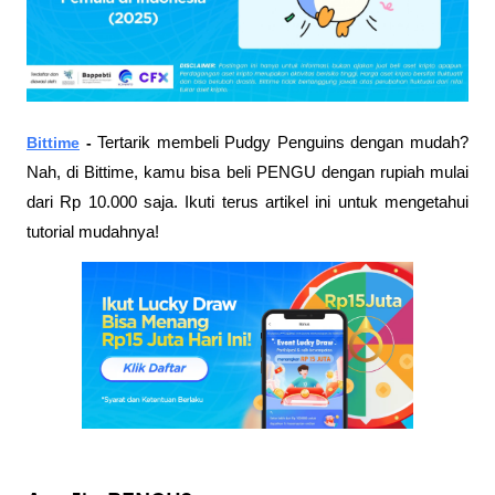
Bittime
 - 
Tertarik membeli Pudgy Penguins dengan mudah? 
Nah, di Bittime, kamu bisa beli PENGU dengan rupiah mulai 
dari Rp 10.000 saja. Ikuti terus artikel ini untuk mengetahui 
tutorial mudahnya!