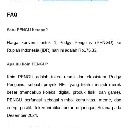
FAQ
Satu PENGU berapa?
Harga konversi untuk 1 Pudgy Penguins (PENGU) ke 
Rupiah Indonesia (IDR) hari ini adalah Rp175,33.
Apa itu koin PENGU?
Koin PENGU adalah token resmi dari ekosistem Pudgy 
Penguins, sebuah proyek NFT yang telah menjadi merek 
besar (mencakup koleksi digital, produk fisik, dan game). 
PENGU berfungsi sebagai simbol komunitas, meme, dan 
energi positif. Token ini diluncurkan di jaringan Solana pada 
Desember 2024.