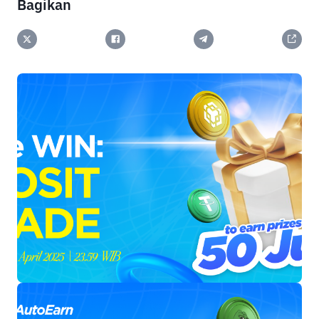
Bagikan