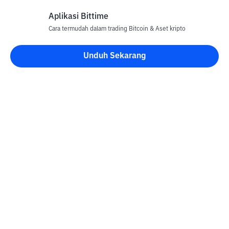
Aplikasi Bittime
Cara termudah dalam trading Bitcoin & Aset kripto
Unduh Sekarang
Blog Bittime