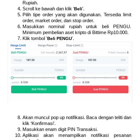
Rupiah.
Scroll ke bawah dan klik ‘
Beli
’.
Pilih tipe order yang akan digunakan. Tersedia limit 
order, market order, dan stop order.
Masukkan nominal rupiah untuk beli PENGU. 
Minimum pembelian aset kripto di Bittime Rp10.000.
Klik tombol '
Beli PENGU
'.
Akan muncul pop up notifikasi. Baca dengan teliti dan 
klik ‘Konfirmasi’.
Masukkan enam digit PIN Transaksi.
Aplikasi akan menampilkan notifikasi pesanan 