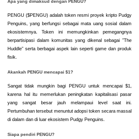
Apa yang dimaksud dengan PENGU?
PENGU ($PENGU) adalah token resmi proyek kripto Pudgy 
Penguins, yang berfungsi sebagai mata uang sosial dalam 
ekosistemnya. Token ini memungkinkan pemegangnya 
berpartisipasi dalam komunitas yang dikenal sebagai "The 
Huddle" serta berbagai aspek lain seperti game dan produk 
fisik.
Akankah PENGU mencapai $1?
Sangat tidak mungkin bagi PENGU untuk mencapai $1, 
karena hal itu memerlukan peningkatan kapitalisasi pasar 
yang sangat besar jauh melampaui level saat ini. 
Pertumbuhan tersebut menuntut adopsi token secara massal 
di dalam dan di luar ekosistem Pudgy Penguins.
Siapa pendiri PENGU?