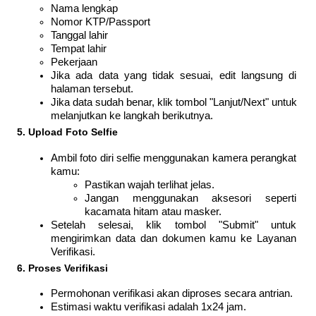
Nama lengkap
Nomor KTP/Passport
Tanggal lahir
Tempat lahir
Pekerjaan
Jika ada data yang tidak sesuai, edit langsung di 
halaman tersebut.
Jika data sudah benar, klik tombol "Lanjut/Next" untuk 
melanjutkan ke langkah berikutnya.
5. Upload Foto Selfie
Ambil foto diri selfie menggunakan kamera perangkat 
kamu:
Pastikan wajah terlihat jelas.
Jangan menggunakan aksesori seperti 
kacamata hitam atau masker.
Setelah selesai, klik tombol "Submit" untuk 
mengirimkan data dan dokumen kamu ke Layanan 
Verifikasi.
6. Proses Verifikasi
Permohonan verifikasi akan diproses secara antrian.
Estimasi waktu verifikasi adalah 1x24 jam.