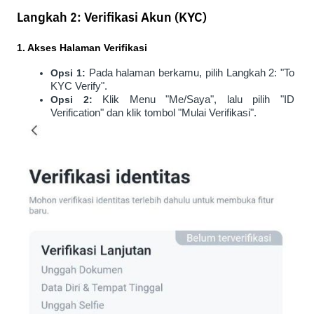
Langkah 2: Verifikasi Akun (KYC)
1. Akses Halaman Verifikasi
Opsi 1:
 Pada halaman berkamu, pilih Langkah 2: "To 
KYC Verify".
Opsi 2:
 Klik Menu "Me/Saya", lalu pilih "ID 
Verification" dan klik tombol "Mulai Verifikasi".