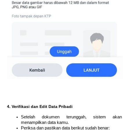
4. Verifikasi dan Edit Data Pribadi
Setelah dokumen terunggah, sistem akan 
menampilkan data kamu.
Periksa dan pastikan data berikut sudah benar: