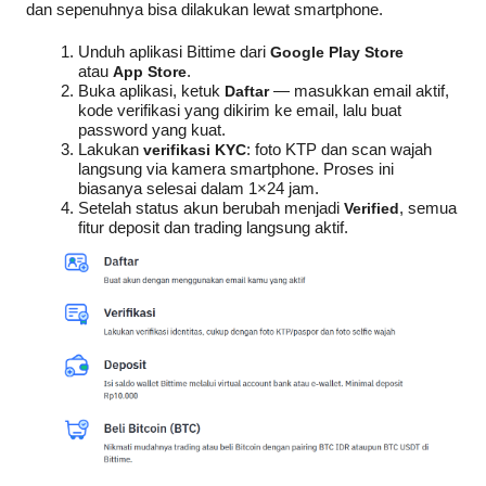
dan sepenuhnya bisa dilakukan lewat smartphone.
Unduh aplikasi Bittime dari 
Google Play Store
atau 
App Store
.
Buka aplikasi, ketuk 
Daftar
 — masukkan email aktif, 
kode verifikasi yang dikirim ke email, lalu buat 
password yang kuat.
Lakukan 
verifikasi KYC
: foto KTP dan scan wajah 
langsung via kamera smartphone. Proses ini 
biasanya selesai dalam 1×24 jam.
Setelah status akun berubah menjadi 
Verified
, semua 
fitur deposit dan trading langsung aktif.