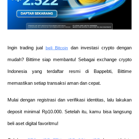
Ingin trading jual
beli Bitcoin
 dan investasi crypto dengan 
mudah? Bittime siap membantu! Sebagai exchange crypto 
Indonesia yang terdaftar resmi di Bappebti, Bittime 
memastikan setiap transaksi aman dan cepat.
Mulai dengan registrasi dan verifikasi identitas, lalu lakukan 
deposit minimal Rp10.000. Setelah itu, kamu bisa langsung 
beli aset digital favoritmu!