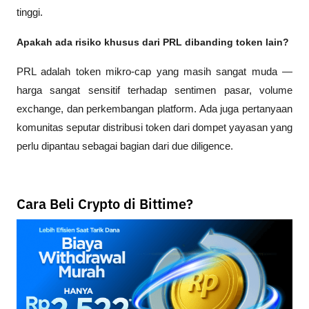
tinggi.
Apakah ada risiko khusus dari PRL dibanding token lain?
PRL adalah token mikro-cap yang masih sangat muda — 
harga sangat sensitif terhadap sentimen pasar, volume 
exchange, dan perkembangan platform. Ada juga pertanyaan 
komunitas seputar distribusi token dari dompet yayasan yang 
perlu dipantau sebagai bagian dari due diligence.
Cara Beli Crypto di Bittime?