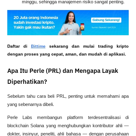
minggu, sehingga manajemen risiko sangat penting.
Daftar di
Bittime
 sekarang dan mulai trading kripto 
dengan proses yang cepat, aman, dan mudah di aplikasi.
Apa Itu Perle (PRL) dan Mengapa Layak
Diperhatikan?
Sebelum tahu cara beli PRL, penting untuk memahami apa 
yang sebenarnya dibeli.
Perle Labs membangun platform terdesentralisasi di 
blockchain Solana yang menghubungkan kontributor ahli — 
dokter, insinyur, peneliti, ahli bahasa — dengan perusahaan 