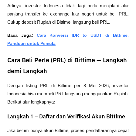
Artinya, investor Indonesia tidak lagi perlu menjalani alur 
panjang transfer ke exchange luar negeri untuk beli PRL. 
Cukup deposit Rupiah di Bittime, langsung beli PRL.
Baca Juga: 
Cara Konversi IDR to USDT di Bittime, 
Panduan untuk Pemula
Cara Beli Perle (PRL) di Bittime — Langkah
demi Langkah
Dengan listing PRL di Bittime per 8 Mei 2026, investor 
Indonesia bisa membeli PRL langsung menggunakan Rupiah. 
Berikut alur lengkapnya:
Langkah 1 – Daftar dan Verifikasi Akun Bittime
Jika belum punya akun Bittime, proses pendaftarannya cepat 