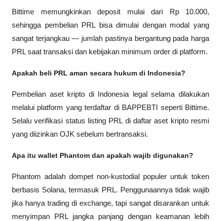
Bittime memungkinkan deposit mulai dari Rp 10.000, 
sehingga pembelian PRL bisa dimulai dengan modal yang 
sangat terjangkau — jumlah pastinya bergantung pada harga 
PRL saat transaksi dan kebijakan minimum order di platform.
Apakah beli PRL aman secara hukum di Indonesia?
Pembelian aset kripto di Indonesia legal selama dilakukan 
melalui platform yang terdaftar di BAPPEBTI seperti Bittime. 
Selalu verifikasi status listing PRL di daftar aset kripto resmi 
yang diizinkan OJK sebelum bertransaksi.
Apa itu wallet Phantom dan apakah wajib digunakan?
Phantom adalah dompet non-kustodial populer untuk token 
berbasis Solana, termasuk PRL. Penggunaannya tidak wajib 
jika hanya trading di exchange, tapi sangat disarankan untuk 
menyimpan PRL jangka panjang dengan keamanan lebih 