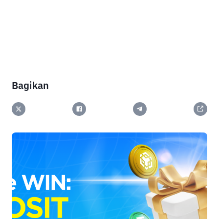
Bagikan