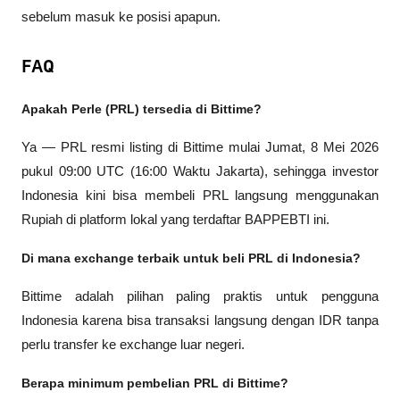
sebelum masuk ke posisi apapun.
FAQ
Apakah Perle (PRL) tersedia di Bittime?
Ya — PRL resmi listing di Bittime mulai Jumat, 8 Mei 2026 
pukul 09:00 UTC (16:00 Waktu Jakarta), sehingga investor 
Indonesia kini bisa membeli PRL langsung menggunakan 
Rupiah di platform lokal yang terdaftar BAPPEBTI ini.
Di mana exchange terbaik untuk beli PRL di Indonesia?
Bittime adalah pilihan paling praktis untuk pengguna 
Indonesia karena bisa transaksi langsung dengan IDR tanpa 
perlu transfer ke exchange luar negeri.
Berapa minimum pembelian PRL di Bittime?