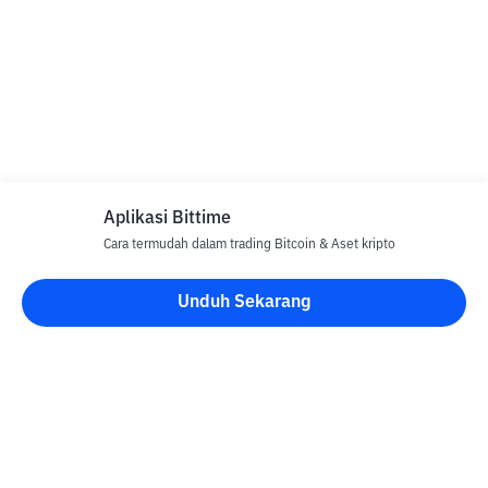
Aplikasi Bittime
Cara termudah dalam trading Bitcoin & Aset kripto
Unduh Sekarang